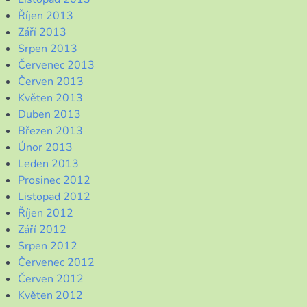
Říjen 2013
Září 2013
Srpen 2013
Červenec 2013
Červen 2013
Květen 2013
Duben 2013
Březen 2013
Únor 2013
Leden 2013
Prosinec 2012
Listopad 2012
Říjen 2012
Září 2012
Srpen 2012
Červenec 2012
Červen 2012
Květen 2012