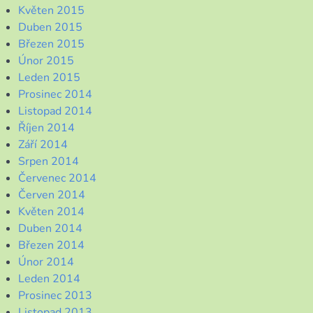
Květen 2015
Duben 2015
Březen 2015
Únor 2015
Leden 2015
Prosinec 2014
Listopad 2014
Říjen 2014
Září 2014
Srpen 2014
Červenec 2014
Červen 2014
Květen 2014
Duben 2014
Březen 2014
Únor 2014
Leden 2014
Prosinec 2013
Listopad 2013