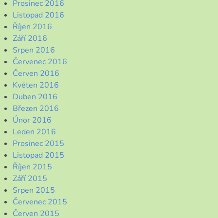
Prosinec 2016
Listopad 2016
Říjen 2016
Září 2016
Srpen 2016
Červenec 2016
Červen 2016
Květen 2016
Duben 2016
Březen 2016
Únor 2016
Leden 2016
Prosinec 2015
Listopad 2015
Říjen 2015
Září 2015
Srpen 2015
Červenec 2015
Červen 2015