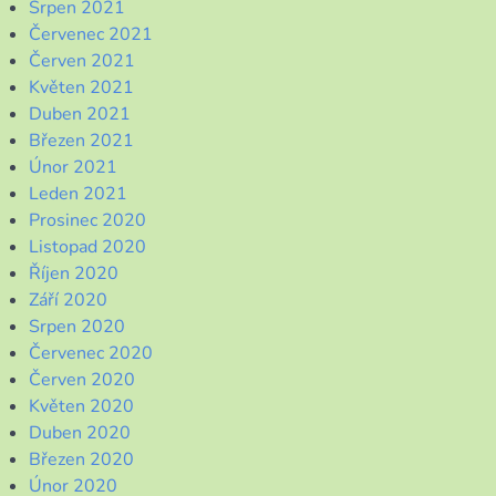
Srpen 2021
Červenec 2021
Červen 2021
Květen 2021
Duben 2021
Březen 2021
Únor 2021
Leden 2021
Prosinec 2020
Listopad 2020
Říjen 2020
Září 2020
Srpen 2020
Červenec 2020
Červen 2020
Květen 2020
Duben 2020
Březen 2020
Únor 2020