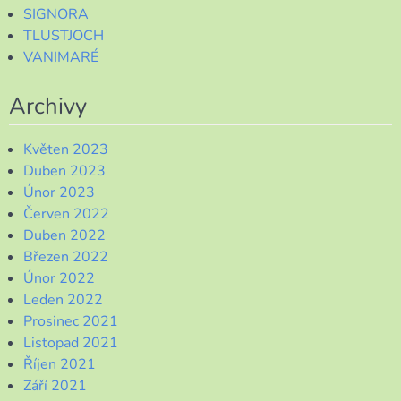
SIGNORA
TLUSTJOCH
VANIMARÉ
Archivy
Květen 2023
Duben 2023
Únor 2023
Červen 2022
Duben 2022
Březen 2022
Únor 2022
Leden 2022
Prosinec 2021
Listopad 2021
Říjen 2021
Září 2021