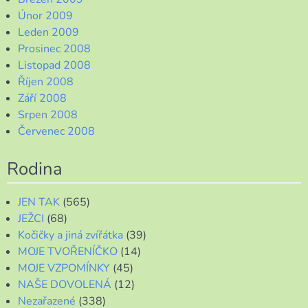
Únor 2009
Leden 2009
Prosinec 2008
Listopad 2008
Říjen 2008
Září 2008
Srpen 2008
Červenec 2008
Rodina
JEN TAK
(565)
JEŽCI
(68)
Kočičky a jiná zvířátka
(39)
MOJE TVOŘENÍČKO
(14)
MOJE VZPOMÍNKY
(45)
NAŠE DOVOLENÁ
(12)
Nezařazené
(338)