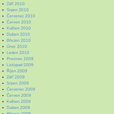
Září 2010
Srpen 2010
Červenec 2010
Červen 2010
Květen 2010
Duben 2010
Březen 2010
Únor 2010
Leden 2010
Prosinec 2009
Listopad 2009
Říjen 2009
Září 2009
Srpen 2009
Červenec 2009
Červen 2009
Květen 2009
Duben 2009
Březen 2009