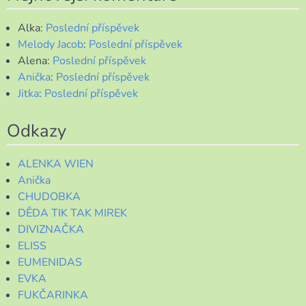
Alka
:
Poslední příspěvek
Melody Jacob
:
Poslední příspěvek
Alena
:
Poslední příspěvek
Anička
:
Poslední příspěvek
Jitka
:
Poslední příspěvek
Odkazy
ALENKA WIEN
Anička
CHUDOBKA
DĚDA TIK TAK MIREK
DIVIZNAČKA
ELISS
EUMENIDAS
EVKA
FUKČARINKA