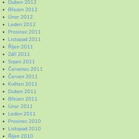
Duben 2012
Březen 2012
Únor 2012
Leden 2012
Prosinec 2011
Listopad 2011
Říjen 2011
Září 2011
Srpen 2011
Červenec 2011
Červen 2011
Květen 2011
Duben 2011
Březen 2011
Únor 2011
Leden 2011
Prosinec 2010
Listopad 2010
Říjen 2010