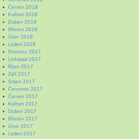
Červen 2018
Květen 2018
Duben 2018
Březen 2018
Únor 2018
Leden 2018
Prosinec 2017
Listopad 2017
Říjen 2017
Září 2017
Srpen 2017
Červenec 2017
Červen 2017
Květen 2017
Duben 2017
Březen 2017
Únor 2017
Leden 2017