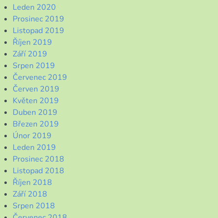
Leden 2020
Prosinec 2019
Listopad 2019
Říjen 2019
Září 2019
Srpen 2019
Červenec 2019
Červen 2019
Květen 2019
Duben 2019
Březen 2019
Únor 2019
Leden 2019
Prosinec 2018
Listopad 2018
Říjen 2018
Září 2018
Srpen 2018
Červenec 2018