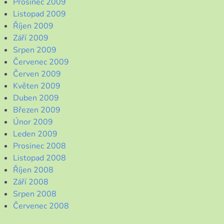
Prosinec 2009
Listopad 2009
Říjen 2009
Září 2009
Srpen 2009
Červenec 2009
Červen 2009
Květen 2009
Duben 2009
Březen 2009
Únor 2009
Leden 2009
Prosinec 2008
Listopad 2008
Říjen 2008
Září 2008
Srpen 2008
Červenec 2008