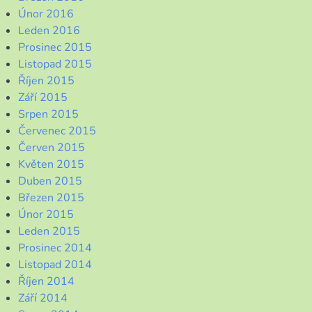
Únor 2016
Leden 2016
Prosinec 2015
Listopad 2015
Říjen 2015
Září 2015
Srpen 2015
Červenec 2015
Červen 2015
Květen 2015
Duben 2015
Březen 2015
Únor 2015
Leden 2015
Prosinec 2014
Listopad 2014
Říjen 2014
Září 2014