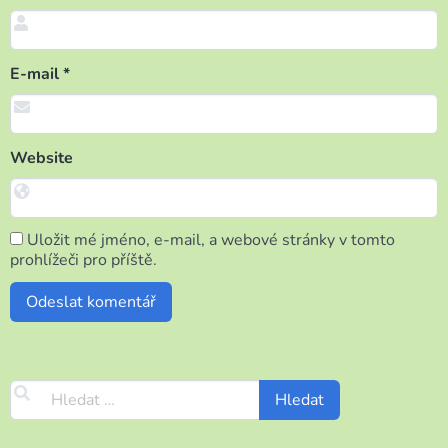
E-mail
*
Website
Uložit mé jméno, e-mail, a webové stránky v tomto
prohlížeči pro příště.