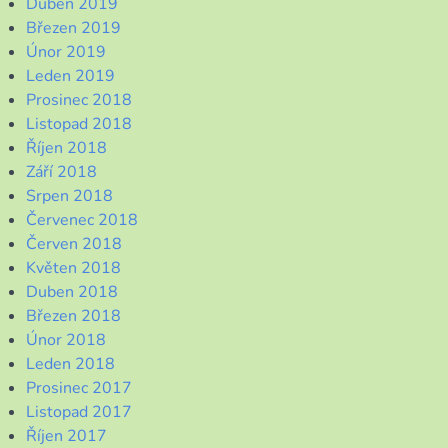
Duben 2019
Březen 2019
Únor 2019
Leden 2019
Prosinec 2018
Listopad 2018
Říjen 2018
Září 2018
Srpen 2018
Červenec 2018
Červen 2018
Květen 2018
Duben 2018
Březen 2018
Únor 2018
Leden 2018
Prosinec 2017
Listopad 2017
Říjen 2017