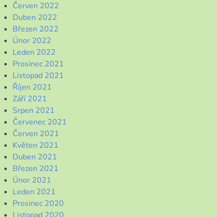
Červen 2022
Duben 2022
Březen 2022
Únor 2022
Leden 2022
Prosinec 2021
Listopad 2021
Říjen 2021
Září 2021
Srpen 2021
Červenec 2021
Červen 2021
Květen 2021
Duben 2021
Březen 2021
Únor 2021
Leden 2021
Prosinec 2020
Listopad 2020