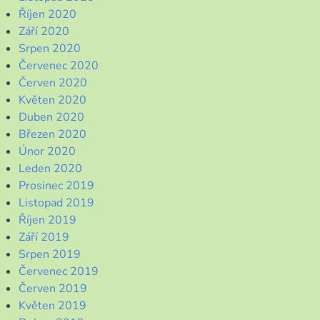
Říjen 2020
Září 2020
Srpen 2020
Červenec 2020
Červen 2020
Květen 2020
Duben 2020
Březen 2020
Únor 2020
Leden 2020
Prosinec 2019
Listopad 2019
Říjen 2019
Září 2019
Srpen 2019
Červenec 2019
Červen 2019
Květen 2019