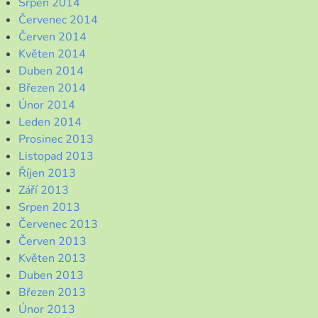
Srpen 2014
Červenec 2014
Červen 2014
Květen 2014
Duben 2014
Březen 2014
Únor 2014
Leden 2014
Prosinec 2013
Listopad 2013
Říjen 2013
Září 2013
Srpen 2013
Červenec 2013
Červen 2013
Květen 2013
Duben 2013
Březen 2013
Únor 2013