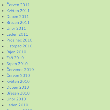
Červen 2011
Květen 2011
Duben 2011
Březen 2011
Únor 2011
Leden 2011
Prosinec 2010
Listopad 2010
Říjen 2010
Září 2010
Srpen 2010
Červenec 2010
Červen 2010
Květen 2010
Duben 2010
Březen 2010
Únor 2010
Leden 2010