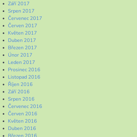
Září 2017
Srpen 2017
Červenec 2017
Červen 2017
Květen 2017
Duben 2017
Březen 2017
Únor 2017
Leden 2017
Prosinec 2016
Listopad 2016
Říjen 2016
Září 2016
Srpen 2016
Červenec 2016
Červen 2016
Květen 2016
Duben 2016
Březen 2016