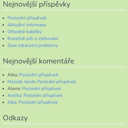
Nejnovější příspěvky
Poslední příspěvek
Aktuální informace
Ohledně babičky:
Konečně píši o stěhování
Zase zdravotní problémy
Nejnovější komentáře
Alka
:
Poslední příspěvek
Melody Jacob
:
Poslední příspěvek
Alena
:
Poslední příspěvek
Anička
:
Poslední příspěvek
Jitka
:
Poslední příspěvek
Odkazy