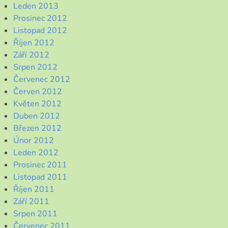
Leden 2013
Prosinec 2012
Listopad 2012
Říjen 2012
Září 2012
Srpen 2012
Červenec 2012
Červen 2012
Květen 2012
Duben 2012
Březen 2012
Únor 2012
Leden 2012
Prosinec 2011
Listopad 2011
Říjen 2011
Září 2011
Srpen 2011
Červenec 2011