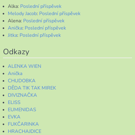
Alka
:
Poslední příspěvek
Melody Jacob
:
Poslední příspěvek
Alena
:
Poslední příspěvek
Anička
:
Poslední příspěvek
Jitka
:
Poslední příspěvek
Odkazy
ALENKA WIEN
Anička
CHUDOBKA
DĚDA TIK TAK MIREK
DIVIZNAČKA
ELISS
EUMENIDAS
EVKA
FUKČARINKA
HRACHAJDICE