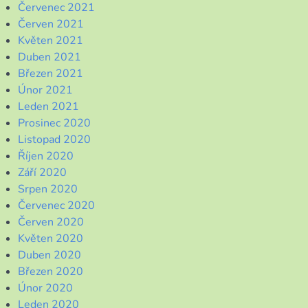
Červenec 2021
Červen 2021
Květen 2021
Duben 2021
Březen 2021
Únor 2021
Leden 2021
Prosinec 2020
Listopad 2020
Říjen 2020
Září 2020
Srpen 2020
Červenec 2020
Červen 2020
Květen 2020
Duben 2020
Březen 2020
Únor 2020
Leden 2020