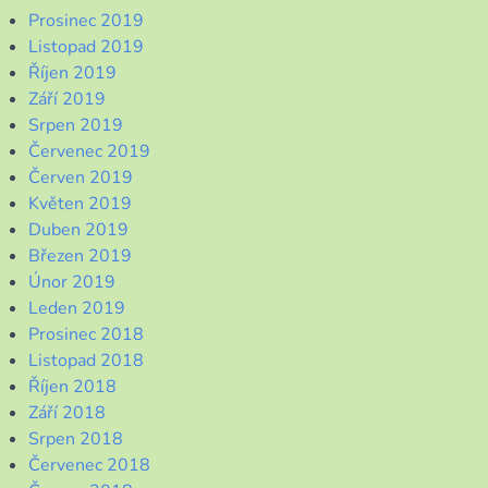
Prosinec 2019
Listopad 2019
Říjen 2019
Září 2019
Srpen 2019
Červenec 2019
Červen 2019
Květen 2019
Duben 2019
Březen 2019
Únor 2019
Leden 2019
Prosinec 2018
Listopad 2018
Říjen 2018
Září 2018
Srpen 2018
Červenec 2018