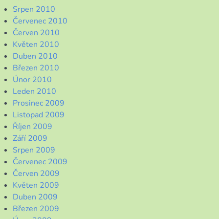
Srpen 2010
Červenec 2010
Červen 2010
Květen 2010
Duben 2010
Březen 2010
Únor 2010
Leden 2010
Prosinec 2009
Listopad 2009
Říjen 2009
Září 2009
Srpen 2009
Červenec 2009
Červen 2009
Květen 2009
Duben 2009
Březen 2009