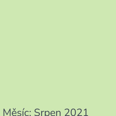
Měsíc:
Srpen 2021