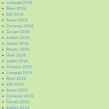
Listopad 2016
Říjen 2016
Září 2016
Srpen 2016
Červenec 2016
Červen 2016
Květen 2016
Duben 2016
Březen 2016
Únor 2016
Leden 2016
Prosinec 2015
Listopad 2015
Říjen 2015
Září 2015
Srpen 2015
Červenec 2015
Červen 2015
Květen 2015