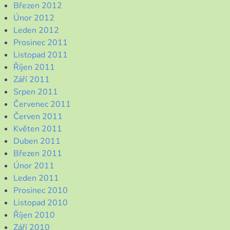
Březen 2012
Únor 2012
Leden 2012
Prosinec 2011
Listopad 2011
Říjen 2011
Září 2011
Srpen 2011
Červenec 2011
Červen 2011
Květen 2011
Duben 2011
Březen 2011
Únor 2011
Leden 2011
Prosinec 2010
Listopad 2010
Říjen 2010
Září 2010