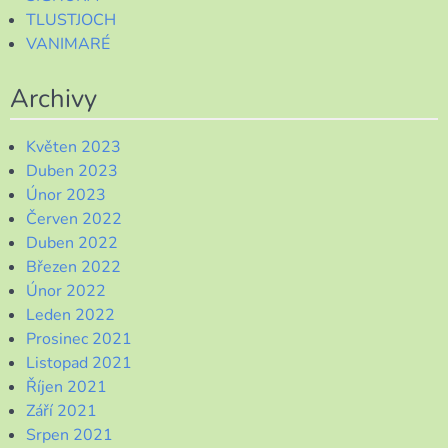
TLUSTJOCH
VANIMARÉ
Archivy
Květen 2023
Duben 2023
Únor 2023
Červen 2022
Duben 2022
Březen 2022
Únor 2022
Leden 2022
Prosinec 2021
Listopad 2021
Říjen 2021
Září 2021
Srpen 2021