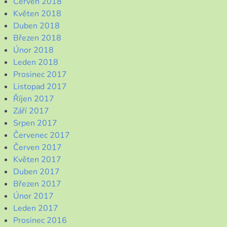
Červen 2018
Květen 2018
Duben 2018
Březen 2018
Únor 2018
Leden 2018
Prosinec 2017
Listopad 2017
Říjen 2017
Září 2017
Srpen 2017
Červenec 2017
Červen 2017
Květen 2017
Duben 2017
Březen 2017
Únor 2017
Leden 2017
Prosinec 2016