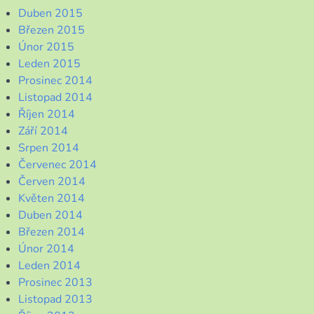
Duben 2015
Březen 2015
Únor 2015
Leden 2015
Prosinec 2014
Listopad 2014
Říjen 2014
Září 2014
Srpen 2014
Červenec 2014
Červen 2014
Květen 2014
Duben 2014
Březen 2014
Únor 2014
Leden 2014
Prosinec 2013
Listopad 2013