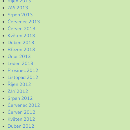
Říjen 2013
Září 2013
Srpen 2013
Červenec 2013
Červen 2013
Květen 2013
Duben 2013
Březen 2013
Únor 2013
Leden 2013
Prosinec 2012
Listopad 2012
Říjen 2012
Září 2012
Srpen 2012
Červenec 2012
Červen 2012
Květen 2012
Duben 2012