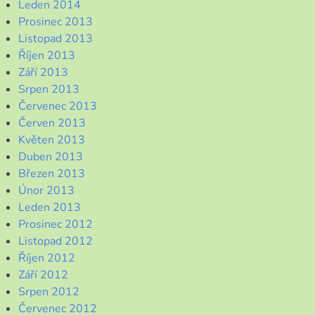
Leden 2014
Prosinec 2013
Listopad 2013
Říjen 2013
Září 2013
Srpen 2013
Červenec 2013
Červen 2013
Květen 2013
Duben 2013
Březen 2013
Únor 2013
Leden 2013
Prosinec 2012
Listopad 2012
Říjen 2012
Září 2012
Srpen 2012
Červenec 2012