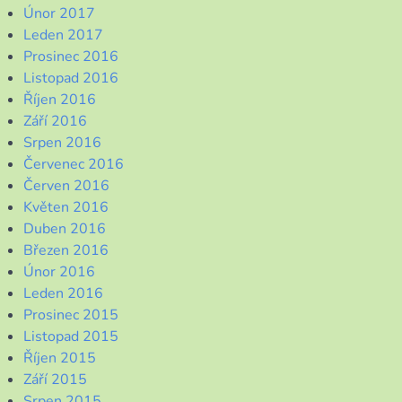
Únor 2017
Leden 2017
Prosinec 2016
Listopad 2016
Říjen 2016
Září 2016
Srpen 2016
Červenec 2016
Červen 2016
Květen 2016
Duben 2016
Březen 2016
Únor 2016
Leden 2016
Prosinec 2015
Listopad 2015
Říjen 2015
Září 2015
Srpen 2015