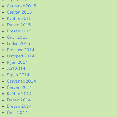
Červenec 2015
Červen 2015
Květen 2015
Duben 2015
Březen 2015
Únor 2015
Leden 2015
Prosinec 2014
Listopad 2014
Říjen 2014
Září 2014
Srpen 2014
Červenec 2014
Červen 2014
Květen 2014
Duben 2014
Březen 2014
Únor 2014