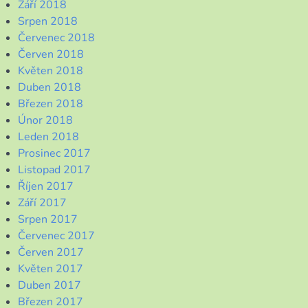
Září 2018
Srpen 2018
Červenec 2018
Červen 2018
Květen 2018
Duben 2018
Březen 2018
Únor 2018
Leden 2018
Prosinec 2017
Listopad 2017
Říjen 2017
Září 2017
Srpen 2017
Červenec 2017
Červen 2017
Květen 2017
Duben 2017
Březen 2017