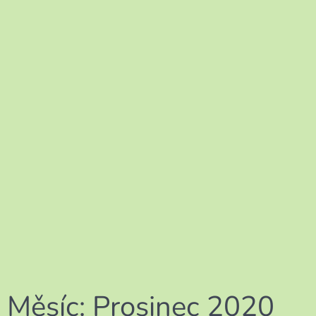
Měsíc:
Prosinec 2020