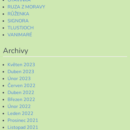
RUZA Z MORAVY
RŮŽENKA
SIGNORA
TLUSTJOCH
VANIMARÉ
Archivy
Květen 2023
Duben 2023
Únor 2023
Červen 2022
Duben 2022
Březen 2022
Únor 2022
Leden 2022
Prosinec 2021
Listopad 2021