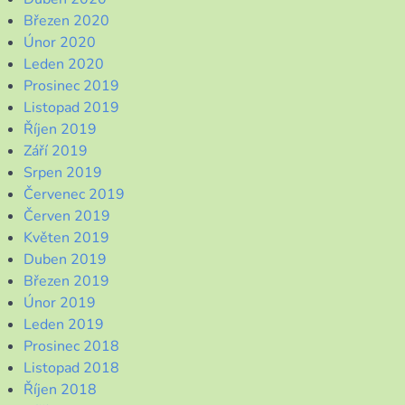
Březen 2020
Únor 2020
Leden 2020
Prosinec 2019
Listopad 2019
Říjen 2019
Září 2019
Srpen 2019
Červenec 2019
Červen 2019
Květen 2019
Duben 2019
Březen 2019
Únor 2019
Leden 2019
Prosinec 2018
Listopad 2018
Říjen 2018