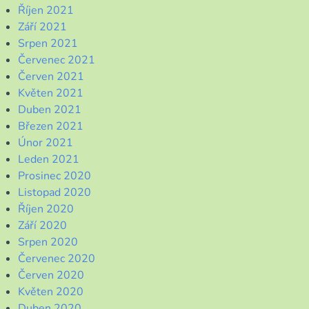
Říjen 2021
Září 2021
Srpen 2021
Červenec 2021
Červen 2021
Květen 2021
Duben 2021
Březen 2021
Únor 2021
Leden 2021
Prosinec 2020
Listopad 2020
Říjen 2020
Září 2020
Srpen 2020
Červenec 2020
Červen 2020
Květen 2020
Duben 2020