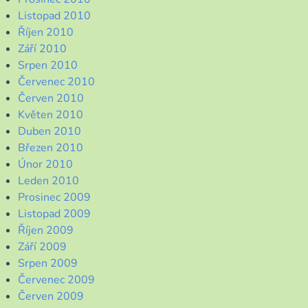
Listopad 2010
Říjen 2010
Září 2010
Srpen 2010
Červenec 2010
Červen 2010
Květen 2010
Duben 2010
Březen 2010
Únor 2010
Leden 2010
Prosinec 2009
Listopad 2009
Říjen 2009
Září 2009
Srpen 2009
Červenec 2009
Červen 2009