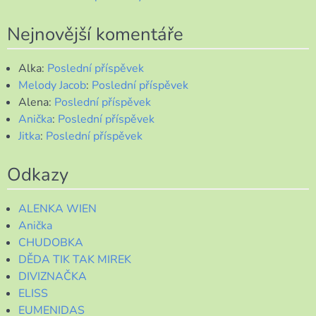
Nejnovější komentáře
Alka
:
Poslední příspěvek
Melody Jacob
:
Poslední příspěvek
Alena
:
Poslední příspěvek
Anička
:
Poslední příspěvek
Jitka
:
Poslední příspěvek
Odkazy
ALENKA WIEN
Anička
CHUDOBKA
DĚDA TIK TAK MIREK
DIVIZNAČKA
ELISS
EUMENIDAS