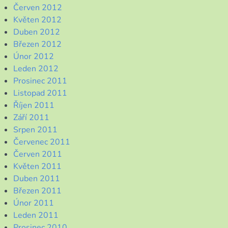
Červen 2012
Květen 2012
Duben 2012
Březen 2012
Únor 2012
Leden 2012
Prosinec 2011
Listopad 2011
Říjen 2011
Září 2011
Srpen 2011
Červenec 2011
Červen 2011
Květen 2011
Duben 2011
Březen 2011
Únor 2011
Leden 2011
Prosinec 2010