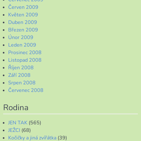
Červen 2009
Květen 2009
Duben 2009
Březen 2009
Únor 2009
Leden 2009
Prosinec 2008
Listopad 2008
Říjen 2008
Září 2008
Srpen 2008
Červenec 2008
Rodina
JEN TAK
(565)
JEŽCI
(68)
Kočičky a jiná zvířátka
(39)