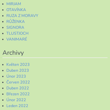
MIRJAM
OTAVÍNKA
RUZA Z MORAVY
RŮŽENKA
SIGNORA
TLUSTJOCH
VANIMARÉ
Archivy
Květen 2023
Duben 2023
Únor 2023
Červen 2022
Duben 2022
Březen 2022
Únor 2022
Leden 2022