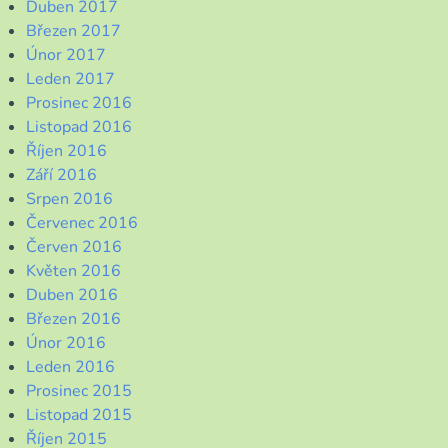
Duben 2017
Březen 2017
Únor 2017
Leden 2017
Prosinec 2016
Listopad 2016
Říjen 2016
Září 2016
Srpen 2016
Červenec 2016
Červen 2016
Květen 2016
Duben 2016
Březen 2016
Únor 2016
Leden 2016
Prosinec 2015
Listopad 2015
Říjen 2015