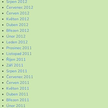
Srpen 2012
Červenec 2012
Červen 2012
Květen 2012
Duben 2012
Březen 2012
Únor 2012
Leden 2012
Prosinec 2011
Listopad 2011
Říjen 2011
Září 2011
Srpen 2011
Červenec 2011
Červen 2011
Květen 2011
Duben 2011
Březen 2011
Únor 2011