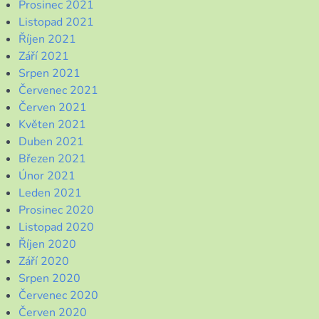
Prosinec 2021
Listopad 2021
Říjen 2021
Září 2021
Srpen 2021
Červenec 2021
Červen 2021
Květen 2021
Duben 2021
Březen 2021
Únor 2021
Leden 2021
Prosinec 2020
Listopad 2020
Říjen 2020
Září 2020
Srpen 2020
Červenec 2020
Červen 2020