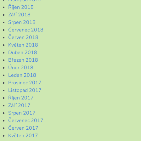
Říjen 2018
Září 2018
Srpen 2018
Červenec 2018
Červen 2018
Květen 2018
Duben 2018
Březen 2018
Únor 2018
Leden 2018
Prosinec 2017
Listopad 2017
Říjen 2017
Září 2017
Srpen 2017
Červenec 2017
Červen 2017
Květen 2017