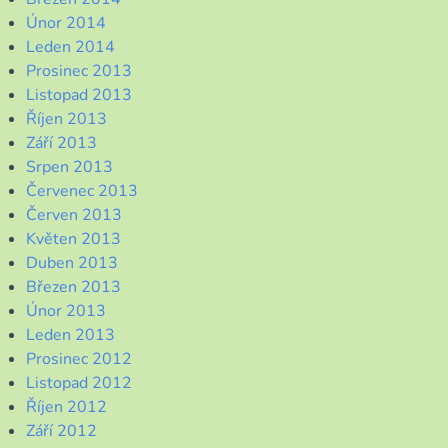
Únor 2014
Leden 2014
Prosinec 2013
Listopad 2013
Říjen 2013
Září 2013
Srpen 2013
Červenec 2013
Červen 2013
Květen 2013
Duben 2013
Březen 2013
Únor 2013
Leden 2013
Prosinec 2012
Listopad 2012
Říjen 2012
Září 2012