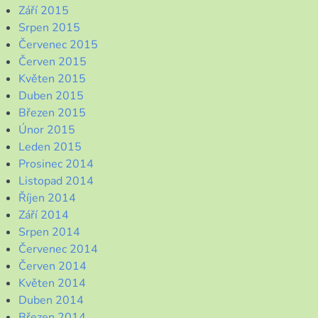
Září 2015
Srpen 2015
Červenec 2015
Červen 2015
Květen 2015
Duben 2015
Březen 2015
Únor 2015
Leden 2015
Prosinec 2014
Listopad 2014
Říjen 2014
Září 2014
Srpen 2014
Červenec 2014
Červen 2014
Květen 2014
Duben 2014
Březen 2014