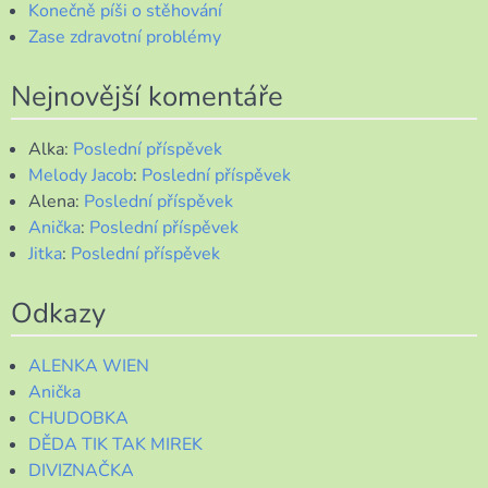
Konečně píši o stěhování
Zase zdravotní problémy
Nejnovější komentáře
Alka
:
Poslední příspěvek
Melody Jacob
:
Poslední příspěvek
Alena
:
Poslední příspěvek
Anička
:
Poslední příspěvek
Jitka
:
Poslední příspěvek
Odkazy
ALENKA WIEN
Anička
CHUDOBKA
DĚDA TIK TAK MIREK
DIVIZNAČKA