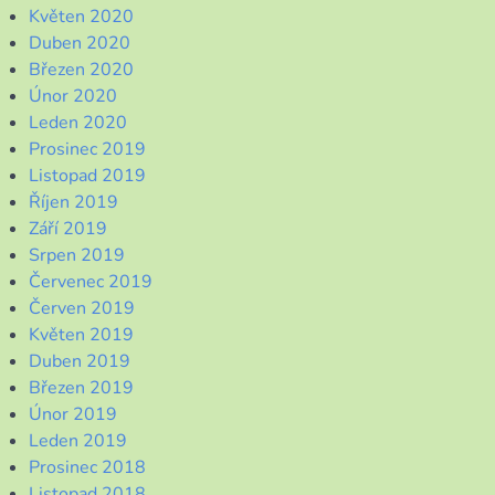
Květen 2020
Duben 2020
Březen 2020
Únor 2020
Leden 2020
Prosinec 2019
Listopad 2019
Říjen 2019
Září 2019
Srpen 2019
Červenec 2019
Červen 2019
Květen 2019
Duben 2019
Březen 2019
Únor 2019
Leden 2019
Prosinec 2018
Listopad 2018