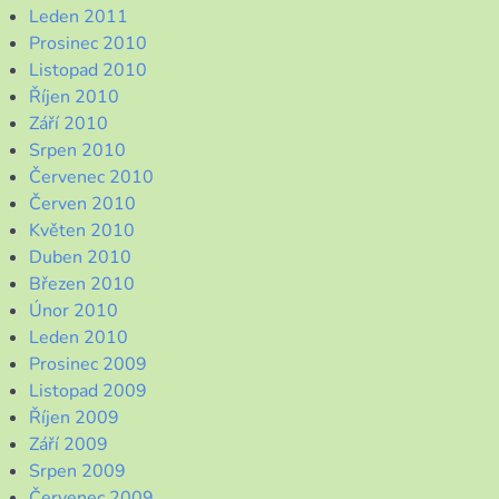
Leden 2011
Prosinec 2010
Listopad 2010
Říjen 2010
Září 2010
Srpen 2010
Červenec 2010
Červen 2010
Květen 2010
Duben 2010
Březen 2010
Únor 2010
Leden 2010
Prosinec 2009
Listopad 2009
Říjen 2009
Září 2009
Srpen 2009
Červenec 2009