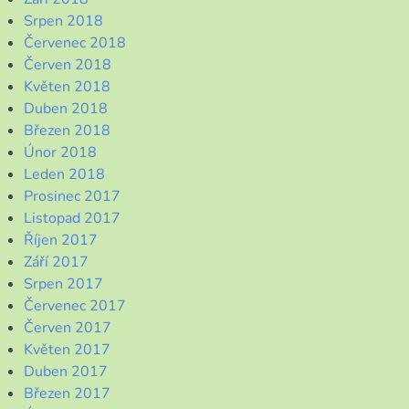
Srpen 2018
Červenec 2018
Červen 2018
Květen 2018
Duben 2018
Březen 2018
Únor 2018
Leden 2018
Prosinec 2017
Listopad 2017
Říjen 2017
Září 2017
Srpen 2017
Červenec 2017
Červen 2017
Květen 2017
Duben 2017
Březen 2017