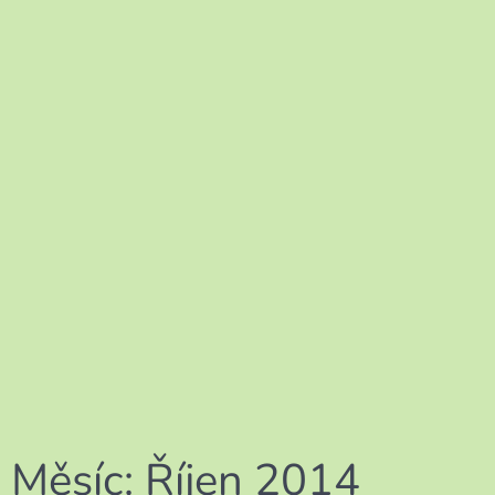
Měsíc:
Říjen 2014