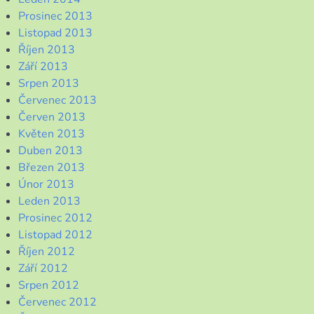
Prosinec 2013
Listopad 2013
Říjen 2013
Září 2013
Srpen 2013
Červenec 2013
Červen 2013
Květen 2013
Duben 2013
Březen 2013
Únor 2013
Leden 2013
Prosinec 2012
Listopad 2012
Říjen 2012
Září 2012
Srpen 2012
Červenec 2012