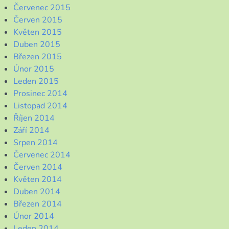
Červenec 2015
Červen 2015
Květen 2015
Duben 2015
Březen 2015
Únor 2015
Leden 2015
Prosinec 2014
Listopad 2014
Říjen 2014
Září 2014
Srpen 2014
Červenec 2014
Červen 2014
Květen 2014
Duben 2014
Březen 2014
Únor 2014
Leden 2014