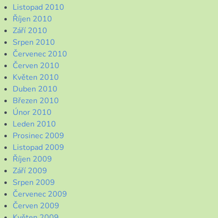
Listopad 2010
Říjen 2010
Září 2010
Srpen 2010
Červenec 2010
Červen 2010
Květen 2010
Duben 2010
Březen 2010
Únor 2010
Leden 2010
Prosinec 2009
Listopad 2009
Říjen 2009
Září 2009
Srpen 2009
Červenec 2009
Červen 2009
Květen 2009