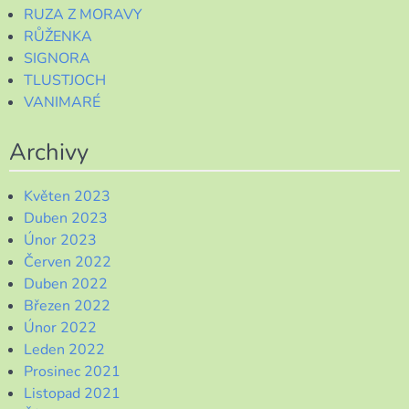
RUZA Z MORAVY
RŮŽENKA
SIGNORA
TLUSTJOCH
VANIMARÉ
Archivy
Květen 2023
Duben 2023
Únor 2023
Červen 2022
Duben 2022
Březen 2022
Únor 2022
Leden 2022
Prosinec 2021
Listopad 2021