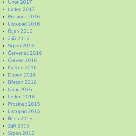
Únor 2017
Leden 2017
Prosinec 2016
Listopad 2016
Říjen 2016
Září 2016
Srpen 2016
Červenec 2016
Červen 2016
Květen 2016
Duben 2016
Březen 2016
Únor 2016
Leden 2016
Prosinec 2015
Listopad 2015
Říjen 2015
Září 2015
Srpen 2015