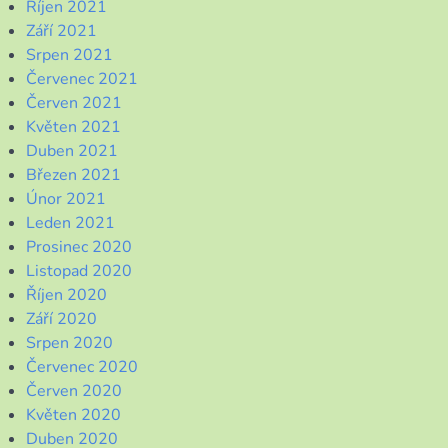
Říjen 2021
Září 2021
Srpen 2021
Červenec 2021
Červen 2021
Květen 2021
Duben 2021
Březen 2021
Únor 2021
Leden 2021
Prosinec 2020
Listopad 2020
Říjen 2020
Září 2020
Srpen 2020
Červenec 2020
Červen 2020
Květen 2020
Duben 2020