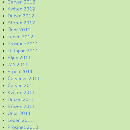
Červen 2012
Květen 2012
Duben 2012
Březen 2012
Únor 2012
Leden 2012
Prosinec 2011
Listopad 2011
Říjen 2011
Září 2011
Srpen 2011
Červenec 2011
Červen 2011
Květen 2011
Duben 2011
Březen 2011
Únor 2011
Leden 2011
Prosinec 2010