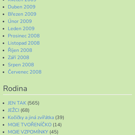
Duben 2009
Březen 2009
Únor 2009
Leden 2009
Prosinec 2008
Listopad 2008
Říjen 2008
Září 2008
Srpen 2008
Červenec 2008
Rodina
JEN TAK
(565)
JEŽCI
(68)
Kočičky a jiná zvířátka
(39)
MOJE TVOŘENÍČKO
(14)
MOJE VZPOMÍNKY
(45)