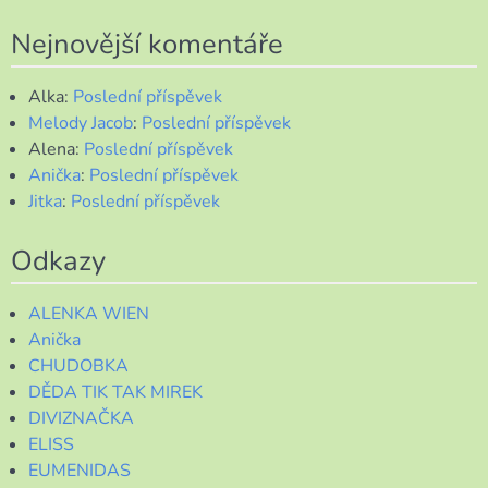
Nejnovější komentáře
Alka
:
Poslední příspěvek
Melody Jacob
:
Poslední příspěvek
Alena
:
Poslední příspěvek
Anička
:
Poslední příspěvek
Jitka
:
Poslední příspěvek
Odkazy
ALENKA WIEN
Anička
CHUDOBKA
DĚDA TIK TAK MIREK
DIVIZNAČKA
ELISS
EUMENIDAS