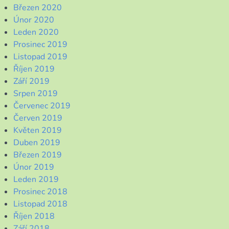
Březen 2020
Únor 2020
Leden 2020
Prosinec 2019
Listopad 2019
Říjen 2019
Září 2019
Srpen 2019
Červenec 2019
Červen 2019
Květen 2019
Duben 2019
Březen 2019
Únor 2019
Leden 2019
Prosinec 2018
Listopad 2018
Říjen 2018
Září 2018