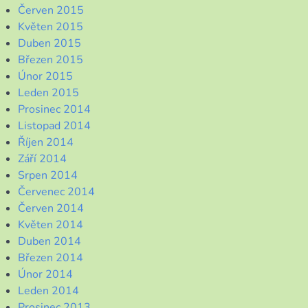
Červen 2015
Květen 2015
Duben 2015
Březen 2015
Únor 2015
Leden 2015
Prosinec 2014
Listopad 2014
Říjen 2014
Září 2014
Srpen 2014
Červenec 2014
Červen 2014
Květen 2014
Duben 2014
Březen 2014
Únor 2014
Leden 2014
Prosinec 2013