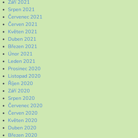
Září 2021
Srpen 2021
Červenec 2021
Červen 2021
Květen 2021
Duben 2021
Březen 2021
Únor 2021
Leden 2021
Prosinec 2020
Listopad 2020
Říjen 2020
Září 2020
Srpen 2020
Červenec 2020
Červen 2020
Květen 2020
Duben 2020
Březen 2020