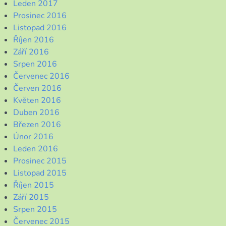
Leden 2017
Prosinec 2016
Listopad 2016
Říjen 2016
Září 2016
Srpen 2016
Červenec 2016
Červen 2016
Květen 2016
Duben 2016
Březen 2016
Únor 2016
Leden 2016
Prosinec 2015
Listopad 2015
Říjen 2015
Září 2015
Srpen 2015
Červenec 2015