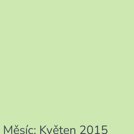
Měsíc:
Květen 2015