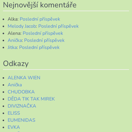
Nejnovější komentáře
Alka
:
Poslední příspěvek
Melody Jacob
:
Poslední příspěvek
Alena
:
Poslední příspěvek
Anička
:
Poslední příspěvek
Jitka
:
Poslední příspěvek
Odkazy
ALENKA WIEN
Anička
CHUDOBKA
DĚDA TIK TAK MIREK
DIVIZNAČKA
ELISS
EUMENIDAS
EVKA