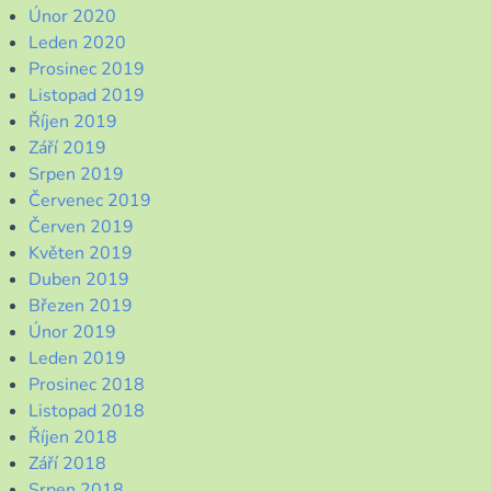
Únor 2020
Leden 2020
Prosinec 2019
Listopad 2019
Říjen 2019
Září 2019
Srpen 2019
Červenec 2019
Červen 2019
Květen 2019
Duben 2019
Březen 2019
Únor 2019
Leden 2019
Prosinec 2018
Listopad 2018
Říjen 2018
Září 2018
Srpen 2018