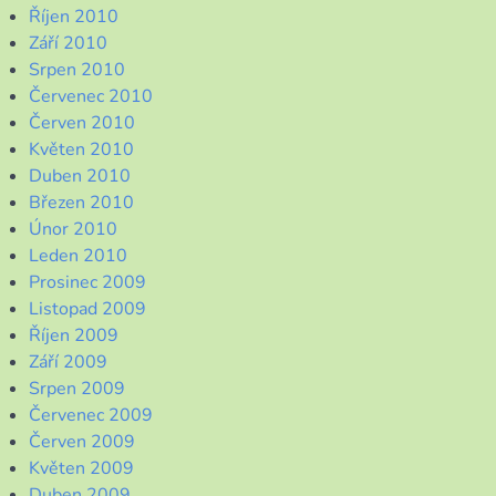
Říjen 2010
Září 2010
Srpen 2010
Červenec 2010
Červen 2010
Květen 2010
Duben 2010
Březen 2010
Únor 2010
Leden 2010
Prosinec 2009
Listopad 2009
Říjen 2009
Září 2009
Srpen 2009
Červenec 2009
Červen 2009
Květen 2009
Duben 2009