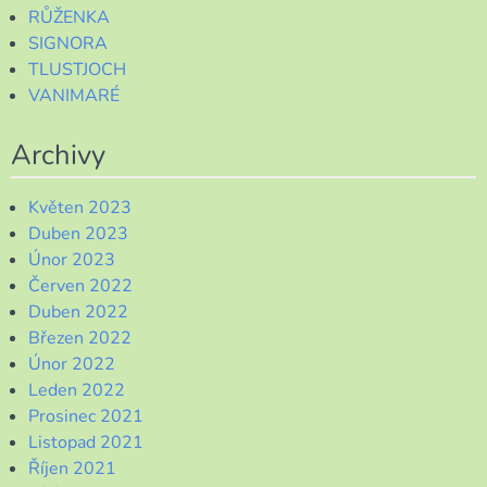
RŮŽENKA
SIGNORA
TLUSTJOCH
VANIMARÉ
Archivy
Květen 2023
Duben 2023
Únor 2023
Červen 2022
Duben 2022
Březen 2022
Únor 2022
Leden 2022
Prosinec 2021
Listopad 2021
Říjen 2021