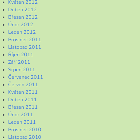
Květen 2012
Duben 2012
Březen 2012
Únor 2012
Leden 2012
Prosinec 2011
Listopad 2011
Říjen 2011
Září 2011
Srpen 2011
Červenec 2011
Červen 2011
Květen 2011
Duben 2011
Březen 2011
Únor 2011
Leden 2011
Prosinec 2010
Listopad 2010