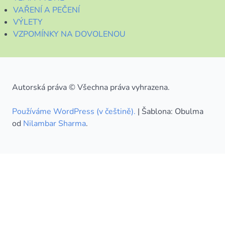
VAŘENÍ A PEČENÍ
VÝLETY
VZPOMÍNKY NA DOVOLENOU
Autorská práva © Všechna práva vyhrazena.
Používáme WordPress (v češtině).
|
Šablona: Obulma
od
Nilambar Sharma
.