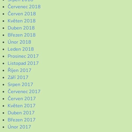
Červenec 2018
Červen 2018
Květen 2018
Duben 2018
Březen 2018
Únor 2018
Leden 2018
Prosinec 2017
Listopad 2017
Říjen 2017
Září 2017
Srpen 2017
Červenec 2017
Červen 2017
Květen 2017
Duben 2017
Březen 2017
Únor 2017