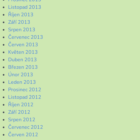
Listopad 2013
Říjen 2013
Září 2013
Srpen 2013
Červenec 2013
Červen 2013
Květen 2013
Duben 2013
Březen 2013
Únor 2013
Leden 2013
Prosinec 2012
Listopad 2012
Říjen 2012
Září 2012
Srpen 2012
Červenec 2012
Červen 2012