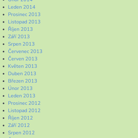
Leden 2014
Prosinec 2013
Listopad 2013
Říjen 2013
Září 2013
Srpen 2013
Červenec 2013
Červen 2013
Květen 2013
Duben 2013
Březen 2013
Únor 2013
Leden 2013
Prosinec 2012
Listopad 2012
Říjen 2012
Září 2012
Srpen 2012