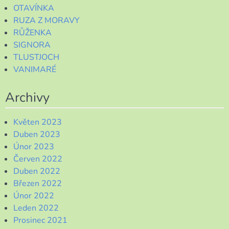
OTAVÍNKA
RUZA Z MORAVY
RŮŽENKA
SIGNORA
TLUSTJOCH
VANIMARÉ
Archivy
Květen 2023
Duben 2023
Únor 2023
Červen 2022
Duben 2022
Březen 2022
Únor 2022
Leden 2022
Prosinec 2021