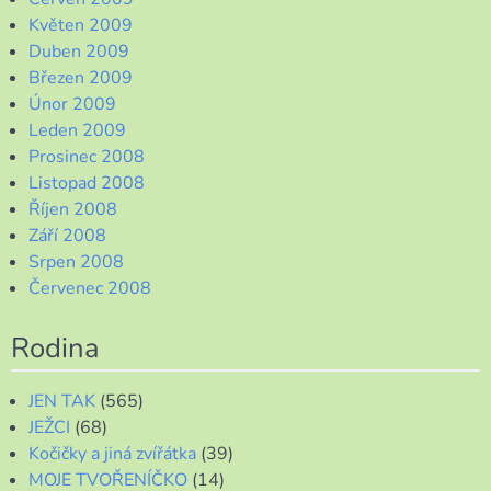
Květen 2009
Duben 2009
Březen 2009
Únor 2009
Leden 2009
Prosinec 2008
Listopad 2008
Říjen 2008
Září 2008
Srpen 2008
Červenec 2008
Rodina
JEN TAK
(565)
JEŽCI
(68)
Kočičky a jiná zvířátka
(39)
MOJE TVOŘENÍČKO
(14)