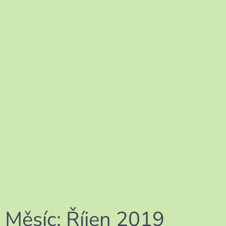
Měsíc:
Říjen 2019