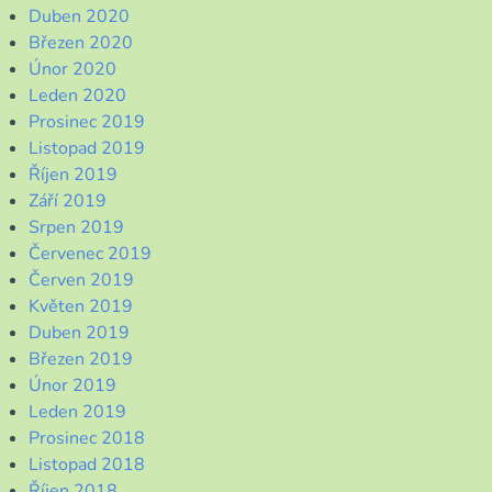
Duben 2020
Březen 2020
Únor 2020
Leden 2020
Prosinec 2019
Listopad 2019
Říjen 2019
Září 2019
Srpen 2019
Červenec 2019
Červen 2019
Květen 2019
Duben 2019
Březen 2019
Únor 2019
Leden 2019
Prosinec 2018
Listopad 2018
Říjen 2018