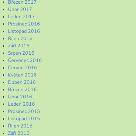
Březen 2017
Únor 2017
Leden 2017
Prosinec 2016
Listopad 2016
Říjen 2016
Září 2016
Srpen 2016
Červenec 2016
Červen 2016
Květen 2016
Duben 2016
Březen 2016
Únor 2016
Leden 2016
Prosinec 2015
Listopad 2015
Říjen 2015
Září 2015