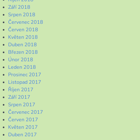
Září 2018
Srpen 2018
Červenec 2018
Červen 2018
Květen 2018
Duben 2018
Březen 2018
Únor 2018
Leden 2018
Prosinec 2017
Listopad 2017
Říjen 2017
Září 2017
Srpen 2017
Červenec 2017
Červen 2017
Květen 2017
Duben 2017