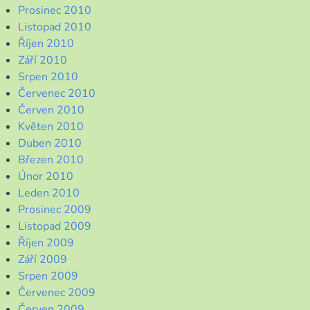
Prosinec 2010
Listopad 2010
Říjen 2010
Září 2010
Srpen 2010
Červenec 2010
Červen 2010
Květen 2010
Duben 2010
Březen 2010
Únor 2010
Leden 2010
Prosinec 2009
Listopad 2009
Říjen 2009
Září 2009
Srpen 2009
Červenec 2009
Červen 2009