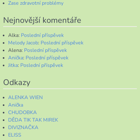
Zase zdravotní problémy
Nejnovější komentáře
Alka
:
Poslední příspěvek
Melody Jacob
:
Poslední příspěvek
Alena
:
Poslední příspěvek
Anička
:
Poslední příspěvek
Jitka
:
Poslední příspěvek
Odkazy
ALENKA WIEN
Anička
CHUDOBKA
DĚDA TIK TAK MIREK
DIVIZNAČKA
ELISS