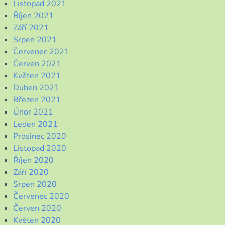
Listopad 2021
Říjen 2021
Září 2021
Srpen 2021
Červenec 2021
Červen 2021
Květen 2021
Duben 2021
Březen 2021
Únor 2021
Leden 2021
Prosinec 2020
Listopad 2020
Říjen 2020
Září 2020
Srpen 2020
Červenec 2020
Červen 2020
Květen 2020