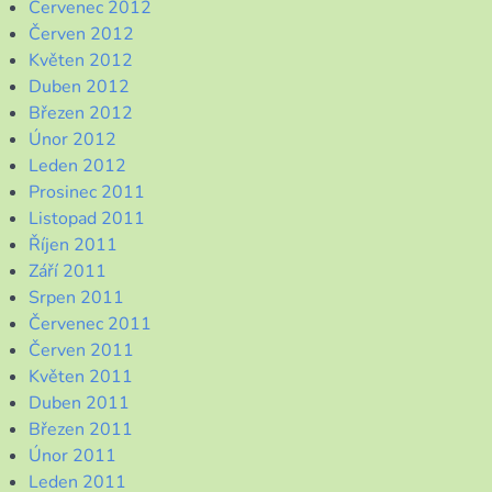
Červenec 2012
Červen 2012
Květen 2012
Duben 2012
Březen 2012
Únor 2012
Leden 2012
Prosinec 2011
Listopad 2011
Říjen 2011
Září 2011
Srpen 2011
Červenec 2011
Červen 2011
Květen 2011
Duben 2011
Březen 2011
Únor 2011
Leden 2011