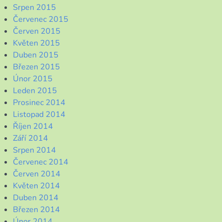
Srpen 2015
Červenec 2015
Červen 2015
Květen 2015
Duben 2015
Březen 2015
Únor 2015
Leden 2015
Prosinec 2014
Listopad 2014
Říjen 2014
Září 2014
Srpen 2014
Červenec 2014
Červen 2014
Květen 2014
Duben 2014
Březen 2014
Únor 2014