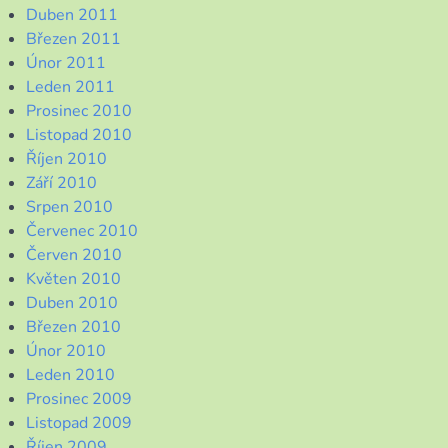
Duben 2011
Březen 2011
Únor 2011
Leden 2011
Prosinec 2010
Listopad 2010
Říjen 2010
Září 2010
Srpen 2010
Červenec 2010
Červen 2010
Květen 2010
Duben 2010
Březen 2010
Únor 2010
Leden 2010
Prosinec 2009
Listopad 2009
Říjen 2009