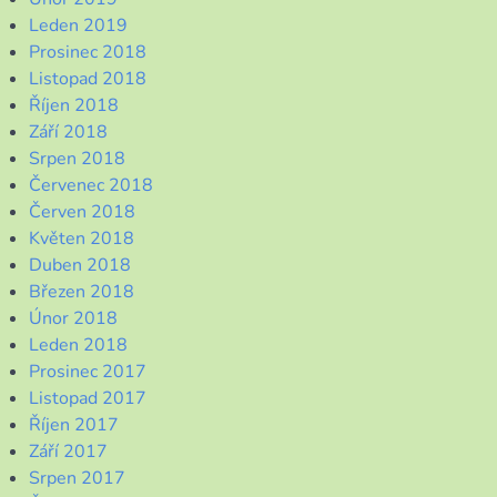
Leden 2019
Prosinec 2018
Listopad 2018
Říjen 2018
Září 2018
Srpen 2018
Červenec 2018
Červen 2018
Květen 2018
Duben 2018
Březen 2018
Únor 2018
Leden 2018
Prosinec 2017
Listopad 2017
Říjen 2017
Září 2017
Srpen 2017