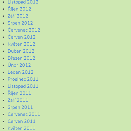
Listopad 2012
Říjen 2012
Září 2012
Srpen 2012
Červenec 2012
Červen 2012
Květen 2012
Duben 2012
Březen 2012
Únor 2012
Leden 2012
Prosinec 2011
Listopad 2011
Říjen 2011
Září 2011
Srpen 2011
Červenec 2011
Červen 2011
Květen 2011