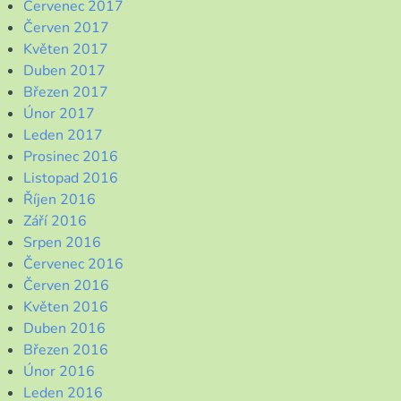
Červenec 2017
Červen 2017
Květen 2017
Duben 2017
Březen 2017
Únor 2017
Leden 2017
Prosinec 2016
Listopad 2016
Říjen 2016
Září 2016
Srpen 2016
Červenec 2016
Červen 2016
Květen 2016
Duben 2016
Březen 2016
Únor 2016
Leden 2016