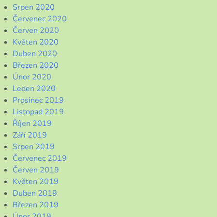
Srpen 2020
Červenec 2020
Červen 2020
Květen 2020
Duben 2020
Březen 2020
Únor 2020
Leden 2020
Prosinec 2019
Listopad 2019
Říjen 2019
Září 2019
Srpen 2019
Červenec 2019
Červen 2019
Květen 2019
Duben 2019
Březen 2019
Únor 2019