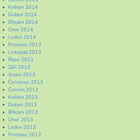
Květen 2014
Duben 2014
Březen 2014
Únor 2014
Leden 2014
Prosinec 2013
Listopad 2013
Říjen 2013
Září 2013
Srpen 2013
Červenec 2013
Červen 2013
Květen 2013
Duben 2013
Březen 2013
Únor 2013
Leden 2013
Prosinec 2012