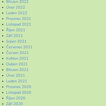
Březen 2022
Únor 2022
Leden 2022
Prosinec 2021
Listopad 2021
Říjen 2021
Září 2021
Srpen 2021
Červenec 2021
Červen 2021
Květen 2021
Duben 2021
Březen 2021
Únor 2021
Leden 2021
Prosinec 2020
Listopad 2020
Říjen 2020
Září 2020