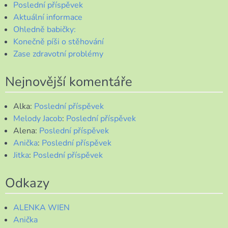
Poslední příspěvek
Aktuální informace
Ohledně babičky:
Konečně píši o stěhování
Zase zdravotní problémy
Nejnovější komentáře
Alka
:
Poslední příspěvek
Melody Jacob
:
Poslední příspěvek
Alena
:
Poslední příspěvek
Anička
:
Poslední příspěvek
Jitka
:
Poslední příspěvek
Odkazy
ALENKA WIEN
Anička