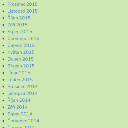
Prosinec 2015
Listopad 2015
Říjen 2015
Září 2015
Srpen 2015
Červenec 2015
Červen 2015
Květen 2015
Duben 2015
Březen 2015
Únor 2015
Leden 2015
Prosinec 2014
Listopad 2014
Říjen 2014
Září 2014
Srpen 2014
Červenec 2014
Červen 2014