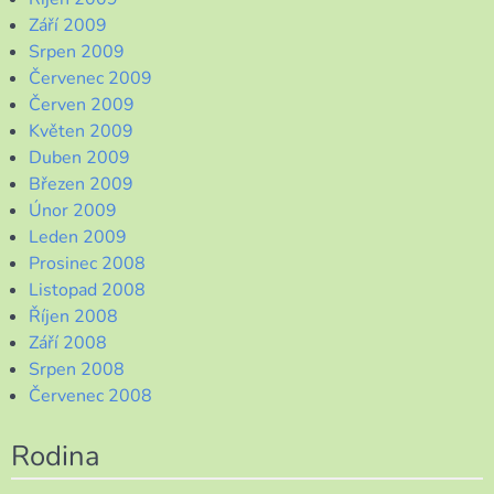
Září 2009
Srpen 2009
Červenec 2009
Červen 2009
Květen 2009
Duben 2009
Březen 2009
Únor 2009
Leden 2009
Prosinec 2008
Listopad 2008
Říjen 2008
Září 2008
Srpen 2008
Červenec 2008
Rodina