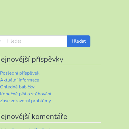
ejnovější příspěvky
Poslední příspěvek
Aktuální informace
Ohledně babičky:
Konečně píši o stěhování
Zase zdravotní problémy
ejnovější komentáře