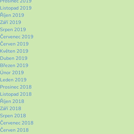
Prosinec 2019
Listopad 2019
Říjen 2019
Září 2019
Srpen 2019
Červenec 2019
Červen 2019
Květen 2019
Duben 2019
Březen 2019
Únor 2019
Leden 2019
Prosinec 2018
Listopad 2018
Říjen 2018
Září 2018
Srpen 2018
Červenec 2018
Červen 2018