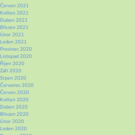
Červen 2021
Květen 2021
Duben 2021
Březen 2021
Únor 2021
Leden 2021
Prosinec 2020
Listopad 2020
Říjen 2020
Září 2020
Srpen 2020
Červenec 2020
Červen 2020
Květen 2020
Duben 2020
Březen 2020
Únor 2020
Leden 2020