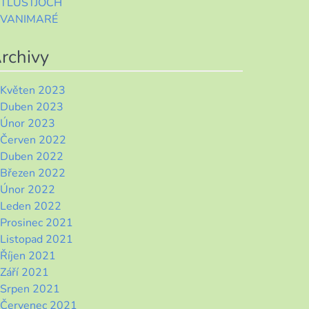
TLUSTJOCH
VANIMARÉ
rchivy
Květen 2023
Duben 2023
Únor 2023
Červen 2022
Duben 2022
Březen 2022
Únor 2022
Leden 2022
Prosinec 2021
Listopad 2021
Říjen 2021
Září 2021
Srpen 2021
Červenec 2021