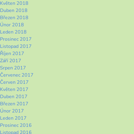
Květen 2018
Duben 2018
Březen 2018
Únor 2018
Leden 2018
Prosinec 2017
Listopad 2017
Říjen 2017
Září 2017
Srpen 2017
Červenec 2017
Červen 2017
Květen 2017
Duben 2017
Březen 2017
Únor 2017
Leden 2017
Prosinec 2016
Listopad 2016