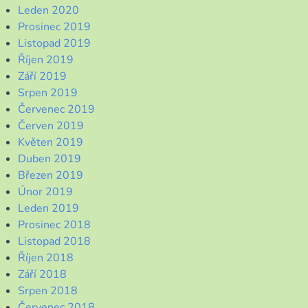
Leden 2020
Prosinec 2019
Listopad 2019
Říjen 2019
Září 2019
Srpen 2019
Červenec 2019
Červen 2019
Květen 2019
Duben 2019
Březen 2019
Únor 2019
Leden 2019
Prosinec 2018
Listopad 2018
Říjen 2018
Září 2018
Srpen 2018
Červenec 2018