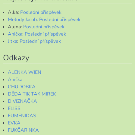
Alka
:
Poslední příspěvek
Melody Jacob
:
Poslední příspěvek
Alena
:
Poslední příspěvek
Anička
:
Poslední příspěvek
Jitka
:
Poslední příspěvek
Odkazy
ALENKA WIEN
Anička
CHUDOBKA
DĚDA TIK TAK MIREK
DIVIZNAČKA
ELISS
EUMENIDAS
EVKA
FUKČARINKA