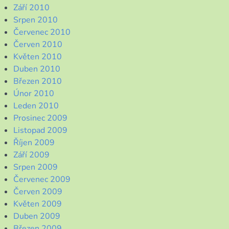
Září 2010
Srpen 2010
Červenec 2010
Červen 2010
Květen 2010
Duben 2010
Březen 2010
Únor 2010
Leden 2010
Prosinec 2009
Listopad 2009
Říjen 2009
Září 2009
Srpen 2009
Červenec 2009
Červen 2009
Květen 2009
Duben 2009
Březen 2009