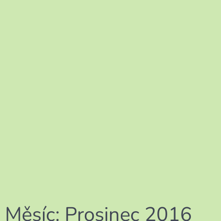
Měsíc:
Prosinec 2016