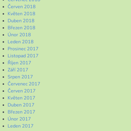
Červen 2018
Květen 2018
Duben 2018
Březen 2018
Únor 2018
Leden 2018
Prosinec 2017
Listopad 2017
Říjen 2017
Září 2017
Srpen 2017
Červenec 2017
Červen 2017
Květen 2017
Duben 2017
Březen 2017
Únor 2017
Leden 2017