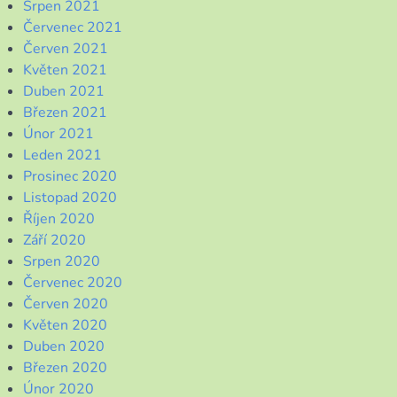
Srpen 2021
Červenec 2021
Červen 2021
Květen 2021
Duben 2021
Březen 2021
Únor 2021
Leden 2021
Prosinec 2020
Listopad 2020
Říjen 2020
Září 2020
Srpen 2020
Červenec 2020
Červen 2020
Květen 2020
Duben 2020
Březen 2020
Únor 2020