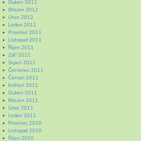
Duben 2012
Březen 2012
Únor 2012
Leden 2012
Prosinec 2011
Listopad 2011
Říjen 2011
Září 2011
Srpen 2011
Červenec 2011
Červen 2011
Květen 2011
Duben 2011
Březen 2011
Únor 2011
Leden 2011
Prosinec 2010
Listopad 2010
Říjen 2010