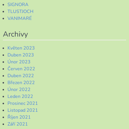
SIGNORA
TLUSTJOCH
VANIMARÉ
Archivy
Květen 2023
Duben 2023
Únor 2023
Červen 2022
Duben 2022
Březen 2022
Únor 2022
Leden 2022
Prosinec 2021
Listopad 2021
Říjen 2021
Září 2021