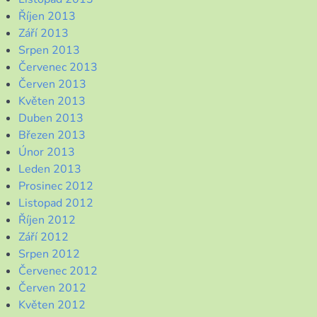
Říjen 2013
Září 2013
Srpen 2013
Červenec 2013
Červen 2013
Květen 2013
Duben 2013
Březen 2013
Únor 2013
Leden 2013
Prosinec 2012
Listopad 2012
Říjen 2012
Září 2012
Srpen 2012
Červenec 2012
Červen 2012
Květen 2012