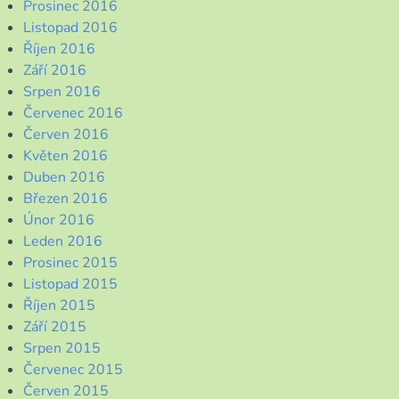
Prosinec 2016
Listopad 2016
Říjen 2016
Září 2016
Srpen 2016
Červenec 2016
Červen 2016
Květen 2016
Duben 2016
Březen 2016
Únor 2016
Leden 2016
Prosinec 2015
Listopad 2015
Říjen 2015
Září 2015
Srpen 2015
Červenec 2015
Červen 2015