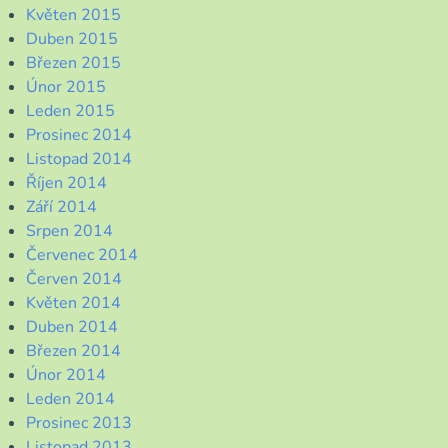
Květen 2015
Duben 2015
Březen 2015
Únor 2015
Leden 2015
Prosinec 2014
Listopad 2014
Říjen 2014
Září 2014
Srpen 2014
Červenec 2014
Červen 2014
Květen 2014
Duben 2014
Březen 2014
Únor 2014
Leden 2014
Prosinec 2013
Listopad 2013