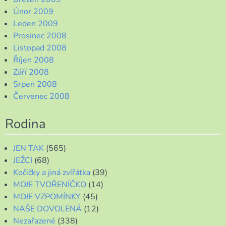
Únor 2009
Leden 2009
Prosinec 2008
Listopad 2008
Říjen 2008
Září 2008
Srpen 2008
Červenec 2008
Rodina
JEN TAK
(565)
JEŽCI
(68)
Kočičky a jiná zvířátka
(39)
MOJE TVOŘENÍČKO
(14)
MOJE VZPOMÍNKY
(45)
NAŠE DOVOLENÁ
(12)
Nezařazené
(338)