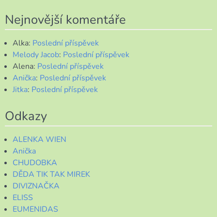
Nejnovější komentáře
Alka
:
Poslední příspěvek
Melody Jacob
:
Poslední příspěvek
Alena
:
Poslední příspěvek
Anička
:
Poslední příspěvek
Jitka
:
Poslední příspěvek
Odkazy
ALENKA WIEN
Anička
CHUDOBKA
DĚDA TIK TAK MIREK
DIVIZNAČKA
ELISS
EUMENIDAS