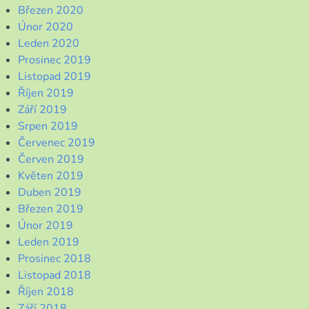
Březen 2020
Únor 2020
Leden 2020
Prosinec 2019
Listopad 2019
Říjen 2019
Září 2019
Srpen 2019
Červenec 2019
Červen 2019
Květen 2019
Duben 2019
Březen 2019
Únor 2019
Leden 2019
Prosinec 2018
Listopad 2018
Říjen 2018
Září 2018