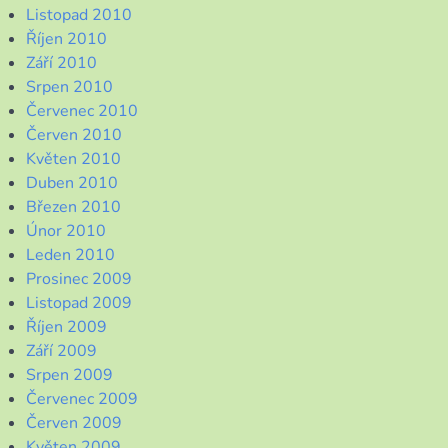
Listopad 2010
Říjen 2010
Září 2010
Srpen 2010
Červenec 2010
Červen 2010
Květen 2010
Duben 2010
Březen 2010
Únor 2010
Leden 2010
Prosinec 2009
Listopad 2009
Říjen 2009
Září 2009
Srpen 2009
Červenec 2009
Červen 2009
Květen 2009