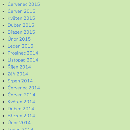
Červenec 2015
Červen 2015
Květen 2015
Duben 2015
Březen 2015
Únor 2015
Leden 2015
Prosinec 2014
Listopad 2014
Říjen 2014
Září 2014
Srpen 2014
Červenec 2014
Červen 2014
Květen 2014
Duben 2014
Březen 2014
Únor 2014
Leden 2014