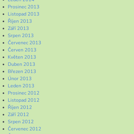
Prosinec 2013
Listopad 2013
Říjen 2013
Září 2013
Srpen 2013
Červenec 2013
Červen 2013
Květen 2013
Duben 2013
Březen 2013
Únor 2013
Leden 2013
Prosinec 2012
Listopad 2012
Říjen 2012
Září 2012
Srpen 2012
Červenec 2012