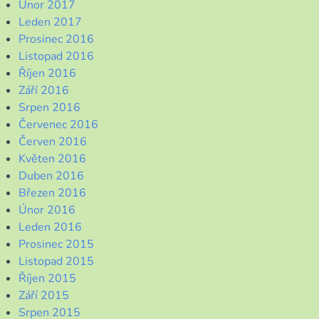
Únor 2017
Leden 2017
Prosinec 2016
Listopad 2016
Říjen 2016
Září 2016
Srpen 2016
Červenec 2016
Červen 2016
Květen 2016
Duben 2016
Březen 2016
Únor 2016
Leden 2016
Prosinec 2015
Listopad 2015
Říjen 2015
Září 2015
Srpen 2015