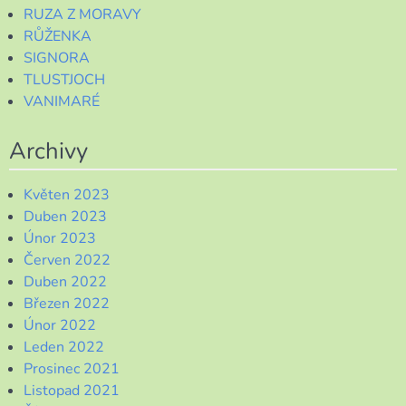
RUZA Z MORAVY
RŮŽENKA
SIGNORA
TLUSTJOCH
VANIMARÉ
Archivy
Květen 2023
Duben 2023
Únor 2023
Červen 2022
Duben 2022
Březen 2022
Únor 2022
Leden 2022
Prosinec 2021
Listopad 2021