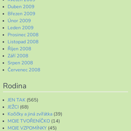
Duben 2009
Březen 2009
Únor 2009
Leden 2009
Prosinec 2008
Listopad 2008
Říjen 2008
Září 2008
Srpen 2008
Červenec 2008
Rodina
JEN TAK
(565)
JEŽCI
(68)
Kočičky a jiná zvířátka
(39)
MOJE TVOŘENÍČKO
(14)
MOJE VZPOMÍNKY
(45)