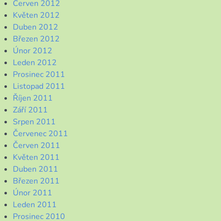
Červen 2012
Květen 2012
Duben 2012
Březen 2012
Únor 2012
Leden 2012
Prosinec 2011
Listopad 2011
Říjen 2011
Září 2011
Srpen 2011
Červenec 2011
Červen 2011
Květen 2011
Duben 2011
Březen 2011
Únor 2011
Leden 2011
Prosinec 2010