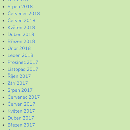
Srpen 2018
Červenec 2018
Červen 2018
Květen 2018
Duben 2018
Březen 2018
Únor 2018
Leden 2018
Prosinec 2017
Listopad 2017
Říjen 2017
Září 2017
Srpen 2017
Červenec 2017
Červen 2017
Květen 2017
Duben 2017
Březen 2017