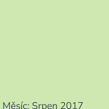
Měsíc:
Srpen 2017