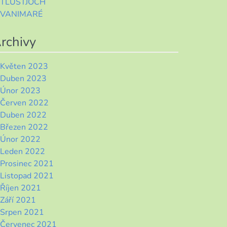
TLUSTJOCH
VANIMARÉ
rchivy
Květen 2023
Duben 2023
Únor 2023
Červen 2022
Duben 2022
Březen 2022
Únor 2022
Leden 2022
Prosinec 2021
Listopad 2021
Říjen 2021
Září 2021
Srpen 2021
Červenec 2021