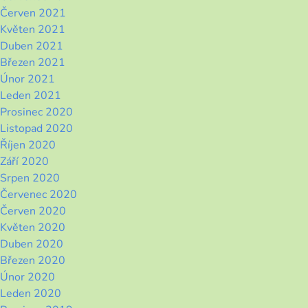
Červen 2021
Květen 2021
Duben 2021
Březen 2021
Únor 2021
Leden 2021
Prosinec 2020
Listopad 2020
Říjen 2020
Září 2020
Srpen 2020
Červenec 2020
Červen 2020
Květen 2020
Duben 2020
Březen 2020
Únor 2020
Leden 2020