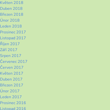
Květen 2018
Duben 2018
Březen 2018
Únor 2018
Leden 2018
Prosinec 2017
Listopad 2017
Říjen 2017
Září 2017
Srpen 2017
Červenec 2017
Červen 2017
Květen 2017
Duben 2017
Březen 2017
Únor 2017
Leden 2017
Prosinec 2016
Listopad 2016