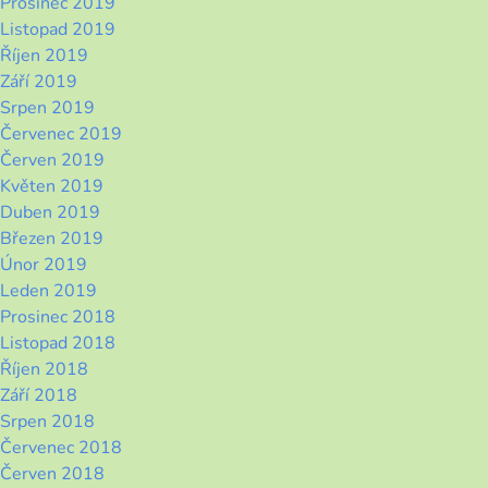
Prosinec 2019
Listopad 2019
Říjen 2019
Září 2019
Srpen 2019
Červenec 2019
Červen 2019
Květen 2019
Duben 2019
Březen 2019
Únor 2019
Leden 2019
Prosinec 2018
Listopad 2018
Říjen 2018
Září 2018
Srpen 2018
Červenec 2018
Červen 2018