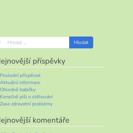
ejnovější příspěvky
Poslední příspěvek
Aktuální informace
Ohledně babičky:
Konečně píši o stěhování
Zase zdravotní problémy
ejnovější komentáře