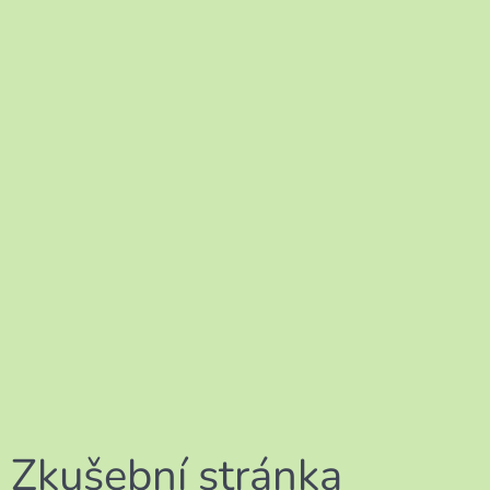
Zkušební stránka