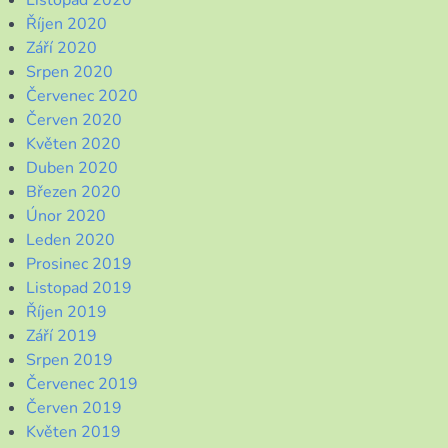
Listopad 2020
Říjen 2020
Září 2020
Srpen 2020
Červenec 2020
Červen 2020
Květen 2020
Duben 2020
Březen 2020
Únor 2020
Leden 2020
Prosinec 2019
Listopad 2019
Říjen 2019
Září 2019
Srpen 2019
Červenec 2019
Červen 2019
Květen 2019