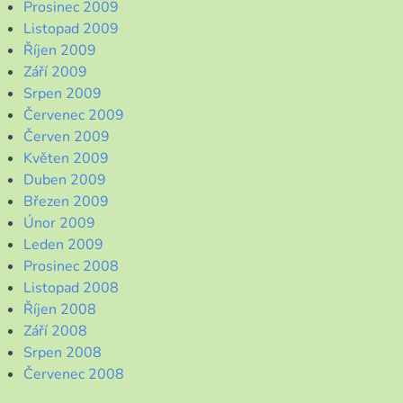
Prosinec 2009
Listopad 2009
Říjen 2009
Září 2009
Srpen 2009
Červenec 2009
Červen 2009
Květen 2009
Duben 2009
Březen 2009
Únor 2009
Leden 2009
Prosinec 2008
Listopad 2008
Říjen 2008
Září 2008
Srpen 2008
Červenec 2008