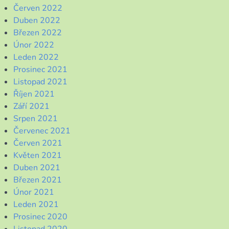
Červen 2022
Duben 2022
Březen 2022
Únor 2022
Leden 2022
Prosinec 2021
Listopad 2021
Říjen 2021
Září 2021
Srpen 2021
Červenec 2021
Červen 2021
Květen 2021
Duben 2021
Březen 2021
Únor 2021
Leden 2021
Prosinec 2020