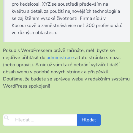
pro kedsicosi. XYZ se soustředí především na
kvalitu a detail za použití nejnovějších technologií a
se zajištěním vysoké životnosti. Firma sídlí v
Kocourkově a zaměstnává více než 300 profesionálů
ve různých oblastech.
Pokud s WordPressem právě začínáte, měli byste se
nejdříve přihlásit do
administrace
a tuto stránku smazat
(nebo upravit). A nic už vám také nebrání vytvářet další
obsah webu v podobě nových stránek a příspěvků.
Doufáme, že budete se správou webu v redakčním systému
WordPress spokojeni!