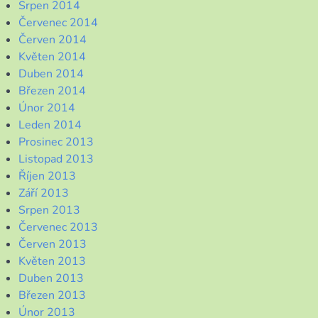
Srpen 2014
Červenec 2014
Červen 2014
Květen 2014
Duben 2014
Březen 2014
Únor 2014
Leden 2014
Prosinec 2013
Listopad 2013
Říjen 2013
Září 2013
Srpen 2013
Červenec 2013
Červen 2013
Květen 2013
Duben 2013
Březen 2013
Únor 2013