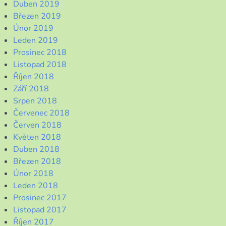
Duben 2019
Březen 2019
Únor 2019
Leden 2019
Prosinec 2018
Listopad 2018
Říjen 2018
Září 2018
Srpen 2018
Červenec 2018
Červen 2018
Květen 2018
Duben 2018
Březen 2018
Únor 2018
Leden 2018
Prosinec 2017
Listopad 2017
Říjen 2017