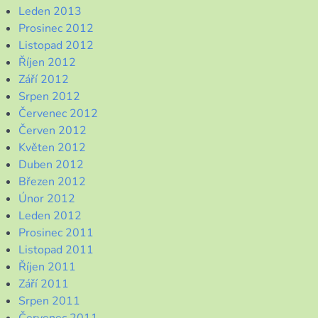
Leden 2013
Prosinec 2012
Listopad 2012
Říjen 2012
Září 2012
Srpen 2012
Červenec 2012
Červen 2012
Květen 2012
Duben 2012
Březen 2012
Únor 2012
Leden 2012
Prosinec 2011
Listopad 2011
Říjen 2011
Září 2011
Srpen 2011