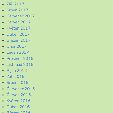
Září 2017
Srpen 2017
Červenec 2017
Červen 2017
Květen 2017
Duben 2017
Březen 2017
Únor 2017
Leden 2017
Prosinec 2016
Listopad 2016
Říjen 2016
Září 2016
Srpen 2016
Červenec 2016
Červen 2016
Květen 2016
Duben 2016