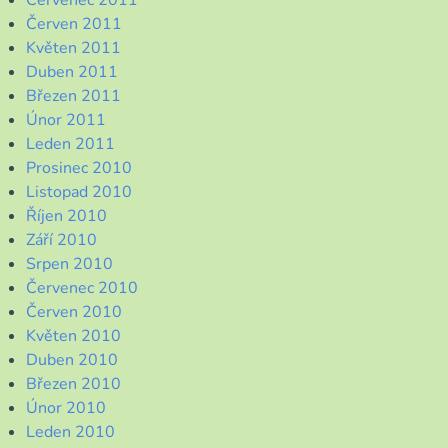
Červenec 2011
Červen 2011
Květen 2011
Duben 2011
Březen 2011
Únor 2011
Leden 2011
Prosinec 2010
Listopad 2010
Říjen 2010
Září 2010
Srpen 2010
Červenec 2010
Červen 2010
Květen 2010
Duben 2010
Březen 2010
Únor 2010
Leden 2010