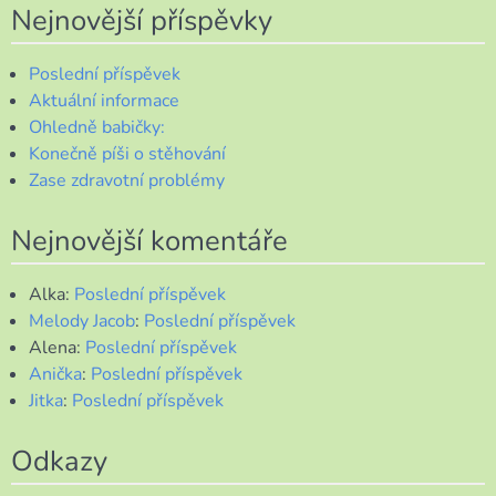
Nejnovější příspěvky
Poslední příspěvek
Aktuální informace
Ohledně babičky:
Konečně píši o stěhování
Zase zdravotní problémy
Nejnovější komentáře
Alka
:
Poslední příspěvek
Melody Jacob
:
Poslední příspěvek
Alena
:
Poslední příspěvek
Anička
:
Poslední příspěvek
Jitka
:
Poslední příspěvek
Odkazy