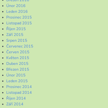
Březen 2016
Únor 2016
Leden 2016
Prosinec 2015
Listopad 2015
Říjen 2015
Září 2015
Srpen 2015
Červenec 2015
Červen 2015
Květen 2015
Duben 2015
Březen 2015
Únor 2015
Leden 2015
Prosinec 2014
Listopad 2014
Říjen 2014
Září 2014