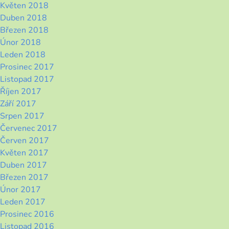
Květen 2018
Duben 2018
Březen 2018
Únor 2018
Leden 2018
Prosinec 2017
Listopad 2017
Říjen 2017
Září 2017
Srpen 2017
Červenec 2017
Červen 2017
Květen 2017
Duben 2017
Březen 2017
Únor 2017
Leden 2017
Prosinec 2016
Listopad 2016