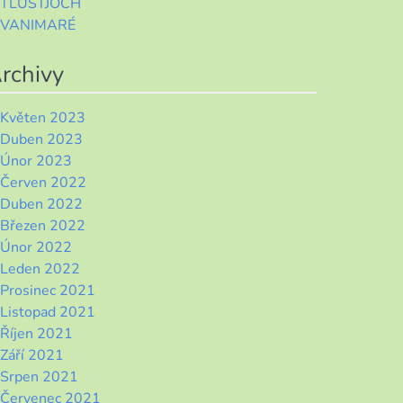
TLUSTJOCH
VANIMARÉ
rchivy
Květen 2023
Duben 2023
Únor 2023
Červen 2022
Duben 2022
Březen 2022
Únor 2022
Leden 2022
Prosinec 2021
Listopad 2021
Říjen 2021
Září 2021
Srpen 2021
Červenec 2021