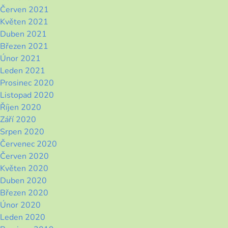
Červen 2021
Květen 2021
Duben 2021
Březen 2021
Únor 2021
Leden 2021
Prosinec 2020
Listopad 2020
Říjen 2020
Září 2020
Srpen 2020
Červenec 2020
Červen 2020
Květen 2020
Duben 2020
Březen 2020
Únor 2020
Leden 2020