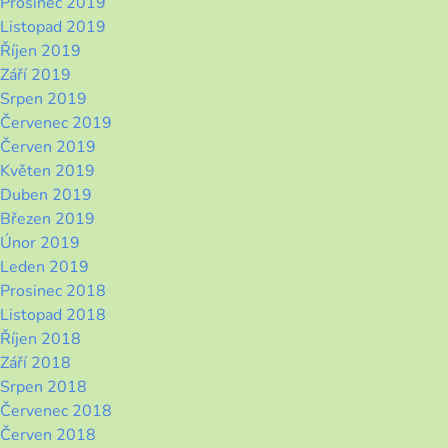
Prosinec 2019
Listopad 2019
Říjen 2019
Září 2019
Srpen 2019
Červenec 2019
Červen 2019
Květen 2019
Duben 2019
Březen 2019
Únor 2019
Leden 2019
Prosinec 2018
Listopad 2018
Říjen 2018
Září 2018
Srpen 2018
Červenec 2018
Červen 2018