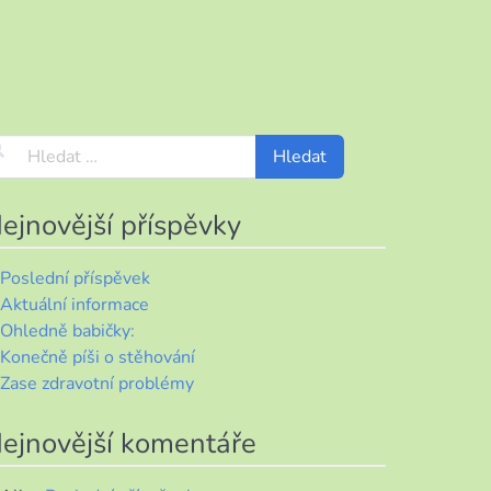
ejnovější příspěvky
Poslední příspěvek
Aktuální informace
Ohledně babičky:
Konečně píši o stěhování
Zase zdravotní problémy
ejnovější komentáře