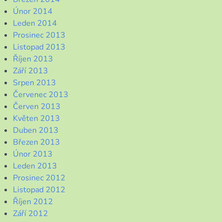
Únor 2014
Leden 2014
Prosinec 2013
Listopad 2013
Říjen 2013
Září 2013
Srpen 2013
Červenec 2013
Červen 2013
Květen 2013
Duben 2013
Březen 2013
Únor 2013
Leden 2013
Prosinec 2012
Listopad 2012
Říjen 2012
Září 2012