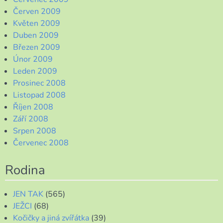
Červen 2009
Květen 2009
Duben 2009
Březen 2009
Únor 2009
Leden 2009
Prosinec 2008
Listopad 2008
Říjen 2008
Září 2008
Srpen 2008
Červenec 2008
Rodina
JEN TAK
(565)
JEŽCI
(68)
Kočičky a jiná zvířátka
(39)