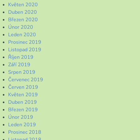
Květen 2020
Duben 2020
Březen 2020
Únor 2020
Leden 2020
Prosinec 2019
Listopad 2019
Říjen 2019
Září 2019
Srpen 2019
Červenec 2019
Červen 2019
Květen 2019
Duben 2019
Březen 2019
Únor 2019
Leden 2019
Prosinec 2018
Listopad 2018