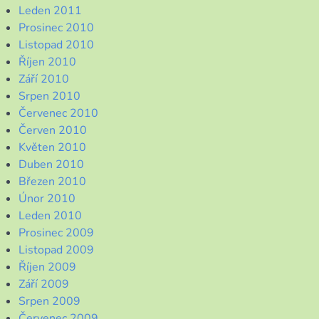
Leden 2011
Prosinec 2010
Listopad 2010
Říjen 2010
Září 2010
Srpen 2010
Červenec 2010
Červen 2010
Květen 2010
Duben 2010
Březen 2010
Únor 2010
Leden 2010
Prosinec 2009
Listopad 2009
Říjen 2009
Září 2009
Srpen 2009
Červenec 2009