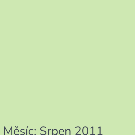
Měsíc:
Srpen 2011