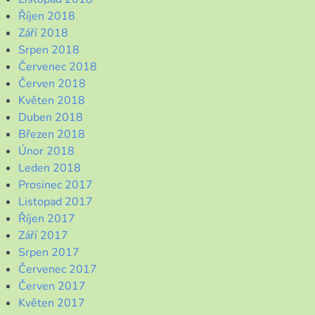
Říjen 2018
Září 2018
Srpen 2018
Červenec 2018
Červen 2018
Květen 2018
Duben 2018
Březen 2018
Únor 2018
Leden 2018
Prosinec 2017
Listopad 2017
Říjen 2017
Září 2017
Srpen 2017
Červenec 2017
Červen 2017
Květen 2017