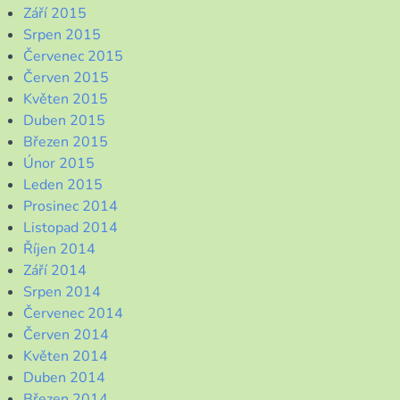
Září 2015
Srpen 2015
Červenec 2015
Červen 2015
Květen 2015
Duben 2015
Březen 2015
Únor 2015
Leden 2015
Prosinec 2014
Listopad 2014
Říjen 2014
Září 2014
Srpen 2014
Červenec 2014
Červen 2014
Květen 2014
Duben 2014
Březen 2014