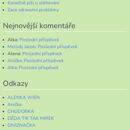
Konečně píši o stěhování
Zase zdravotní problémy
Nejnovější komentáře
Alka
:
Poslední příspěvek
Melody Jacob
:
Poslední příspěvek
Alena
:
Poslední příspěvek
Anička
:
Poslední příspěvek
Jitka
:
Poslední příspěvek
Odkazy
ALENKA WIEN
Anička
CHUDOBKA
DĚDA TIK TAK MIREK
DIVIZNAČKA