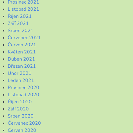
Prosinec 2021
Listopad 2021
Říjen 2021
Září 2021
Srpen 2021
Červenec 2021
Červen 2021
Květen 2021
Duben 2021
Březen 2021
Únor 2021
Leden 2021
Prosinec 2020
Listopad 2020
Říjen 2020
Září 2020
Srpen 2020
Červenec 2020
Červen 2020