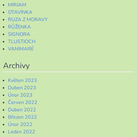
MIRJAM
OTAVÍNKA
RUZA Z MORAVY
RŮŽENKA
SIGNORA
TLUSTJOCH
VANIMARÉ
Archivy
Květen 2023
Duben 2023
Únor 2023
Červen 2022
Duben 2022
Březen 2022
Únor 2022
Leden 2022