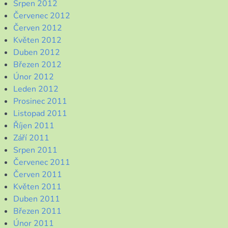
Srpen 2012
Červenec 2012
Červen 2012
Květen 2012
Duben 2012
Březen 2012
Únor 2012
Leden 2012
Prosinec 2011
Listopad 2011
Říjen 2011
Září 2011
Srpen 2011
Červenec 2011
Červen 2011
Květen 2011
Duben 2011
Březen 2011
Únor 2011