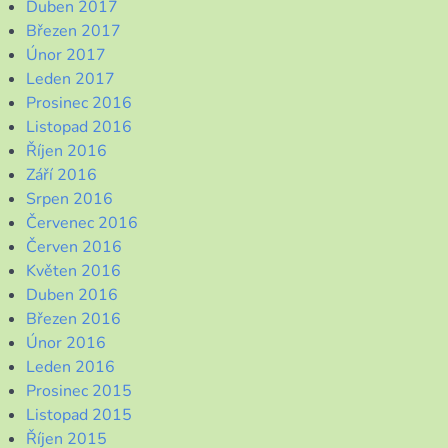
Duben 2017
Březen 2017
Únor 2017
Leden 2017
Prosinec 2016
Listopad 2016
Říjen 2016
Září 2016
Srpen 2016
Červenec 2016
Červen 2016
Květen 2016
Duben 2016
Březen 2016
Únor 2016
Leden 2016
Prosinec 2015
Listopad 2015
Říjen 2015