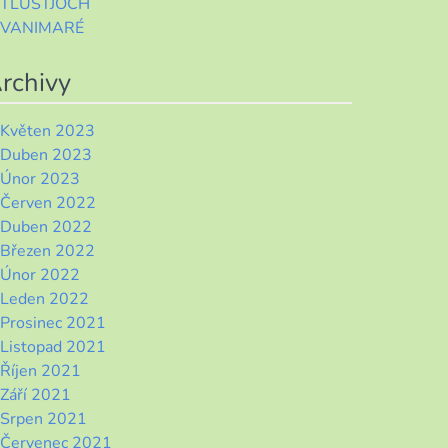
TLUSTJOCH
VANIMARÉ
rchivy
Květen 2023
Duben 2023
Únor 2023
Červen 2022
Duben 2022
Březen 2022
Únor 2022
Leden 2022
Prosinec 2021
Listopad 2021
Říjen 2021
Září 2021
Srpen 2021
Červenec 2021