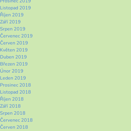
Prosinec 2019
Listopad 2019
Říjen 2019
Září 2019
Srpen 2019
Červenec 2019
Červen 2019
Květen 2019
Duben 2019
Březen 2019
Únor 2019
Leden 2019
Prosinec 2018
Listopad 2018
Říjen 2018
Září 2018
Srpen 2018
Červenec 2018
Červen 2018