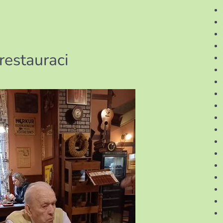
restauraci