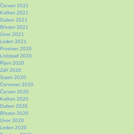
Červen 2021
Květen 2021
Duben 2021
Březen 2021
Únor 2021
Leden 2021
Prosinec 2020
Listopad 2020
Říjen 2020
Září 2020
Srpen 2020
Červenec 2020
Červen 2020
Květen 2020
Duben 2020
Březen 2020
Únor 2020
Leden 2020