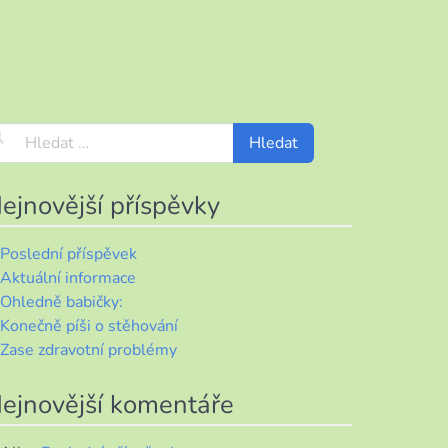
ejnovější příspěvky
Poslední příspěvek
Aktuální informace
Ohledně babičky:
Konečně píši o stěhování
Zase zdravotní problémy
ejnovější komentáře