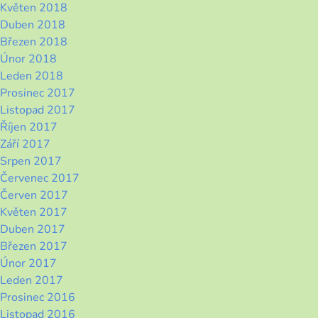
Květen 2018
Duben 2018
Březen 2018
Únor 2018
Leden 2018
Prosinec 2017
Listopad 2017
Říjen 2017
Září 2017
Srpen 2017
Červenec 2017
Červen 2017
Květen 2017
Duben 2017
Březen 2017
Únor 2017
Leden 2017
Prosinec 2016
Listopad 2016