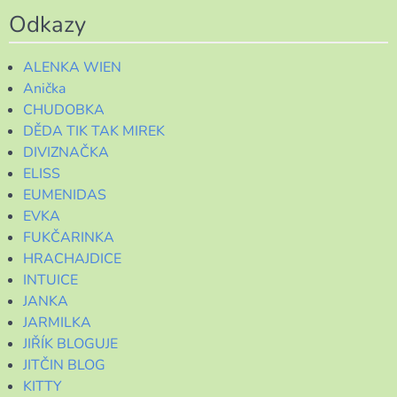
Odkazy
ALENKA WIEN
Anička
CHUDOBKA
DĚDA TIK TAK MIREK
DIVIZNAČKA
ELISS
EUMENIDAS
EVKA
FUKČARINKA
HRACHAJDICE
INTUICE
JANKA
JARMILKA
JIŘÍK BLOGUJE
JITČIN BLOG
KITTY