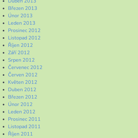
Duben 2013
Březen 2013
Únor 2013
Leden 2013
Prosinec 2012
Listopad 2012
Říjen 2012
Září 2012
Srpen 2012
Červenec 2012
Červen 2012
Květen 2012
Duben 2012
Březen 2012
Únor 2012
Leden 2012
Prosinec 2011
Listopad 2011
Říjen 2011