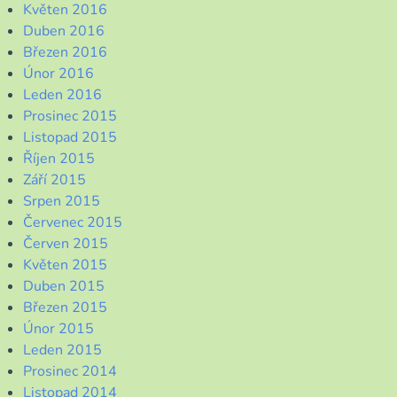
Květen 2016
Duben 2016
Březen 2016
Únor 2016
Leden 2016
Prosinec 2015
Listopad 2015
Říjen 2015
Září 2015
Srpen 2015
Červenec 2015
Červen 2015
Květen 2015
Duben 2015
Březen 2015
Únor 2015
Leden 2015
Prosinec 2014
Listopad 2014