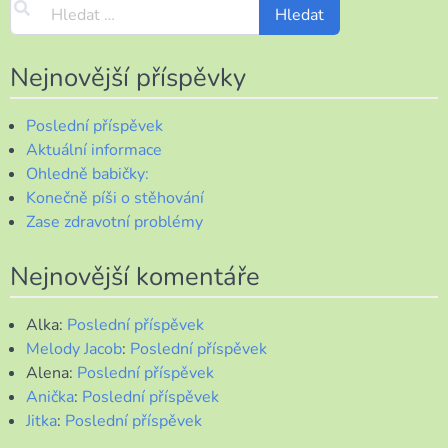
Nejnovější příspěvky
Poslední příspěvek
Aktuální informace
Ohledně babičky:
Konečně píši o stěhování
Zase zdravotní problémy
Nejnovější komentáře
Alka
:
Poslední příspěvek
Melody Jacob
:
Poslední příspěvek
Alena
:
Poslední příspěvek
Anička
:
Poslední příspěvek
Jitka
:
Poslední příspěvek