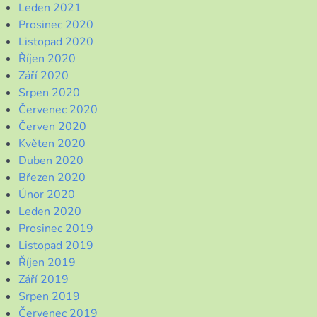
Leden 2021
Prosinec 2020
Listopad 2020
Říjen 2020
Září 2020
Srpen 2020
Červenec 2020
Červen 2020
Květen 2020
Duben 2020
Březen 2020
Únor 2020
Leden 2020
Prosinec 2019
Listopad 2019
Říjen 2019
Září 2019
Srpen 2019
Červenec 2019