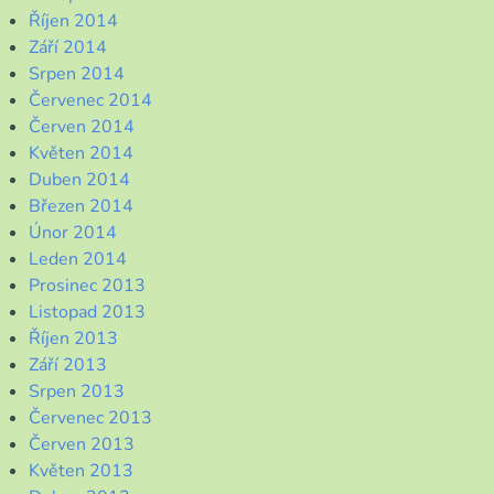
Říjen 2014
Září 2014
Srpen 2014
Červenec 2014
Červen 2014
Květen 2014
Duben 2014
Březen 2014
Únor 2014
Leden 2014
Prosinec 2013
Listopad 2013
Říjen 2013
Září 2013
Srpen 2013
Červenec 2013
Červen 2013
Květen 2013