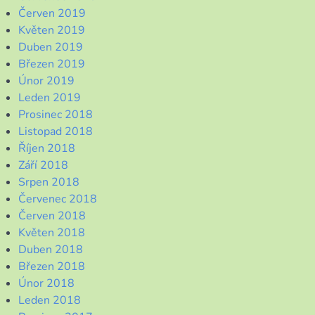
Červen 2019
Květen 2019
Duben 2019
Březen 2019
Únor 2019
Leden 2019
Prosinec 2018
Listopad 2018
Říjen 2018
Září 2018
Srpen 2018
Červenec 2018
Červen 2018
Květen 2018
Duben 2018
Březen 2018
Únor 2018
Leden 2018