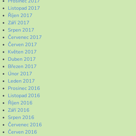
Prosinec 2017
Listopad 2017
Říjen 2017
Září 2017
Srpen 2017
Červenec 2017
Červen 2017
Květen 2017
Duben 2017
Březen 2017
Únor 2017
Leden 2017
Prosinec 2016
Listopad 2016
Říjen 2016
Září 2016
Srpen 2016
Červenec 2016
Červen 2016