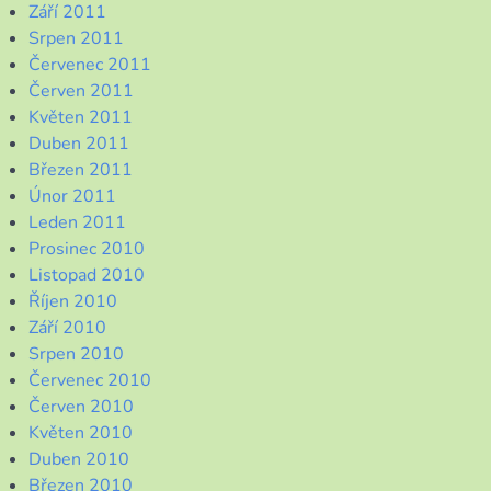
Září 2011
Srpen 2011
Červenec 2011
Červen 2011
Květen 2011
Duben 2011
Březen 2011
Únor 2011
Leden 2011
Prosinec 2010
Listopad 2010
Říjen 2010
Září 2010
Srpen 2010
Červenec 2010
Červen 2010
Květen 2010
Duben 2010
Březen 2010