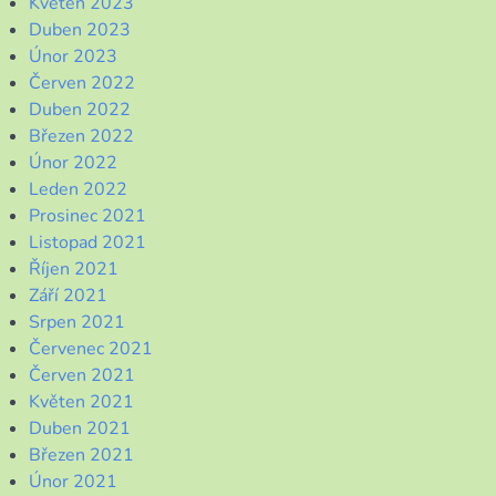
Květen 2023
Duben 2023
Únor 2023
Červen 2022
Duben 2022
Březen 2022
Únor 2022
Leden 2022
Prosinec 2021
Listopad 2021
Říjen 2021
Září 2021
Srpen 2021
Červenec 2021
Červen 2021
Květen 2021
Duben 2021
Březen 2021
Únor 2021