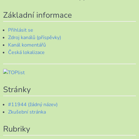
Základní informace
Přihlásit se
Zdroj kanálů (příspěvky)
Kanál komentářů
Česká lokalizace
Stránky
#11944 (žádný název)
Zkušební stránka
Rubriky