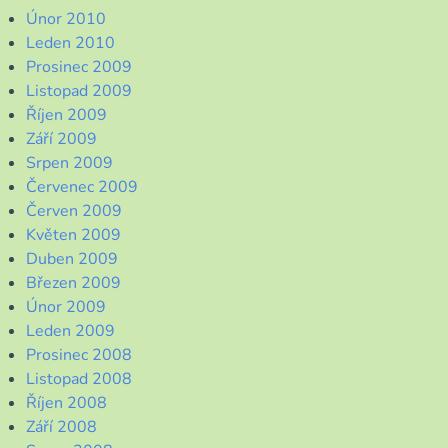
Únor 2010
Leden 2010
Prosinec 2009
Listopad 2009
Říjen 2009
Září 2009
Srpen 2009
Červenec 2009
Červen 2009
Květen 2009
Duben 2009
Březen 2009
Únor 2009
Leden 2009
Prosinec 2008
Listopad 2008
Říjen 2008
Září 2008