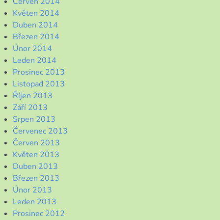
Červen 2014
Květen 2014
Duben 2014
Březen 2014
Únor 2014
Leden 2014
Prosinec 2013
Listopad 2013
Říjen 2013
Září 2013
Srpen 2013
Červenec 2013
Červen 2013
Květen 2013
Duben 2013
Březen 2013
Únor 2013
Leden 2013
Prosinec 2012