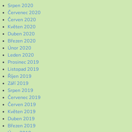
Srpen 2020
Červenec 2020
Červen 2020
Květen 2020
Duben 2020
Březen 2020
Únor 2020
Leden 2020
Prosinec 2019
Listopad 2019
Říjen 2019
Září 2019
Srpen 2019
Červenec 2019
Červen 2019
Květen 2019
Duben 2019
Březen 2019