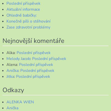
Poslední příspěvek
Aktuální informace
Ohledně babičky:
Konečně píši o stěhování
Zase zdravotní problémy
Nejnovější komentáře
Alka
:
Poslední příspěvek
Melody Jacob
:
Poslední příspěvek
Alena
:
Poslední příspěvek
Anička
:
Poslední příspěvek
Jitka
:
Poslední příspěvek
Odkazy
ALENKA WIEN
Anička