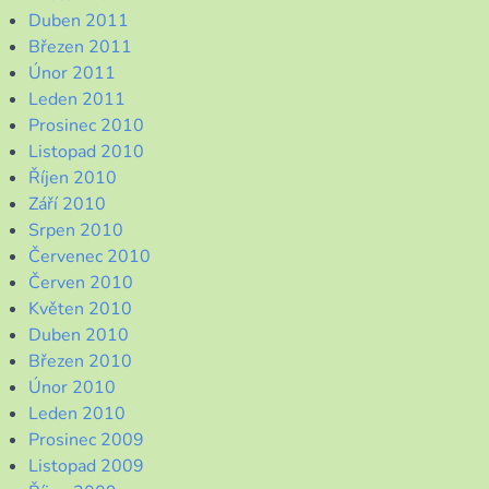
Duben 2011
Březen 2011
Únor 2011
Leden 2011
Prosinec 2010
Listopad 2010
Říjen 2010
Září 2010
Srpen 2010
Červenec 2010
Červen 2010
Květen 2010
Duben 2010
Březen 2010
Únor 2010
Leden 2010
Prosinec 2009
Listopad 2009