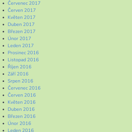
Červenec 2017
Červen 2017
Květen 2017
Duben 2017
Březen 2017
Únor 2017
Leden 2017
Prosinec 2016
Listopad 2016
Říjen 2016
Září 2016
Srpen 2016
Červenec 2016
Červen 2016
Květen 2016
Duben 2016
Březen 2016
Únor 2016
Leden 2016