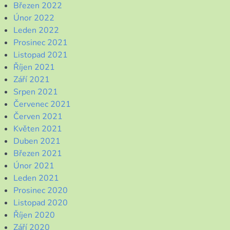
Březen 2022
Únor 2022
Leden 2022
Prosinec 2021
Listopad 2021
Říjen 2021
Září 2021
Srpen 2021
Červenec 2021
Červen 2021
Květen 2021
Duben 2021
Březen 2021
Únor 2021
Leden 2021
Prosinec 2020
Listopad 2020
Říjen 2020
Září 2020