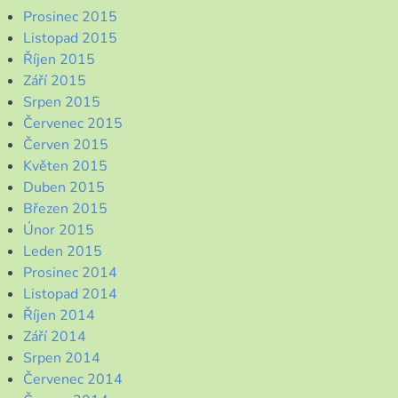
Prosinec 2015
Listopad 2015
Říjen 2015
Září 2015
Srpen 2015
Červenec 2015
Červen 2015
Květen 2015
Duben 2015
Březen 2015
Únor 2015
Leden 2015
Prosinec 2014
Listopad 2014
Říjen 2014
Září 2014
Srpen 2014
Červenec 2014