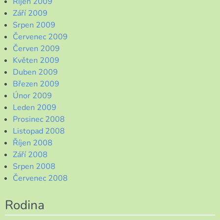
Říjen 2009
Září 2009
Srpen 2009
Červenec 2009
Červen 2009
Květen 2009
Duben 2009
Březen 2009
Únor 2009
Leden 2009
Prosinec 2008
Listopad 2008
Říjen 2008
Září 2008
Srpen 2008
Červenec 2008
Rodina