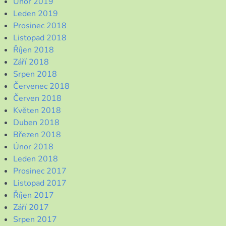
Únor 2019
Leden 2019
Prosinec 2018
Listopad 2018
Říjen 2018
Září 2018
Srpen 2018
Červenec 2018
Červen 2018
Květen 2018
Duben 2018
Březen 2018
Únor 2018
Leden 2018
Prosinec 2017
Listopad 2017
Říjen 2017
Září 2017
Srpen 2017