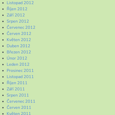
Listopad 2012
Říjen 2012
Září 2012
Srpen 2012
Červenec 2012
Červen 2012
Květen 2012
Duben 2012
Březen 2012
Únor 2012
Leden 2012
Prosinec 2011
Listopad 2011
Říjen 2011
Září 2011
Srpen 2011
Červenec 2011
Červen 2011
Květen 2011