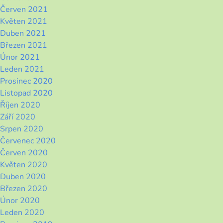
Červen 2021
Květen 2021
Duben 2021
Březen 2021
Únor 2021
Leden 2021
Prosinec 2020
Listopad 2020
Říjen 2020
Září 2020
Srpen 2020
Červenec 2020
Červen 2020
Květen 2020
Duben 2020
Březen 2020
Únor 2020
Leden 2020