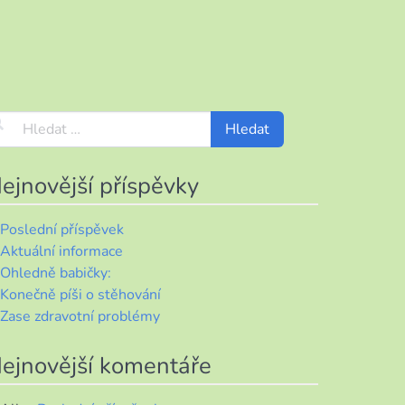
ejnovější příspěvky
Poslední příspěvek
Aktuální informace
Ohledně babičky:
Konečně píši o stěhování
Zase zdravotní problémy
ejnovější komentáře