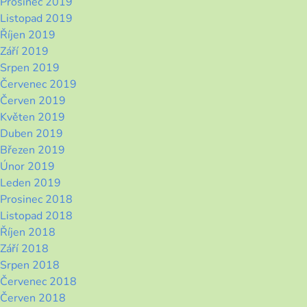
Prosinec 2019
Listopad 2019
Říjen 2019
Září 2019
Srpen 2019
Červenec 2019
Červen 2019
Květen 2019
Duben 2019
Březen 2019
Únor 2019
Leden 2019
Prosinec 2018
Listopad 2018
Říjen 2018
Září 2018
Srpen 2018
Červenec 2018
Červen 2018