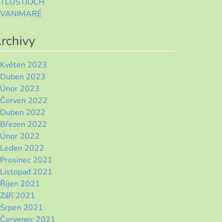
TLUSTJOCH
VANIMARÉ
rchivy
Květen 2023
Duben 2023
Únor 2023
Červen 2022
Duben 2022
Březen 2022
Únor 2022
Leden 2022
Prosinec 2021
Listopad 2021
Říjen 2021
Září 2021
Srpen 2021
Červenec 2021