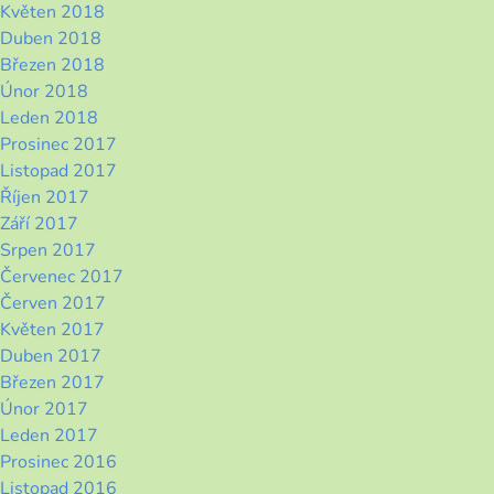
Květen 2018
Duben 2018
Březen 2018
Únor 2018
Leden 2018
Prosinec 2017
Listopad 2017
Říjen 2017
Září 2017
Srpen 2017
Červenec 2017
Červen 2017
Květen 2017
Duben 2017
Březen 2017
Únor 2017
Leden 2017
Prosinec 2016
Listopad 2016