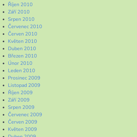
Říjen 2010
Září 2010
Srpen 2010
Červenec 2010
Červen 2010
Květen 2010
Duben 2010
Březen 2010
Únor 2010
Leden 2010
Prosinec 2009
Listopad 2009
Říjen 2009
Září 2009
Srpen 2009
Červenec 2009
Červen 2009
Květen 2009
Duben 2009