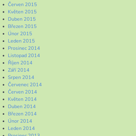
Červen 2015
Květen 2015
Duben 2015
Březen 2015
Únor 2015
Leden 2015
Prosinec 2014
Listopad 2014
Říjen 2014
Září 2014
Srpen 2014
Červenec 2014
Červen 2014
Květen 2014
Duben 2014
Březen 2014
Únor 2014
Leden 2014
Prosinec 2013