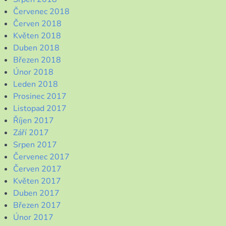
Červenec 2018
Červen 2018
Květen 2018
Duben 2018
Březen 2018
Únor 2018
Leden 2018
Prosinec 2017
Listopad 2017
Říjen 2017
Září 2017
Srpen 2017
Červenec 2017
Červen 2017
Květen 2017
Duben 2017
Březen 2017
Únor 2017