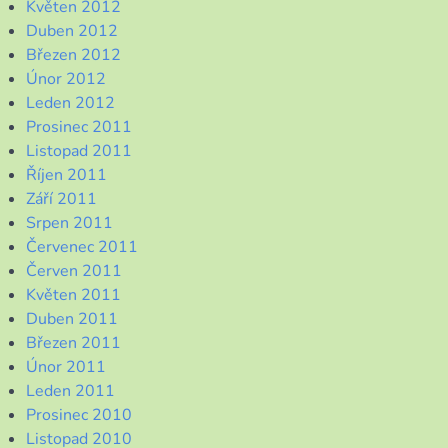
Květen 2012
Duben 2012
Březen 2012
Únor 2012
Leden 2012
Prosinec 2011
Listopad 2011
Říjen 2011
Září 2011
Srpen 2011
Červenec 2011
Červen 2011
Květen 2011
Duben 2011
Březen 2011
Únor 2011
Leden 2011
Prosinec 2010
Listopad 2010