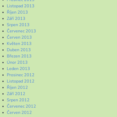
Listopad 2013
Říjen 2013
Září 2013
Srpen 2013
Červenec 2013
Červen 2013
Květen 2013
Duben 2013
Březen 2013
Únor 2013
Leden 2013
Prosinec 2012
Listopad 2012
Říjen 2012
Září 2012
Srpen 2012
Červenec 2012
Červen 2012