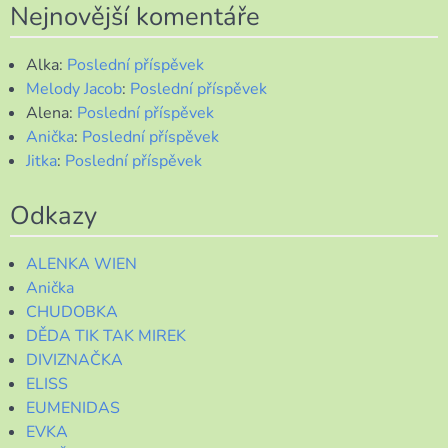
Nejnovější komentáře
Alka
:
Poslední příspěvek
Melody Jacob
:
Poslední příspěvek
Alena
:
Poslední příspěvek
Anička
:
Poslední příspěvek
Jitka
:
Poslední příspěvek
Odkazy
ALENKA WIEN
Anička
CHUDOBKA
DĚDA TIK TAK MIREK
DIVIZNAČKA
ELISS
EUMENIDAS
EVKA