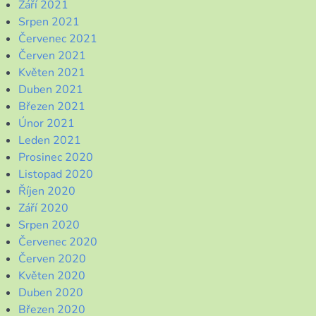
Září 2021
Srpen 2021
Červenec 2021
Červen 2021
Květen 2021
Duben 2021
Březen 2021
Únor 2021
Leden 2021
Prosinec 2020
Listopad 2020
Říjen 2020
Září 2020
Srpen 2020
Červenec 2020
Červen 2020
Květen 2020
Duben 2020
Březen 2020