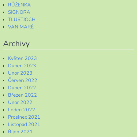
RŮŽENKA
SIGNORA
TLUSTJOCH
VANIMARÉ
Archivy
Květen 2023
Duben 2023
Únor 2023
Červen 2022
Duben 2022
Březen 2022
Únor 2022
Leden 2022
Prosinec 2021
Listopad 2021
Říjen 2021