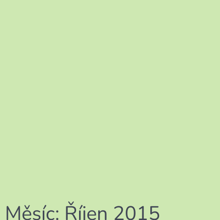
Měsíc:
Říjen 2015