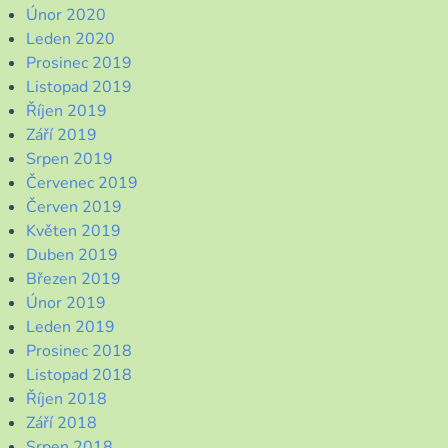
Únor 2020
Leden 2020
Prosinec 2019
Listopad 2019
Říjen 2019
Září 2019
Srpen 2019
Červenec 2019
Červen 2019
Květen 2019
Duben 2019
Březen 2019
Únor 2019
Leden 2019
Prosinec 2018
Listopad 2018
Říjen 2018
Září 2018
Srpen 2018