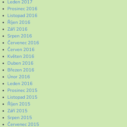
Leden 2017
Prosinec 2016
Listopad 2016
Říjen 2016
Září 2016
Srpen 2016
Červenec 2016
Červen 2016
Květen 2016
Duben 2016
Březen 2016
Únor 2016
Leden 2016
Prosinec 2015
Listopad 2015
Říjen 2015
Září 2015
Srpen 2015
Červenec 2015