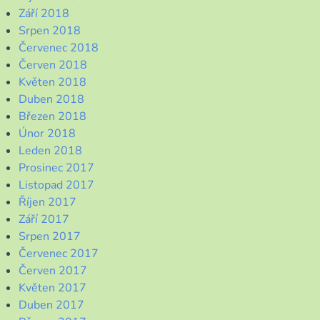
Září 2018
Srpen 2018
Červenec 2018
Červen 2018
Květen 2018
Duben 2018
Březen 2018
Únor 2018
Leden 2018
Prosinec 2017
Listopad 2017
Říjen 2017
Září 2017
Srpen 2017
Červenec 2017
Červen 2017
Květen 2017
Duben 2017