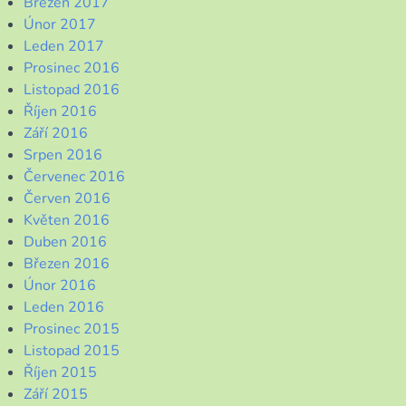
Březen 2017
Únor 2017
Leden 2017
Prosinec 2016
Listopad 2016
Říjen 2016
Září 2016
Srpen 2016
Červenec 2016
Červen 2016
Květen 2016
Duben 2016
Březen 2016
Únor 2016
Leden 2016
Prosinec 2015
Listopad 2015
Říjen 2015
Září 2015