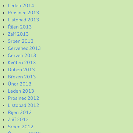
Leden 2014
Prosinec 2013
Listopad 2013
Říjen 2013
Září 2013
Srpen 2013
Červenec 2013
Červen 2013
Květen 2013
Duben 2013
Březen 2013
Únor 2013
Leden 2013
Prosinec 2012
Listopad 2012
Říjen 2012
Září 2012
Srpen 2012