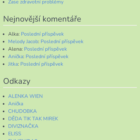
Zase zdravotní problémy
Nejnovější komentáře
Alka
:
Poslední příspěvek
Melody Jacob
:
Poslední příspěvek
Alena
:
Poslední příspěvek
Anička
:
Poslední příspěvek
Jitka
:
Poslední příspěvek
Odkazy
ALENKA WIEN
Anička
CHUDOBKA
DĚDA TIK TAK MIREK
DIVIZNAČKA
ELISS