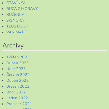
OTAVÍNKA
RUZA Z MORAVY
RŮŽENKA
SIGNORA
TLUSTJOCH
VANIMARÉ
Archivy
Květen 2023
Duben 2023
Únor 2023
Červen 2022
Duben 2022
Březen 2022
Únor 2022
Leden 2022
Prosinec 2021