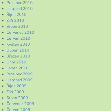
Prosinec 2010
Listopad 2010
Říjen 2010
Září 2010
Srpen 2010
Červenec 2010
Červen 2010
Květen 2010
Duben 2010
Březen 2010
Únor 2010
Leden 2010
Prosinec 2009
Listopad 2009
Říjen 2009
Září 2009
Srpen 2009
Červenec 2009
Červen 2009