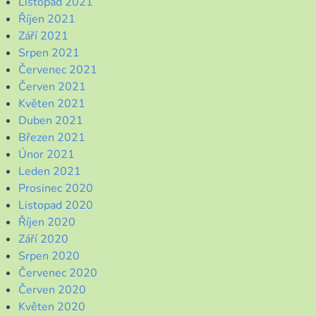
Listopad 2021
Říjen 2021
Září 2021
Srpen 2021
Červenec 2021
Červen 2021
Květen 2021
Duben 2021
Březen 2021
Únor 2021
Leden 2021
Prosinec 2020
Listopad 2020
Říjen 2020
Září 2020
Srpen 2020
Červenec 2020
Červen 2020
Květen 2020