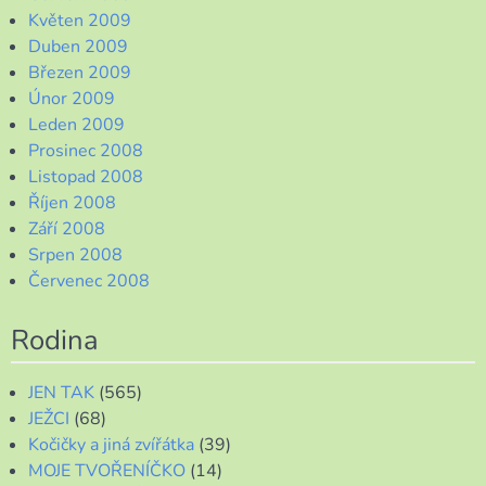
Květen 2009
Duben 2009
Březen 2009
Únor 2009
Leden 2009
Prosinec 2008
Listopad 2008
Říjen 2008
Září 2008
Srpen 2008
Červenec 2008
Rodina
JEN TAK
(565)
JEŽCI
(68)
Kočičky a jiná zvířátka
(39)
MOJE TVOŘENÍČKO
(14)