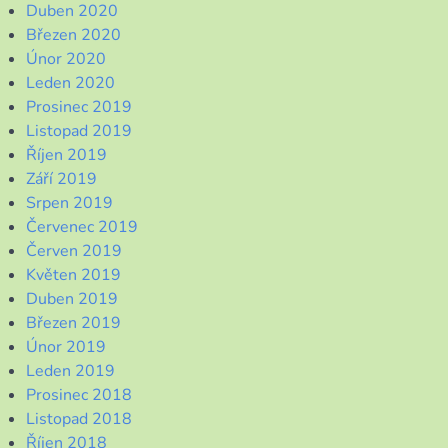
Duben 2020
Březen 2020
Únor 2020
Leden 2020
Prosinec 2019
Listopad 2019
Říjen 2019
Září 2019
Srpen 2019
Červenec 2019
Červen 2019
Květen 2019
Duben 2019
Březen 2019
Únor 2019
Leden 2019
Prosinec 2018
Listopad 2018
Říjen 2018