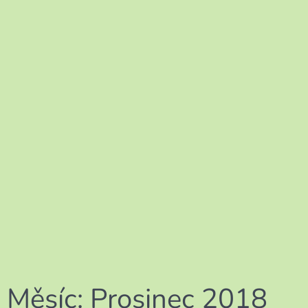
Měsíc:
Prosinec 2018