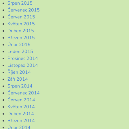
Srpen 2015
Červenec 2015
Červen 2015
Květen 2015
Duben 2015
Březen 2015
Únor 2015
Leden 2015
Prosinec 2014
Listopad 2014
Říjen 2014
Září 2014
Srpen 2014
Červenec 2014
Červen 2014
Květen 2014
Duben 2014
Březen 2014
Únor 2014