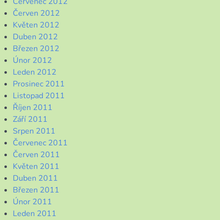
Červenec 2012
Červen 2012
Květen 2012
Duben 2012
Březen 2012
Únor 2012
Leden 2012
Prosinec 2011
Listopad 2011
Říjen 2011
Září 2011
Srpen 2011
Červenec 2011
Červen 2011
Květen 2011
Duben 2011
Březen 2011
Únor 2011
Leden 2011