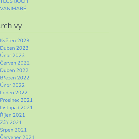
TLUSTJOCH
VANIMARÉ
rchivy
Květen 2023
Duben 2023
Únor 2023
Červen 2022
Duben 2022
Březen 2022
Únor 2022
Leden 2022
Prosinec 2021
Listopad 2021
Říjen 2021
Září 2021
Srpen 2021
Červenec 2021