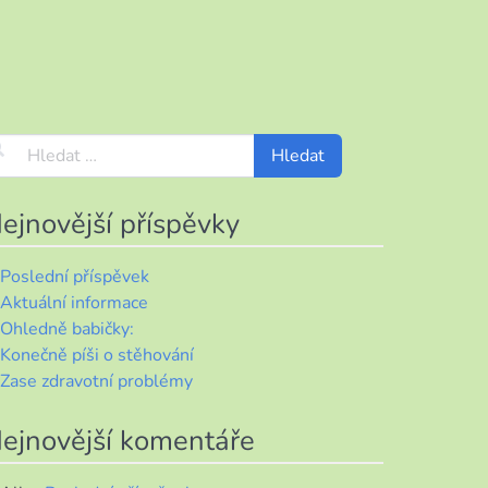
ejnovější příspěvky
Poslední příspěvek
Aktuální informace
Ohledně babičky:
Konečně píši o stěhování
Zase zdravotní problémy
ejnovější komentáře