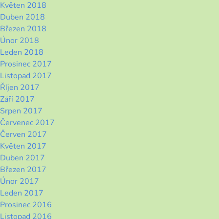
Květen 2018
Duben 2018
Březen 2018
Únor 2018
Leden 2018
Prosinec 2017
Listopad 2017
Říjen 2017
Září 2017
Srpen 2017
Červenec 2017
Červen 2017
Květen 2017
Duben 2017
Březen 2017
Únor 2017
Leden 2017
Prosinec 2016
Listopad 2016