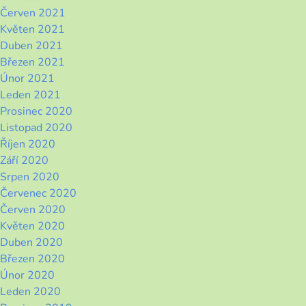
Červen 2021
Květen 2021
Duben 2021
Březen 2021
Únor 2021
Leden 2021
Prosinec 2020
Listopad 2020
Říjen 2020
Září 2020
Srpen 2020
Červenec 2020
Červen 2020
Květen 2020
Duben 2020
Březen 2020
Únor 2020
Leden 2020