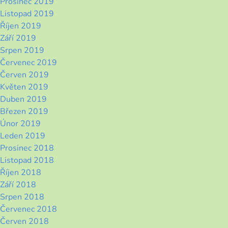
Prosinec 2019
Listopad 2019
Říjen 2019
Září 2019
Srpen 2019
Červenec 2019
Červen 2019
Květen 2019
Duben 2019
Březen 2019
Únor 2019
Leden 2019
Prosinec 2018
Listopad 2018
Říjen 2018
Září 2018
Srpen 2018
Červenec 2018
Červen 2018