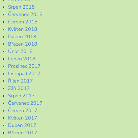
Srpen 2018
Červenec 2018
Červen 2018
Květen 2018
Duben 2018
Březen 2018
Únor 2018
Leden 2018
Prosinec 2017
Listopad 2017
Říjen 2017
Září 2017
Srpen 2017
Červenec 2017
Červen 2017
Květen 2017
Duben 2017
Březen 2017