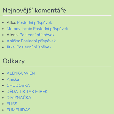
Nejnovější komentáře
Alka
:
Poslední příspěvek
Melody Jacob
:
Poslední příspěvek
Alena
:
Poslední příspěvek
Anička
:
Poslední příspěvek
Jitka
:
Poslední příspěvek
Odkazy
ALENKA WIEN
Anička
CHUDOBKA
DĚDA TIK TAK MIREK
DIVIZNAČKA
ELISS
EUMENIDAS