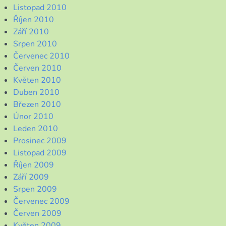
Listopad 2010
Říjen 2010
Září 2010
Srpen 2010
Červenec 2010
Červen 2010
Květen 2010
Duben 2010
Březen 2010
Únor 2010
Leden 2010
Prosinec 2009
Listopad 2009
Říjen 2009
Září 2009
Srpen 2009
Červenec 2009
Červen 2009
Květen 2009