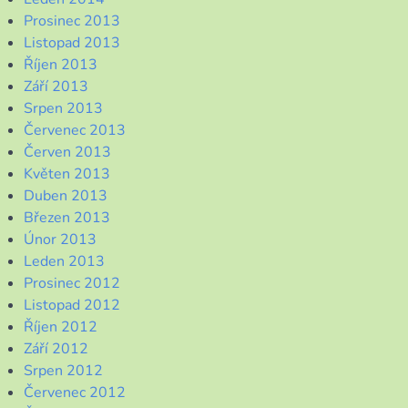
Prosinec 2013
Listopad 2013
Říjen 2013
Září 2013
Srpen 2013
Červenec 2013
Červen 2013
Květen 2013
Duben 2013
Březen 2013
Únor 2013
Leden 2013
Prosinec 2012
Listopad 2012
Říjen 2012
Září 2012
Srpen 2012
Červenec 2012