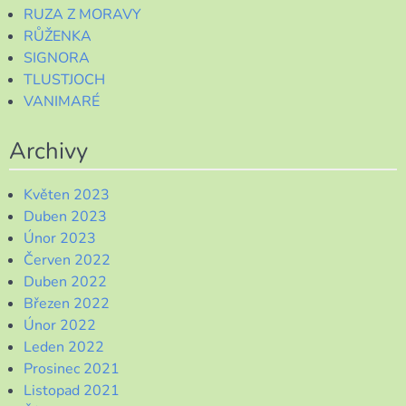
RUZA Z MORAVY
RŮŽENKA
SIGNORA
TLUSTJOCH
VANIMARÉ
Archivy
Květen 2023
Duben 2023
Únor 2023
Červen 2022
Duben 2022
Březen 2022
Únor 2022
Leden 2022
Prosinec 2021
Listopad 2021