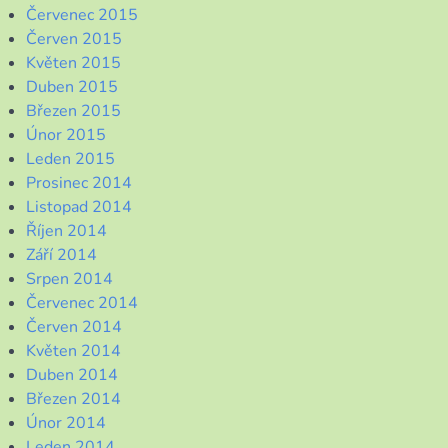
Červenec 2015
Červen 2015
Květen 2015
Duben 2015
Březen 2015
Únor 2015
Leden 2015
Prosinec 2014
Listopad 2014
Říjen 2014
Září 2014
Srpen 2014
Červenec 2014
Červen 2014
Květen 2014
Duben 2014
Březen 2014
Únor 2014
Leden 2014