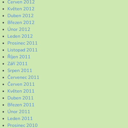
Červen 2012
Květen 2012
Duben 2012
Březen 2012
Únor 2012
Leden 2012
Prosinec 2011
Listopad 2011
Říjen 2011
Září 2011
Srpen 2011
Červenec 2011
Červen 2011
Květen 2011
Duben 2011
Březen 2011
Únor 2011
Leden 2011
Prosinec 2010