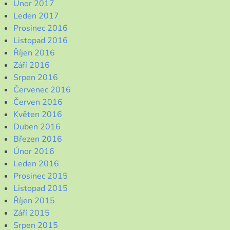
Únor 2017
Leden 2017
Prosinec 2016
Listopad 2016
Říjen 2016
Září 2016
Srpen 2016
Červenec 2016
Červen 2016
Květen 2016
Duben 2016
Březen 2016
Únor 2016
Leden 2016
Prosinec 2015
Listopad 2015
Říjen 2015
Září 2015
Srpen 2015