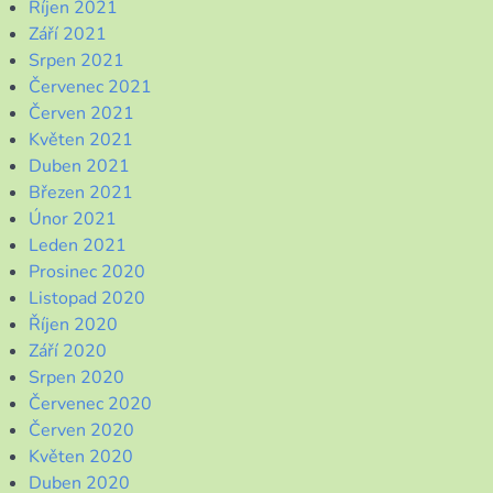
Říjen 2021
Září 2021
Srpen 2021
Červenec 2021
Červen 2021
Květen 2021
Duben 2021
Březen 2021
Únor 2021
Leden 2021
Prosinec 2020
Listopad 2020
Říjen 2020
Září 2020
Srpen 2020
Červenec 2020
Červen 2020
Květen 2020
Duben 2020