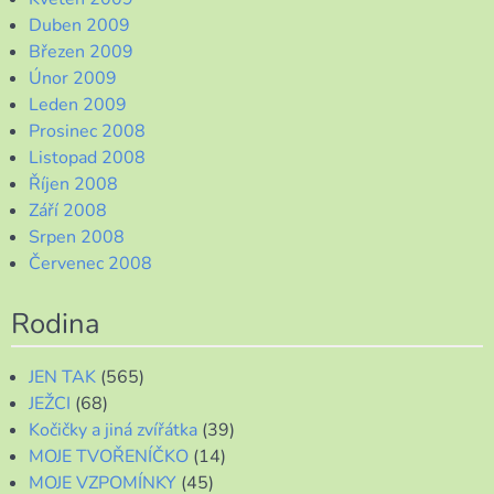
Duben 2009
Březen 2009
Únor 2009
Leden 2009
Prosinec 2008
Listopad 2008
Říjen 2008
Září 2008
Srpen 2008
Červenec 2008
Rodina
JEN TAK
(565)
JEŽCI
(68)
Kočičky a jiná zvířátka
(39)
MOJE TVOŘENÍČKO
(14)
MOJE VZPOMÍNKY
(45)