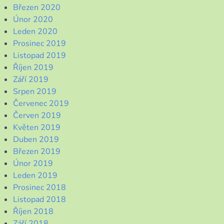
Březen 2020
Únor 2020
Leden 2020
Prosinec 2019
Listopad 2019
Říjen 2019
Září 2019
Srpen 2019
Červenec 2019
Červen 2019
Květen 2019
Duben 2019
Březen 2019
Únor 2019
Leden 2019
Prosinec 2018
Listopad 2018
Říjen 2018
Září 2018