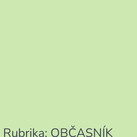
Rubrika:
OBČASNÍK