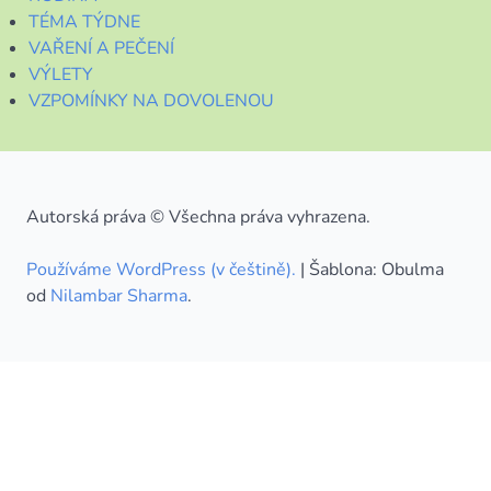
TÉMA TÝDNE
VAŘENÍ A PEČENÍ
VÝLETY
VZPOMÍNKY NA DOVOLENOU
Autorská práva © Všechna práva vyhrazena.
Používáme WordPress (v češtině).
|
Šablona: Obulma
od
Nilambar Sharma
.