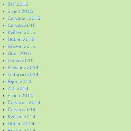
Září 2015
Srpen 2015
Červenec 2015
Červen 2015
Květen 2015
Duben 2015
Březen 2015
Únor 2015
Leden 2015
Prosinec 2014
Listopad 2014
Říjen 2014
Září 2014
Srpen 2014
Červenec 2014
Červen 2014
Květen 2014
Duben 2014
Březen 2014