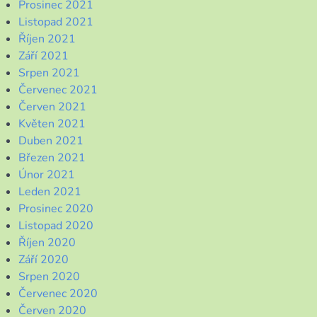
Prosinec 2021
Listopad 2021
Říjen 2021
Září 2021
Srpen 2021
Červenec 2021
Červen 2021
Květen 2021
Duben 2021
Březen 2021
Únor 2021
Leden 2021
Prosinec 2020
Listopad 2020
Říjen 2020
Září 2020
Srpen 2020
Červenec 2020
Červen 2020