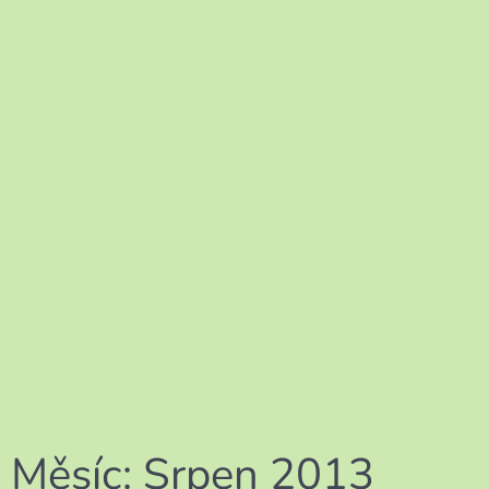
Měsíc:
Srpen 2013