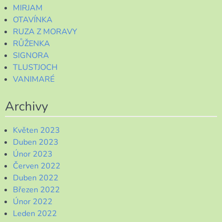
MIRJAM
OTAVÍNKA
RUZA Z MORAVY
RŮŽENKA
SIGNORA
TLUSTJOCH
VANIMARÉ
Archivy
Květen 2023
Duben 2023
Únor 2023
Červen 2022
Duben 2022
Březen 2022
Únor 2022
Leden 2022