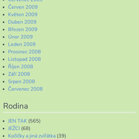
Červen 2009
Květen 2009
Duben 2009
Březen 2009
Únor 2009
Leden 2009
Prosinec 2008
Listopad 2008
Říjen 2008
Září 2008
Srpen 2008
Červenec 2008
Rodina
JEN TAK
(565)
JEŽCI
(68)
Kočičky a jiná zvířátka
(39)