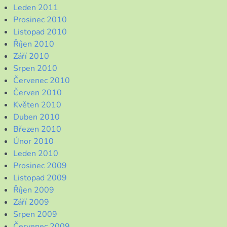
Leden 2011
Prosinec 2010
Listopad 2010
Říjen 2010
Září 2010
Srpen 2010
Červenec 2010
Červen 2010
Květen 2010
Duben 2010
Březen 2010
Únor 2010
Leden 2010
Prosinec 2009
Listopad 2009
Říjen 2009
Září 2009
Srpen 2009
Červenec 2009