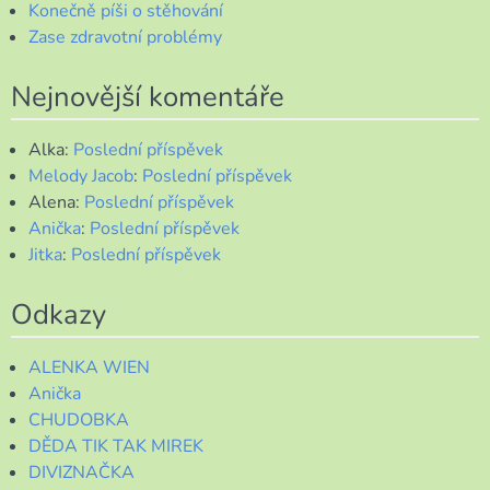
Konečně píši o stěhování
Zase zdravotní problémy
Nejnovější komentáře
Alka
:
Poslední příspěvek
Melody Jacob
:
Poslední příspěvek
Alena
:
Poslední příspěvek
Anička
:
Poslední příspěvek
Jitka
:
Poslední příspěvek
Odkazy
ALENKA WIEN
Anička
CHUDOBKA
DĚDA TIK TAK MIREK
DIVIZNAČKA