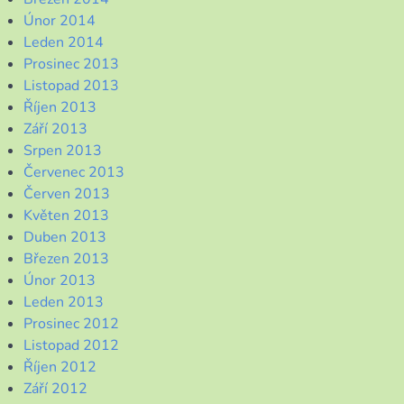
Únor 2014
Leden 2014
Prosinec 2013
Listopad 2013
Říjen 2013
Září 2013
Srpen 2013
Červenec 2013
Červen 2013
Květen 2013
Duben 2013
Březen 2013
Únor 2013
Leden 2013
Prosinec 2012
Listopad 2012
Říjen 2012
Září 2012