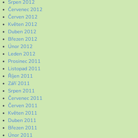
Srpen 2012
Červenec 2012
Červen 2012
Květen 2012
Duben 2012
Březen 2012
Únor 2012
Leden 2012
Prosinec 2011
Listopad 2011
Říjen 2011
Září 2011
Srpen 2011
Červenec 2011
Červen 2011
Květen 2011
Duben 2011
Březen 2011
Únor 2011