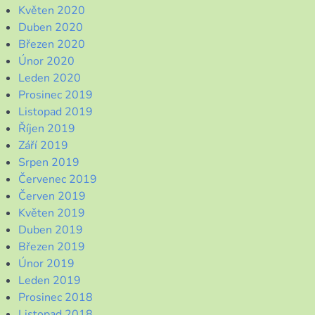
Květen 2020
Duben 2020
Březen 2020
Únor 2020
Leden 2020
Prosinec 2019
Listopad 2019
Říjen 2019
Září 2019
Srpen 2019
Červenec 2019
Červen 2019
Květen 2019
Duben 2019
Březen 2019
Únor 2019
Leden 2019
Prosinec 2018
Listopad 2018