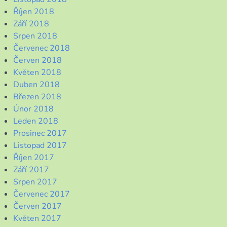
Říjen 2018
Září 2018
Srpen 2018
Červenec 2018
Červen 2018
Květen 2018
Duben 2018
Březen 2018
Únor 2018
Leden 2018
Prosinec 2017
Listopad 2017
Říjen 2017
Září 2017
Srpen 2017
Červenec 2017
Červen 2017
Květen 2017