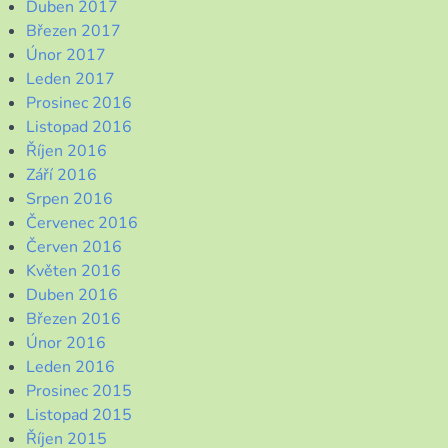
Duben 2017
Březen 2017
Únor 2017
Leden 2017
Prosinec 2016
Listopad 2016
Říjen 2016
Září 2016
Srpen 2016
Červenec 2016
Červen 2016
Květen 2016
Duben 2016
Březen 2016
Únor 2016
Leden 2016
Prosinec 2015
Listopad 2015
Říjen 2015