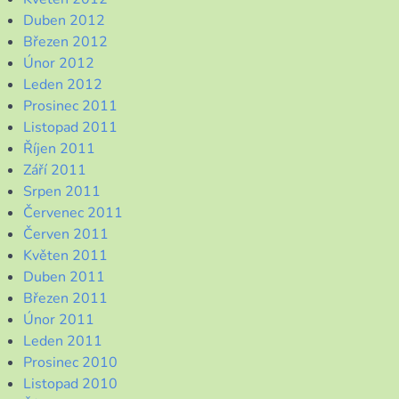
Duben 2012
Březen 2012
Únor 2012
Leden 2012
Prosinec 2011
Listopad 2011
Říjen 2011
Září 2011
Srpen 2011
Červenec 2011
Červen 2011
Květen 2011
Duben 2011
Březen 2011
Únor 2011
Leden 2011
Prosinec 2010
Listopad 2010