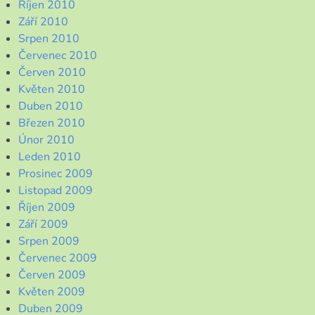
Říjen 2010
Září 2010
Srpen 2010
Červenec 2010
Červen 2010
Květen 2010
Duben 2010
Březen 2010
Únor 2010
Leden 2010
Prosinec 2009
Listopad 2009
Říjen 2009
Září 2009
Srpen 2009
Červenec 2009
Červen 2009
Květen 2009
Duben 2009