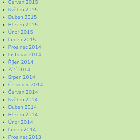
Červen 2015
Květen 2015
Duben 2015
Březen 2015
Únor 2015
Leden 2015
Prosinec 2014
Listopad 2014
Říjen 2014
Září 2014
Srpen 2014
Červenec 2014
Červen 2014
Květen 2014
Duben 2014
Březen 2014
Únor 2014
Leden 2014
Prosinec 2013