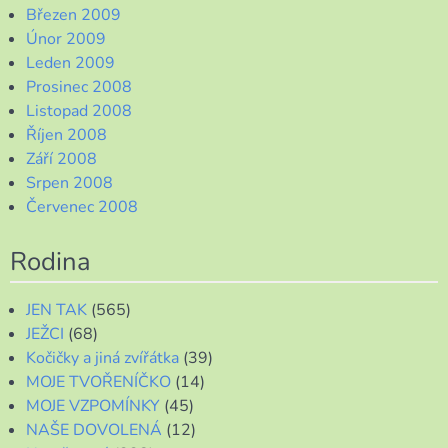
Březen 2009
Únor 2009
Leden 2009
Prosinec 2008
Listopad 2008
Říjen 2008
Září 2008
Srpen 2008
Červenec 2008
Rodina
JEN TAK
(565)
JEŽCI
(68)
Kočičky a jiná zvířátka
(39)
MOJE TVOŘENÍČKO
(14)
MOJE VZPOMÍNKY
(45)
NAŠE DOVOLENÁ
(12)