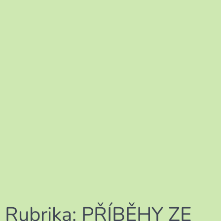
Rubrika:
PŘÍBĚHY ZE