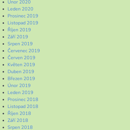
Únor 2020
Leden 2020
Prosinec 2019
Listopad 2019
Říjen 2019
Září 2019
Srpen 2019
Červenec 2019
Červen 2019
Květen 2019
Duben 2019
Březen 2019
Únor 2019
Leden 2019
Prosinec 2018
Listopad 2018
Říjen 2018
Září 2018
Srpen 2018