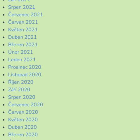
Srpen 2021
Červenec 2021
Červen 2021
Květen 2021
Duben 2021
Březen 2021
Únor 2021
Leden 2021
Prosinec 2020
Listopad 2020
Říjen 2020
Září 2020
Srpen 2020
Červenec 2020
Červen 2020
Květen 2020
Duben 2020
Březen 2020