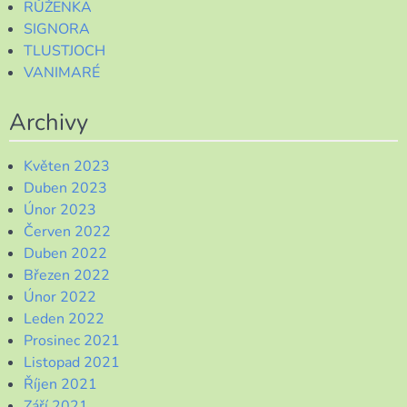
RŮŽENKA
SIGNORA
TLUSTJOCH
VANIMARÉ
Archivy
Květen 2023
Duben 2023
Únor 2023
Červen 2022
Duben 2022
Březen 2022
Únor 2022
Leden 2022
Prosinec 2021
Listopad 2021
Říjen 2021
Září 2021