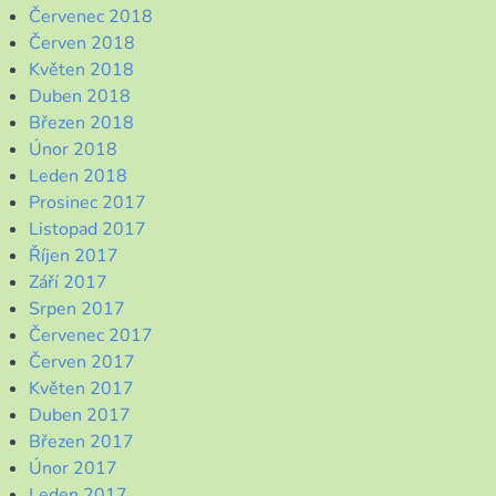
Červenec 2018
Červen 2018
Květen 2018
Duben 2018
Březen 2018
Únor 2018
Leden 2018
Prosinec 2017
Listopad 2017
Říjen 2017
Září 2017
Srpen 2017
Červenec 2017
Červen 2017
Květen 2017
Duben 2017
Březen 2017
Únor 2017
Leden 2017