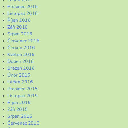
Prosinec 2016
Listopad 2016
Říjen 2016
Září 2016
Srpen 2016
Červenec 2016
Červen 2016
Květen 2016
Duben 2016
Březen 2016
Únor 2016
Leden 2016
Prosinec 2015
Listopad 2015
Říjen 2015
Září 2015
Srpen 2015
Červenec 2015