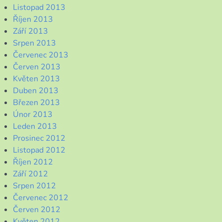
Listopad 2013
Říjen 2013
Září 2013
Srpen 2013
Červenec 2013
Červen 2013
Květen 2013
Duben 2013
Březen 2013
Únor 2013
Leden 2013
Prosinec 2012
Listopad 2012
Říjen 2012
Září 2012
Srpen 2012
Červenec 2012
Červen 2012
Květen 2012