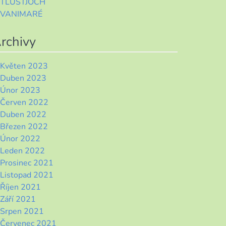
TLUSTJOCH
VANIMARÉ
rchivy
Květen 2023
Duben 2023
Únor 2023
Červen 2022
Duben 2022
Březen 2022
Únor 2022
Leden 2022
Prosinec 2021
Listopad 2021
Říjen 2021
Září 2021
Srpen 2021
Červenec 2021