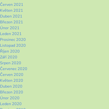
Červen 2021
Květen 2021
Duben 2021
Březen 2021
Únor 2021
Leden 2021
Prosinec 2020
Listopad 2020
Říjen 2020
Září 2020
Srpen 2020
Červenec 2020
Červen 2020
Květen 2020
Duben 2020
Březen 2020
Únor 2020
Leden 2020