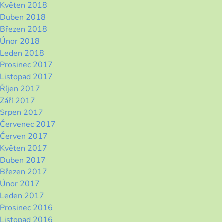
Květen 2018
Duben 2018
Březen 2018
Únor 2018
Leden 2018
Prosinec 2017
Listopad 2017
Říjen 2017
Září 2017
Srpen 2017
Červenec 2017
Červen 2017
Květen 2017
Duben 2017
Březen 2017
Únor 2017
Leden 2017
Prosinec 2016
Listopad 2016