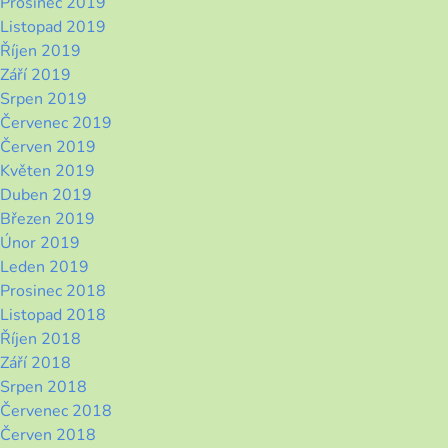
Prosinec 2019
Listopad 2019
Říjen 2019
Září 2019
Srpen 2019
Červenec 2019
Červen 2019
Květen 2019
Duben 2019
Březen 2019
Únor 2019
Leden 2019
Prosinec 2018
Listopad 2018
Říjen 2018
Září 2018
Srpen 2018
Červenec 2018
Červen 2018