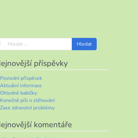
ejnovější příspěvky
Poslední příspěvek
Aktuální informace
Ohledně babičky:
Konečně píši o stěhování
Zase zdravotní problémy
ejnovější komentáře