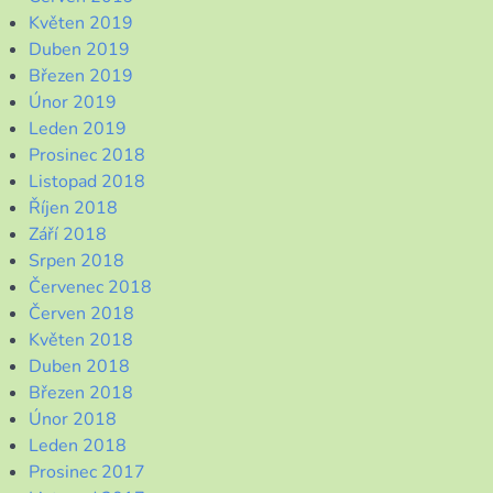
Květen 2019
Duben 2019
Březen 2019
Únor 2019
Leden 2019
Prosinec 2018
Listopad 2018
Říjen 2018
Září 2018
Srpen 2018
Červenec 2018
Červen 2018
Květen 2018
Duben 2018
Březen 2018
Únor 2018
Leden 2018
Prosinec 2017