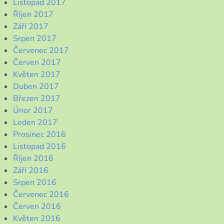
Listopad 2017
Říjen 2017
Září 2017
Srpen 2017
Červenec 2017
Červen 2017
Květen 2017
Duben 2017
Březen 2017
Únor 2017
Leden 2017
Prosinec 2016
Listopad 2016
Říjen 2016
Září 2016
Srpen 2016
Červenec 2016
Červen 2016
Květen 2016