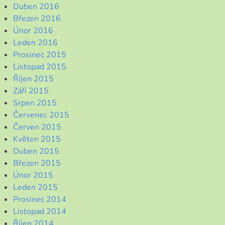
Duben 2016
Březen 2016
Únor 2016
Leden 2016
Prosinec 2015
Listopad 2015
Říjen 2015
Září 2015
Srpen 2015
Červenec 2015
Červen 2015
Květen 2015
Duben 2015
Březen 2015
Únor 2015
Leden 2015
Prosinec 2014
Listopad 2014
Říjen 2014