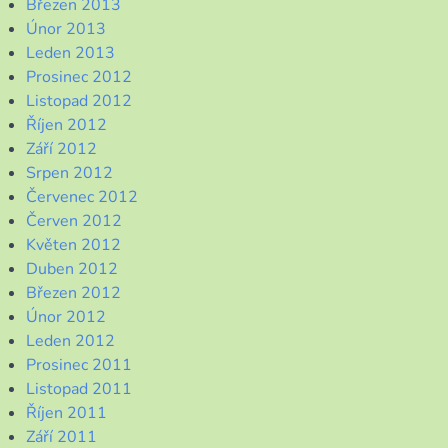
Březen 2013
Únor 2013
Leden 2013
Prosinec 2012
Listopad 2012
Říjen 2012
Září 2012
Srpen 2012
Červenec 2012
Červen 2012
Květen 2012
Duben 2012
Březen 2012
Únor 2012
Leden 2012
Prosinec 2011
Listopad 2011
Říjen 2011
Září 2011