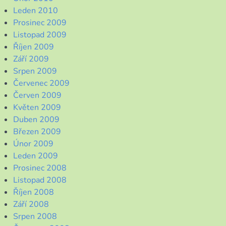
Leden 2010
Prosinec 2009
Listopad 2009
Říjen 2009
Září 2009
Srpen 2009
Červenec 2009
Červen 2009
Květen 2009
Duben 2009
Březen 2009
Únor 2009
Leden 2009
Prosinec 2008
Listopad 2008
Říjen 2008
Září 2008
Srpen 2008