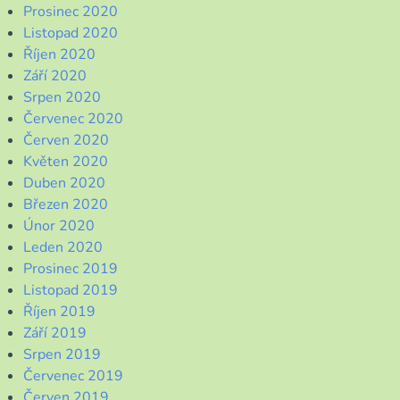
Prosinec 2020
Listopad 2020
Říjen 2020
Září 2020
Srpen 2020
Červenec 2020
Červen 2020
Květen 2020
Duben 2020
Březen 2020
Únor 2020
Leden 2020
Prosinec 2019
Listopad 2019
Říjen 2019
Září 2019
Srpen 2019
Červenec 2019
Červen 2019