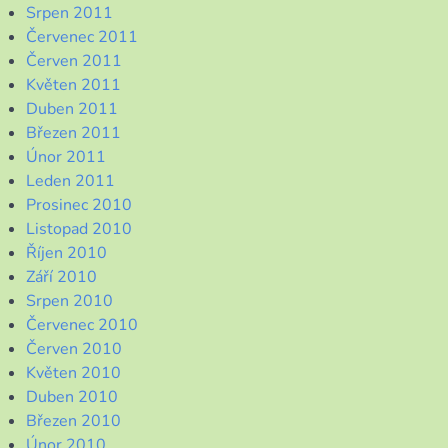
Srpen 2011
Červenec 2011
Červen 2011
Květen 2011
Duben 2011
Březen 2011
Únor 2011
Leden 2011
Prosinec 2010
Listopad 2010
Říjen 2010
Září 2010
Srpen 2010
Červenec 2010
Červen 2010
Květen 2010
Duben 2010
Březen 2010
Únor 2010