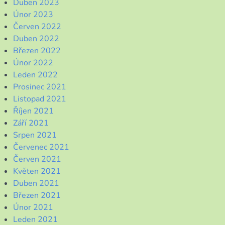
Duben 2023
Únor 2023
Červen 2022
Duben 2022
Březen 2022
Únor 2022
Leden 2022
Prosinec 2021
Listopad 2021
Říjen 2021
Září 2021
Srpen 2021
Červenec 2021
Červen 2021
Květen 2021
Duben 2021
Březen 2021
Únor 2021
Leden 2021