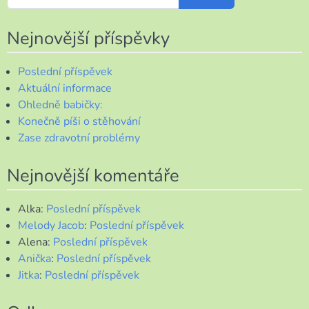
Nejnovější příspěvky
Poslední příspěvek
Aktuální informace
Ohledně babičky:
Konečně píši o stěhování
Zase zdravotní problémy
Nejnovější komentáře
Alka
:
Poslední příspěvek
Melody Jacob
:
Poslední příspěvek
Alena
:
Poslední příspěvek
Anička
:
Poslední příspěvek
Jitka
:
Poslední příspěvek