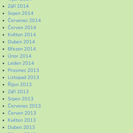
Září 2014
Srpen 2014
Červenec 2014
Červen 2014
Květen 2014
Duben 2014
Březen 2014
Únor 2014
Leden 2014
Prosinec 2013
Listopad 2013
Říjen 2013
Září 2013
Srpen 2013
Červenec 2013
Červen 2013
Květen 2013
Duben 2013