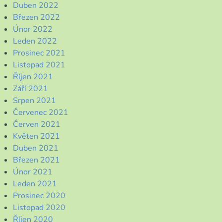
Duben 2022
Březen 2022
Únor 2022
Leden 2022
Prosinec 2021
Listopad 2021
Říjen 2021
Září 2021
Srpen 2021
Červenec 2021
Červen 2021
Květen 2021
Duben 2021
Březen 2021
Únor 2021
Leden 2021
Prosinec 2020
Listopad 2020
Říjen 2020