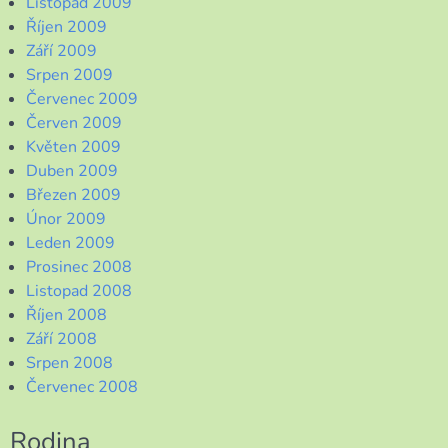
Listopad 2009
Říjen 2009
Září 2009
Srpen 2009
Červenec 2009
Červen 2009
Květen 2009
Duben 2009
Březen 2009
Únor 2009
Leden 2009
Prosinec 2008
Listopad 2008
Říjen 2008
Září 2008
Srpen 2008
Červenec 2008
Rodina