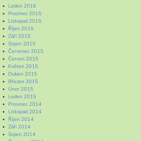
Leden 2016
Prosinec 2015
Listopad 2015
Říjen 2015
Září 2015
Srpen 2015
Červenec 2015
Červen 2015
Květen 2015
Duben 2015
Březen 2015
Únor 2015
Leden 2015
Prosinec 2014
Listopad 2014
Říjen 2014
Září 2014
Srpen 2014