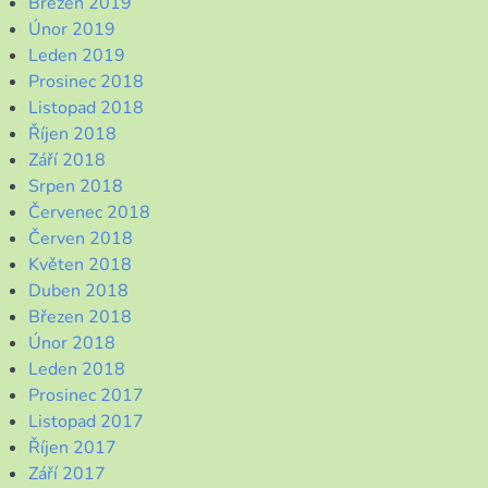
Březen 2019
Únor 2019
Leden 2019
Prosinec 2018
Listopad 2018
Říjen 2018
Září 2018
Srpen 2018
Červenec 2018
Červen 2018
Květen 2018
Duben 2018
Březen 2018
Únor 2018
Leden 2018
Prosinec 2017
Listopad 2017
Říjen 2017
Září 2017