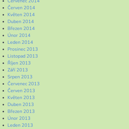
Červenec 2014
Červen 2014
Květen 2014
Duben 2014
Březen 2014
Únor 2014
Leden 2014
Prosinec 2013
Listopad 2013
Říjen 2013
Září 2013
Srpen 2013
Červenec 2013
Červen 2013
Květen 2013
Duben 2013
Březen 2013
Únor 2013
Leden 2013