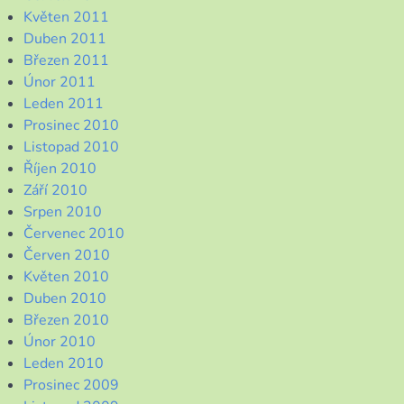
Květen 2011
Duben 2011
Březen 2011
Únor 2011
Leden 2011
Prosinec 2010
Listopad 2010
Říjen 2010
Září 2010
Srpen 2010
Červenec 2010
Červen 2010
Květen 2010
Duben 2010
Březen 2010
Únor 2010
Leden 2010
Prosinec 2009