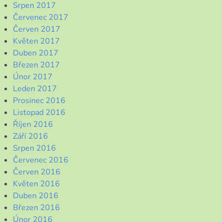
Srpen 2017
Červenec 2017
Červen 2017
Květen 2017
Duben 2017
Březen 2017
Únor 2017
Leden 2017
Prosinec 2016
Listopad 2016
Říjen 2016
Září 2016
Srpen 2016
Červenec 2016
Červen 2016
Květen 2016
Duben 2016
Březen 2016
Únor 2016