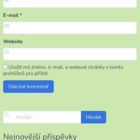
E-mail
*
Website
Uložit mé jméno, e-mail, a webové stránky v tomto
prohlížeči pro příště.
Nejnovější příspěvky