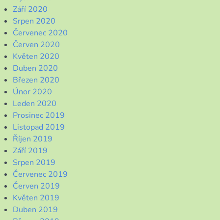
Září 2020
Srpen 2020
Červenec 2020
Červen 2020
Květen 2020
Duben 2020
Březen 2020
Únor 2020
Leden 2020
Prosinec 2019
Listopad 2019
Říjen 2019
Září 2019
Srpen 2019
Červenec 2019
Červen 2019
Květen 2019
Duben 2019