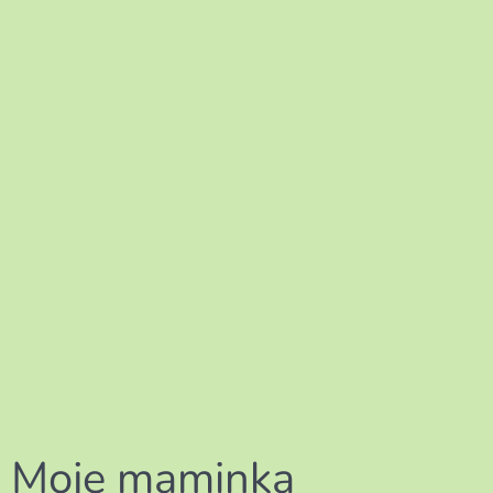
Moje maminka