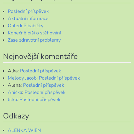
Poslední příspěvek
Aktuální informace
Ohledně babičky:
Konečně píši o stěhování
Zase zdravotní problémy
Nejnovější komentáře
Alka
:
Poslední příspěvek
Melody Jacob
:
Poslední příspěvek
Alena
:
Poslední příspěvek
Anička
:
Poslední příspěvek
Jitka
:
Poslední příspěvek
Odkazy
ALENKA WIEN