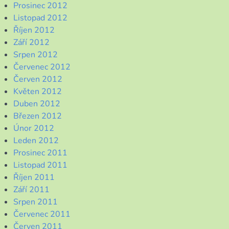
Prosinec 2012
Listopad 2012
Říjen 2012
Září 2012
Srpen 2012
Červenec 2012
Červen 2012
Květen 2012
Duben 2012
Březen 2012
Únor 2012
Leden 2012
Prosinec 2011
Listopad 2011
Říjen 2011
Září 2011
Srpen 2011
Červenec 2011
Červen 2011