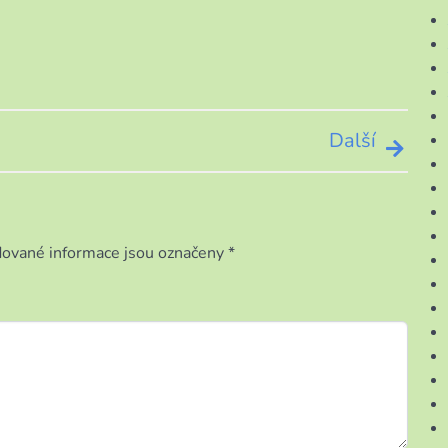
Další
ované informace jsou označeny
*