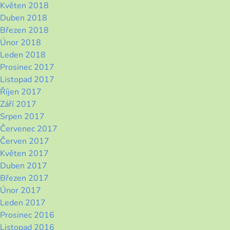
Květen 2018
Duben 2018
Březen 2018
Únor 2018
Leden 2018
Prosinec 2017
Listopad 2017
Říjen 2017
Září 2017
Srpen 2017
Červenec 2017
Červen 2017
Květen 2017
Duben 2017
Březen 2017
Únor 2017
Leden 2017
Prosinec 2016
Listopad 2016