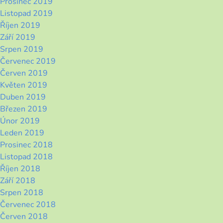
Prosinec 2019
Listopad 2019
Říjen 2019
Září 2019
Srpen 2019
Červenec 2019
Červen 2019
Květen 2019
Duben 2019
Březen 2019
Únor 2019
Leden 2019
Prosinec 2018
Listopad 2018
Říjen 2018
Září 2018
Srpen 2018
Červenec 2018
Červen 2018