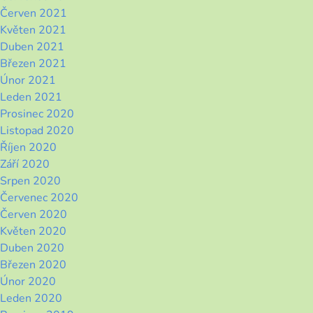
Červen 2021
Květen 2021
Duben 2021
Březen 2021
Únor 2021
Leden 2021
Prosinec 2020
Listopad 2020
Říjen 2020
Září 2020
Srpen 2020
Červenec 2020
Červen 2020
Květen 2020
Duben 2020
Březen 2020
Únor 2020
Leden 2020