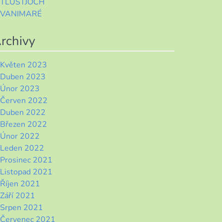
TLUSTJOCH
VANIMARÉ
rchivy
Květen 2023
Duben 2023
Únor 2023
Červen 2022
Duben 2022
Březen 2022
Únor 2022
Leden 2022
Prosinec 2021
Listopad 2021
Říjen 2021
Září 2021
Srpen 2021
Červenec 2021