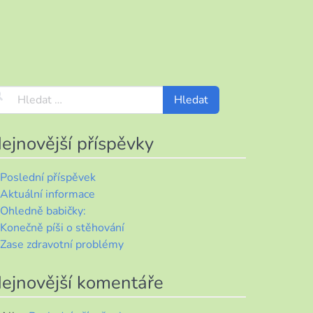
ejnovější příspěvky
Poslední příspěvek
Aktuální informace
Ohledně babičky:
Konečně píši o stěhování
Zase zdravotní problémy
ejnovější komentáře