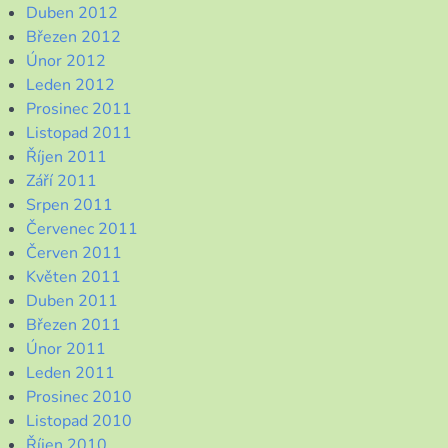
Duben 2012
Březen 2012
Únor 2012
Leden 2012
Prosinec 2011
Listopad 2011
Říjen 2011
Září 2011
Srpen 2011
Červenec 2011
Červen 2011
Květen 2011
Duben 2011
Březen 2011
Únor 2011
Leden 2011
Prosinec 2010
Listopad 2010
Říjen 2010