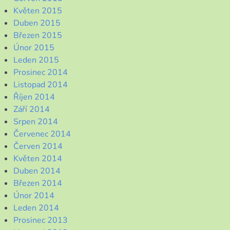
Květen 2015
Duben 2015
Březen 2015
Únor 2015
Leden 2015
Prosinec 2014
Listopad 2014
Říjen 2014
Září 2014
Srpen 2014
Červenec 2014
Červen 2014
Květen 2014
Duben 2014
Březen 2014
Únor 2014
Leden 2014
Prosinec 2013