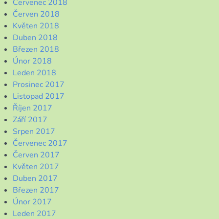
Červenec 2018
Červen 2018
Květen 2018
Duben 2018
Březen 2018
Únor 2018
Leden 2018
Prosinec 2017
Listopad 2017
Říjen 2017
Září 2017
Srpen 2017
Červenec 2017
Červen 2017
Květen 2017
Duben 2017
Březen 2017
Únor 2017
Leden 2017