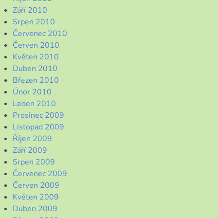
Září 2010
Srpen 2010
Červenec 2010
Červen 2010
Květen 2010
Duben 2010
Březen 2010
Únor 2010
Leden 2010
Prosinec 2009
Listopad 2009
Říjen 2009
Září 2009
Srpen 2009
Červenec 2009
Červen 2009
Květen 2009
Duben 2009