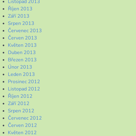
Listopad 2013
Říjen 2013
Září 2013
Srpen 2013
Červenec 2013
Červen 2013
Květen 2013
Duben 2013
Březen 2013
Únor 2013
Leden 2013
Prosinec 2012
Listopad 2012
Říjen 2012
Září 2012
Srpen 2012
Červenec 2012
Červen 2012
Květen 2012