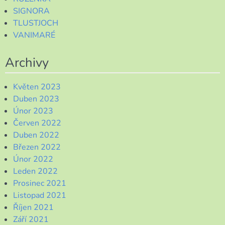
SIGNORA
TLUSTJOCH
VANIMARÉ
Archivy
Květen 2023
Duben 2023
Únor 2023
Červen 2022
Duben 2022
Březen 2022
Únor 2022
Leden 2022
Prosinec 2021
Listopad 2021
Říjen 2021
Září 2021