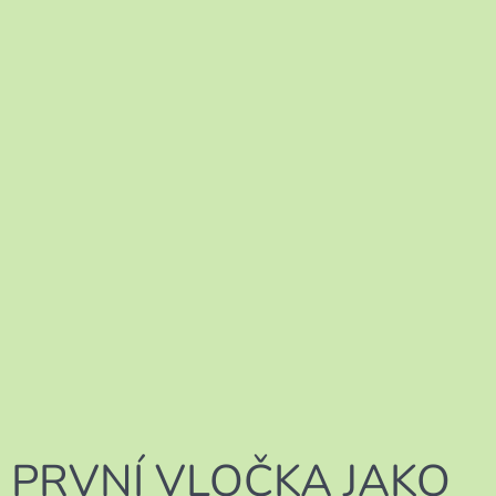
PRVNÍ VLOČKA JAKO