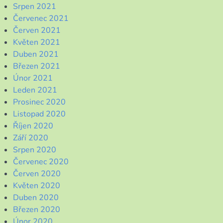
Srpen 2021
Červenec 2021
Červen 2021
Květen 2021
Duben 2021
Březen 2021
Únor 2021
Leden 2021
Prosinec 2020
Listopad 2020
Říjen 2020
Září 2020
Srpen 2020
Červenec 2020
Červen 2020
Květen 2020
Duben 2020
Březen 2020
Únor 2020