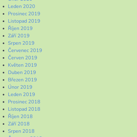
Leden 2020
Prosinec 2019
Listopad 2019
Říjen 2019
Září 2019
Srpen 2019
Červenec 2019
Červen 2019
Květen 2019
Duben 2019
Březen 2019
Únor 2019
Leden 2019
Prosinec 2018
Listopad 2018
Říjen 2018
Září 2018
Srpen 2018