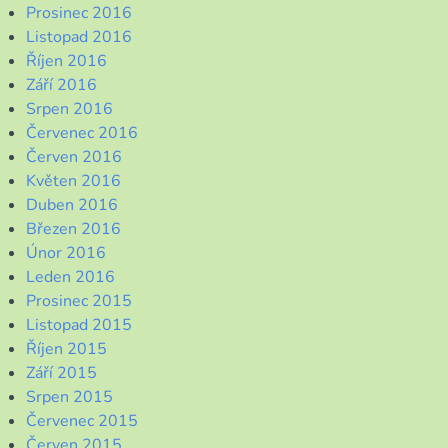
Prosinec 2016
Listopad 2016
Říjen 2016
Září 2016
Srpen 2016
Červenec 2016
Červen 2016
Květen 2016
Duben 2016
Březen 2016
Únor 2016
Leden 2016
Prosinec 2015
Listopad 2015
Říjen 2015
Září 2015
Srpen 2015
Červenec 2015
Červen 2015