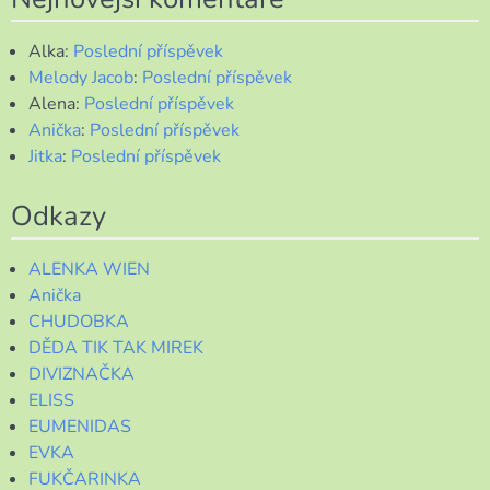
Alka
:
Poslední příspěvek
Melody Jacob
:
Poslední příspěvek
Alena
:
Poslední příspěvek
Anička
:
Poslední příspěvek
Jitka
:
Poslední příspěvek
Odkazy
ALENKA WIEN
Anička
CHUDOBKA
DĚDA TIK TAK MIREK
DIVIZNAČKA
ELISS
EUMENIDAS
EVKA
FUKČARINKA