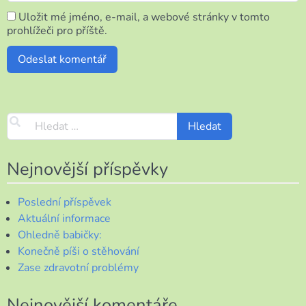
Uložit mé jméno, e-mail, a webové stránky v tomto
prohlížeči pro příště.
Nejnovější příspěvky
Poslední příspěvek
Aktuální informace
Ohledně babičky:
Konečně píši o stěhování
Zase zdravotní problémy
Nejnovější komentáře