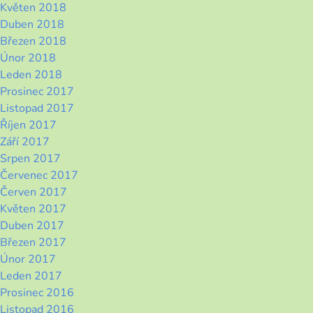
Květen 2018
Duben 2018
Březen 2018
Únor 2018
Leden 2018
Prosinec 2017
Listopad 2017
Říjen 2017
Září 2017
Srpen 2017
Červenec 2017
Červen 2017
Květen 2017
Duben 2017
Březen 2017
Únor 2017
Leden 2017
Prosinec 2016
Listopad 2016