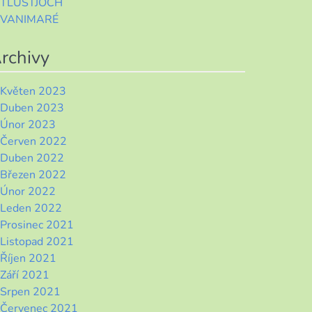
TLUSTJOCH
VANIMARÉ
rchivy
Květen 2023
Duben 2023
Únor 2023
Červen 2022
Duben 2022
Březen 2022
Únor 2022
Leden 2022
Prosinec 2021
Listopad 2021
Říjen 2021
Září 2021
Srpen 2021
Červenec 2021