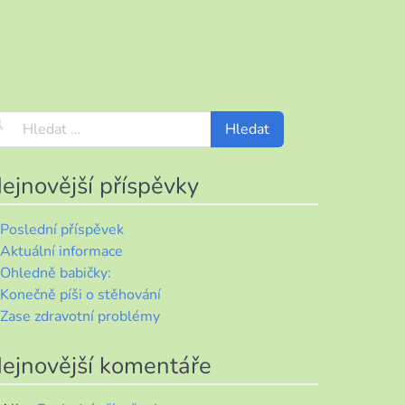
ejnovější příspěvky
Poslední příspěvek
Aktuální informace
Ohledně babičky:
Konečně píši o stěhování
Zase zdravotní problémy
ejnovější komentáře