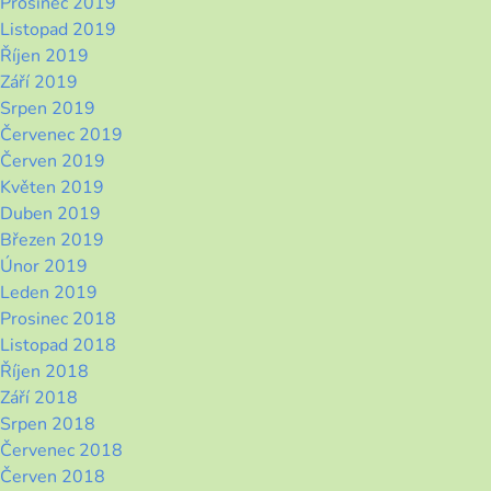
Prosinec 2019
Listopad 2019
Říjen 2019
Září 2019
Srpen 2019
Červenec 2019
Červen 2019
Květen 2019
Duben 2019
Březen 2019
Únor 2019
Leden 2019
Prosinec 2018
Listopad 2018
Říjen 2018
Září 2018
Srpen 2018
Červenec 2018
Červen 2018