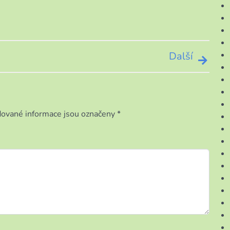
Další
ované informace jsou označeny
*