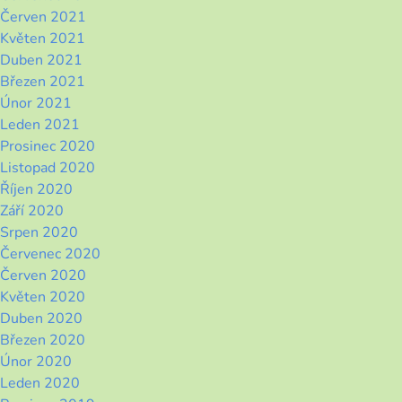
Červen 2021
Květen 2021
Duben 2021
Březen 2021
Únor 2021
Leden 2021
Prosinec 2020
Listopad 2020
Říjen 2020
Září 2020
Srpen 2020
Červenec 2020
Červen 2020
Květen 2020
Duben 2020
Březen 2020
Únor 2020
Leden 2020