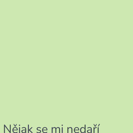
Nějak se mi nedaří