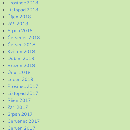
Prosinec 2018
Listopad 2018
Říjen 2018
Září 2018
Srpen 2018
Červenec 2018
Červen 2018
Květen 2018
Duben 2018
Březen 2018
Únor 2018
Leden 2018
Prosinec 2017
Listopad 2017
Říjen 2017
Září 2017
Srpen 2017
Červenec 2017
Červen 2017