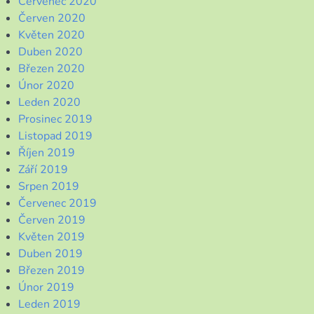
Červenec 2020
Červen 2020
Květen 2020
Duben 2020
Březen 2020
Únor 2020
Leden 2020
Prosinec 2019
Listopad 2019
Říjen 2019
Září 2019
Srpen 2019
Červenec 2019
Červen 2019
Květen 2019
Duben 2019
Březen 2019
Únor 2019
Leden 2019