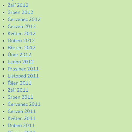
Září 2012
Srpen 2012
Červenec 2012
Červen 2012
Květen 2012
Duben 2012
Březen 2012
Únor 2012
Leden 2012
Prosinec 2011
Listopad 2011
Říjen 2011
Září 2011
Srpen 2011
Červenec 2011
Červen 2011
Květen 2011
Duben 2011