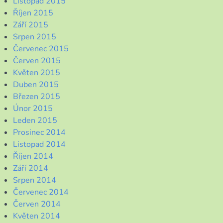
Listopad 2015
Říjen 2015
Září 2015
Srpen 2015
Červenec 2015
Červen 2015
Květen 2015
Duben 2015
Březen 2015
Únor 2015
Leden 2015
Prosinec 2014
Listopad 2014
Říjen 2014
Září 2014
Srpen 2014
Červenec 2014
Červen 2014
Květen 2014