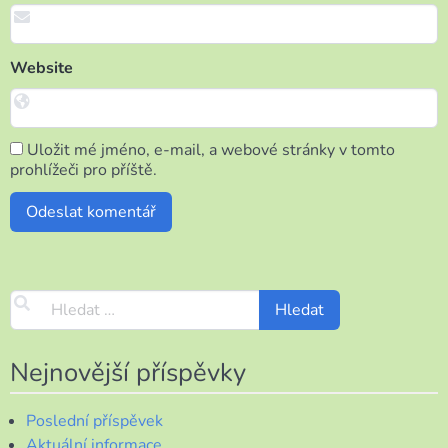
Website
Uložit mé jméno, e-mail, a webové stránky v tomto
prohlížeči pro příště.
Nejnovější příspěvky
Poslední příspěvek
Aktuální informace