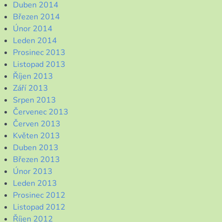
Duben 2014
Březen 2014
Únor 2014
Leden 2014
Prosinec 2013
Listopad 2013
Říjen 2013
Září 2013
Srpen 2013
Červenec 2013
Červen 2013
Květen 2013
Duben 2013
Březen 2013
Únor 2013
Leden 2013
Prosinec 2012
Listopad 2012
Říjen 2012