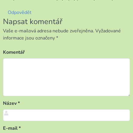
Odpovědět
Napsat komentář
Vaše e-mailová adresa nebude zveřejněna.
Vyžadované
informace jsou označeny
*
Komentář
Název
*
E-mail
*