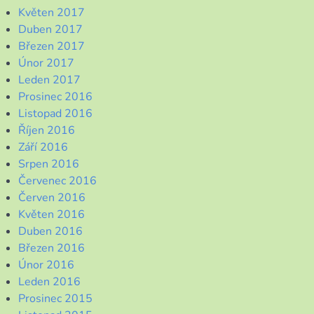
Květen 2017
Duben 2017
Březen 2017
Únor 2017
Leden 2017
Prosinec 2016
Listopad 2016
Říjen 2016
Září 2016
Srpen 2016
Červenec 2016
Červen 2016
Květen 2016
Duben 2016
Březen 2016
Únor 2016
Leden 2016
Prosinec 2015