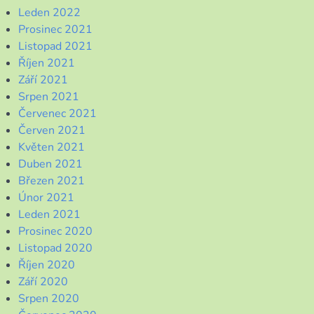
Leden 2022
Prosinec 2021
Listopad 2021
Říjen 2021
Září 2021
Srpen 2021
Červenec 2021
Červen 2021
Květen 2021
Duben 2021
Březen 2021
Únor 2021
Leden 2021
Prosinec 2020
Listopad 2020
Říjen 2020
Září 2020
Srpen 2020