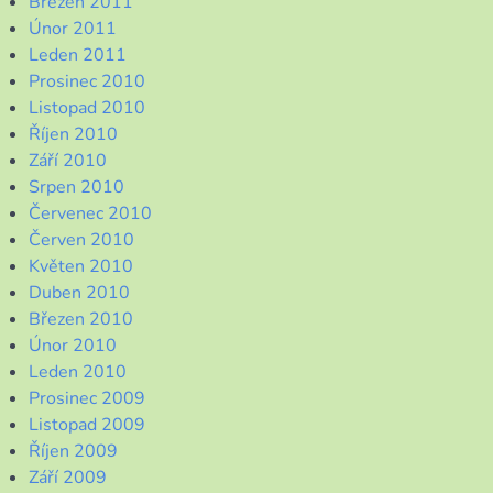
Březen 2011
Únor 2011
Leden 2011
Prosinec 2010
Listopad 2010
Říjen 2010
Září 2010
Srpen 2010
Červenec 2010
Červen 2010
Květen 2010
Duben 2010
Březen 2010
Únor 2010
Leden 2010
Prosinec 2009
Listopad 2009
Říjen 2009
Září 2009