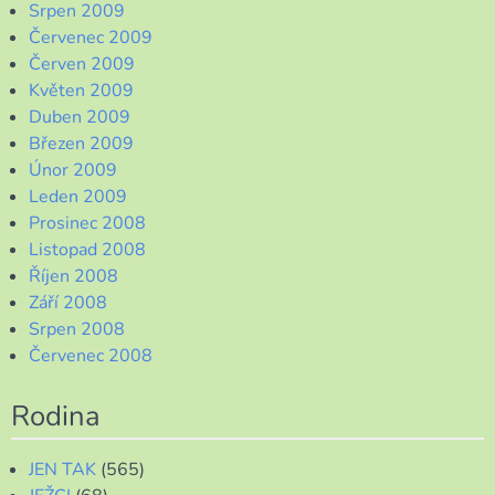
Srpen 2009
Červenec 2009
Červen 2009
Květen 2009
Duben 2009
Březen 2009
Únor 2009
Leden 2009
Prosinec 2008
Listopad 2008
Říjen 2008
Září 2008
Srpen 2008
Červenec 2008
Rodina
JEN TAK
(565)