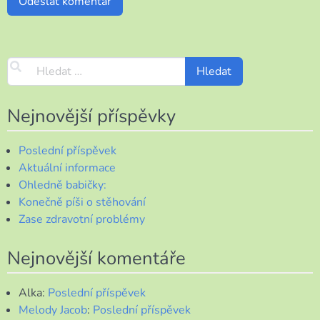
Nejnovější příspěvky
Poslední příspěvek
Aktuální informace
Ohledně babičky:
Konečně píši o stěhování
Zase zdravotní problémy
Nejnovější komentáře
Alka
:
Poslední příspěvek
Melody Jacob
:
Poslední příspěvek