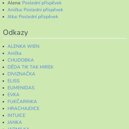
Alena
:
Poslední příspěvek
Anička
:
Poslední příspěvek
Jitka
:
Poslední příspěvek
Odkazy
ALENKA WIEN
Anička
CHUDOBKA
DĚDA TIK TAK MIREK
DIVIZNAČKA
ELISS
EUMENIDAS
EVKA
FUKČARINKA
HRACHAJDICE
INTUICE
JANKA