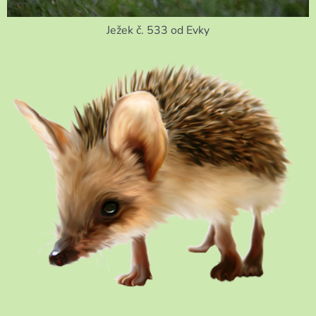
Ježek č. 533 od Evky