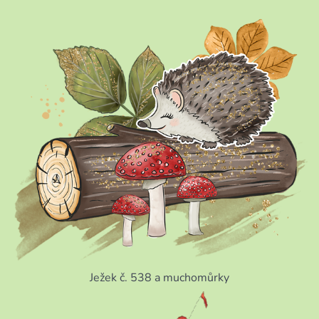
Ježek č. 538 a muchomůrky