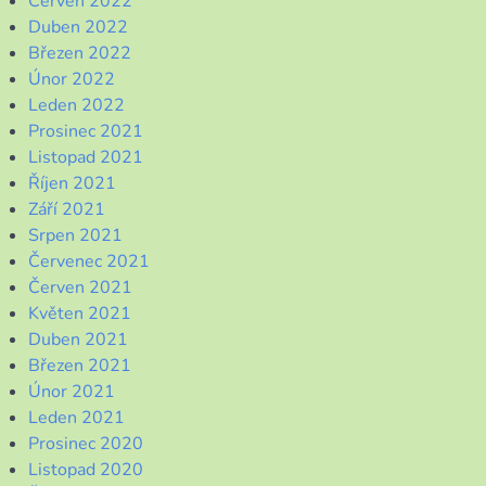
Červen 2022
Duben 2022
Březen 2022
Únor 2022
Leden 2022
Prosinec 2021
Listopad 2021
Říjen 2021
Září 2021
Srpen 2021
Červenec 2021
Červen 2021
Květen 2021
Duben 2021
Březen 2021
Únor 2021
Leden 2021
Prosinec 2020
Listopad 2020