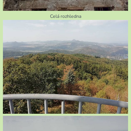
Celá rozhledna