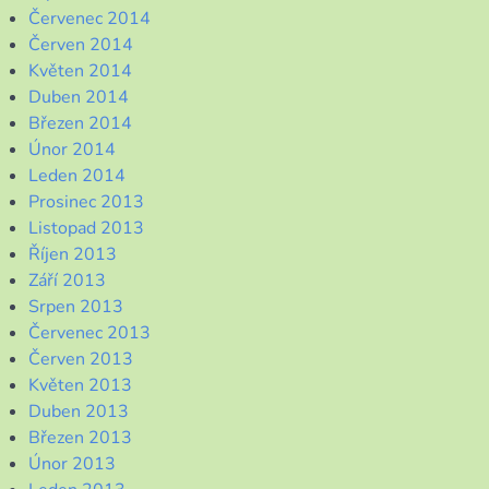
Červenec 2014
Červen 2014
Květen 2014
Duben 2014
Březen 2014
Únor 2014
Leden 2014
Prosinec 2013
Listopad 2013
Říjen 2013
Září 2013
Srpen 2013
Červenec 2013
Červen 2013
Květen 2013
Duben 2013
Březen 2013
Únor 2013