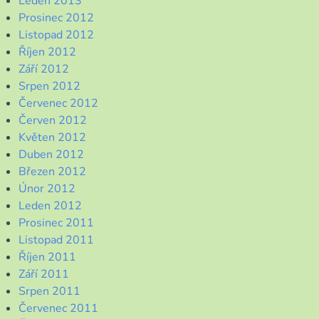
Leden 2013
Prosinec 2012
Listopad 2012
Říjen 2012
Září 2012
Srpen 2012
Červenec 2012
Červen 2012
Květen 2012
Duben 2012
Březen 2012
Únor 2012
Leden 2012
Prosinec 2011
Listopad 2011
Říjen 2011
Září 2011
Srpen 2011
Červenec 2011