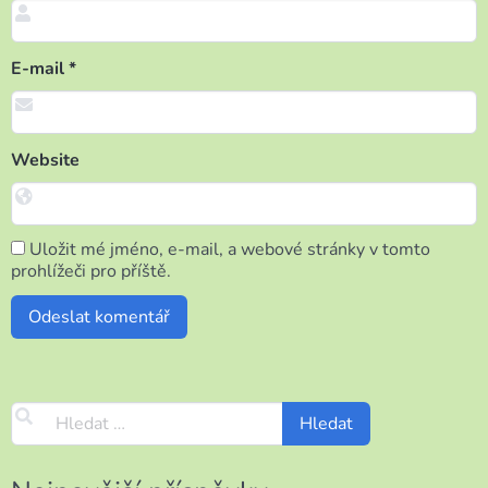
E-mail
*
Website
Uložit mé jméno, e-mail, a webové stránky v tomto
prohlížeči pro příště.