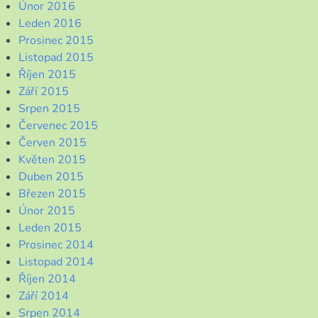
Únor 2016
Leden 2016
Prosinec 2015
Listopad 2015
Říjen 2015
Září 2015
Srpen 2015
Červenec 2015
Červen 2015
Květen 2015
Duben 2015
Březen 2015
Únor 2015
Leden 2015
Prosinec 2014
Listopad 2014
Říjen 2014
Září 2014
Srpen 2014