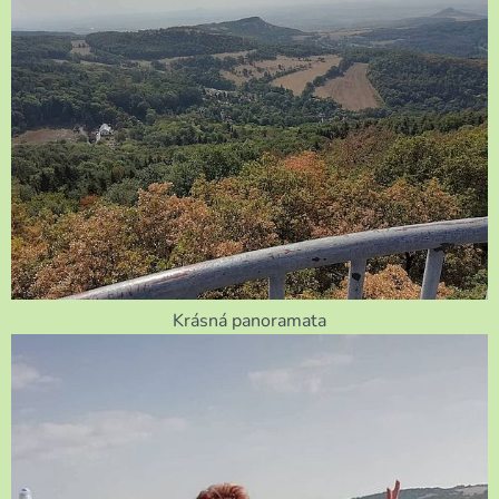
Krásná panoramata