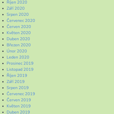
Říjen 2020
Září 2020
Srpen 2020
Červenec 2020
Červen 2020
Květen 2020
Duben 2020
Březen 2020
Únor 2020
Leden 2020
Prosinec 2019
Listopad 2019
Říjen 2019
Září 2019
Srpen 2019
Červenec 2019
Červen 2019
Květen 2019
Duben 2019