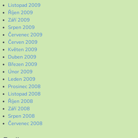
Listopad 2009
Říjen 2009
Září 2009
Srpen 2009
Červenec 2009
Červen 2009
Květen 2009
Duben 2009
Březen 2009
Únor 2009
Leden 2009
Prosinec 2008
Listopad 2008
Říjen 2008
Září 2008
Srpen 2008
Červenec 2008