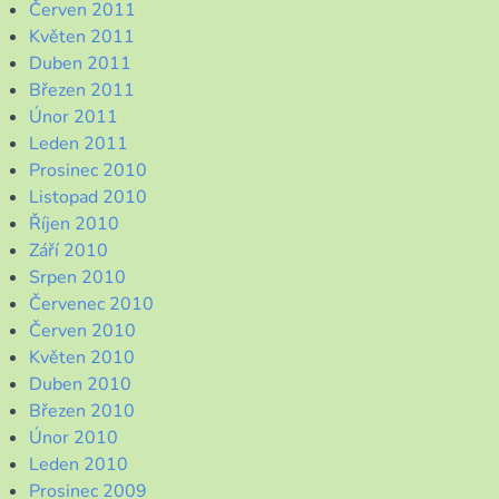
Červen 2011
Květen 2011
Duben 2011
Březen 2011
Únor 2011
Leden 2011
Prosinec 2010
Listopad 2010
Říjen 2010
Září 2010
Srpen 2010
Červenec 2010
Červen 2010
Květen 2010
Duben 2010
Březen 2010
Únor 2010
Leden 2010
Prosinec 2009