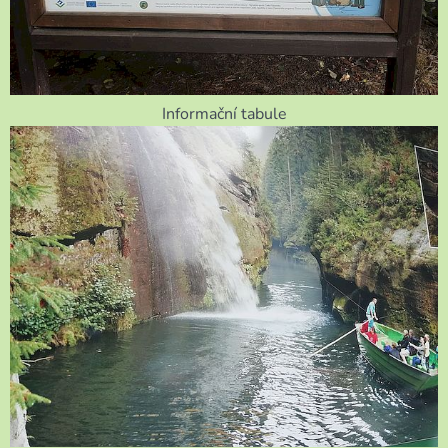
Informační tabule