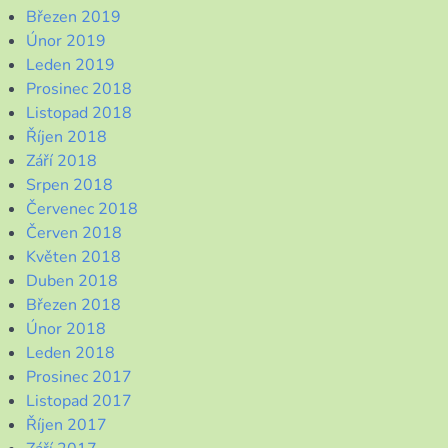
Březen 2019
Únor 2019
Leden 2019
Prosinec 2018
Listopad 2018
Říjen 2018
Září 2018
Srpen 2018
Červenec 2018
Červen 2018
Květen 2018
Duben 2018
Březen 2018
Únor 2018
Leden 2018
Prosinec 2017
Listopad 2017
Říjen 2017