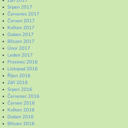
Září 2017
Srpen 2017
Červenec 2017
Červen 2017
Květen 2017
Duben 2017
Březen 2017
Únor 2017
Leden 2017
Prosinec 2016
Listopad 2016
Říjen 2016
Září 2016
Srpen 2016
Červenec 2016
Červen 2016
Květen 2016
Duben 2016
Březen 2016