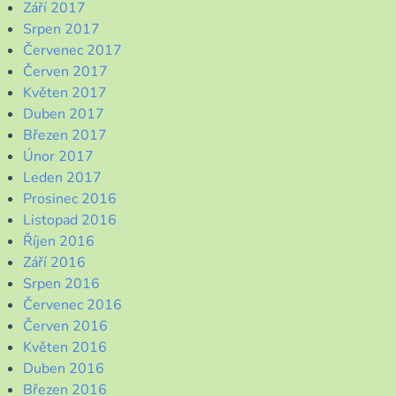
Září 2017
Srpen 2017
Červenec 2017
Červen 2017
Květen 2017
Duben 2017
Březen 2017
Únor 2017
Leden 2017
Prosinec 2016
Listopad 2016
Říjen 2016
Září 2016
Srpen 2016
Červenec 2016
Červen 2016
Květen 2016
Duben 2016
Březen 2016