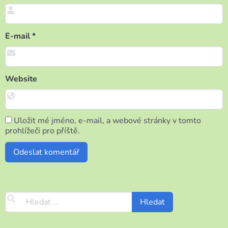
E-mail
*
Website
Uložit mé jméno, e-mail, a webové stránky v tomto
prohlížeči pro příště.