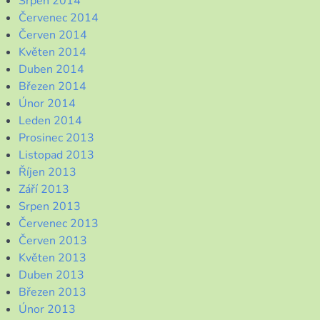
Srpen 2014
Červenec 2014
Červen 2014
Květen 2014
Duben 2014
Březen 2014
Únor 2014
Leden 2014
Prosinec 2013
Listopad 2013
Říjen 2013
Září 2013
Srpen 2013
Červenec 2013
Červen 2013
Květen 2013
Duben 2013
Březen 2013
Únor 2013