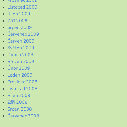
Prosinec 2009
Listopad 2009
Říjen 2009
Září 2009
Srpen 2009
Červenec 2009
Červen 2009
Květen 2009
Duben 2009
Březen 2009
Únor 2009
Leden 2009
Prosinec 2008
Listopad 2008
Říjen 2008
Září 2008
Srpen 2008
Červenec 2008