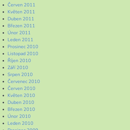
Červen 2011
Květen 2011
Duben 2011
Březen 2011
Únor 2011
Leden 2011
Prosinec 2010
Listopad 2010
Říjen 2010
Září 2010
Srpen 2010
Červenec 2010
Červen 2010
Květen 2010
Duben 2010
Březen 2010
Únor 2010
Leden 2010