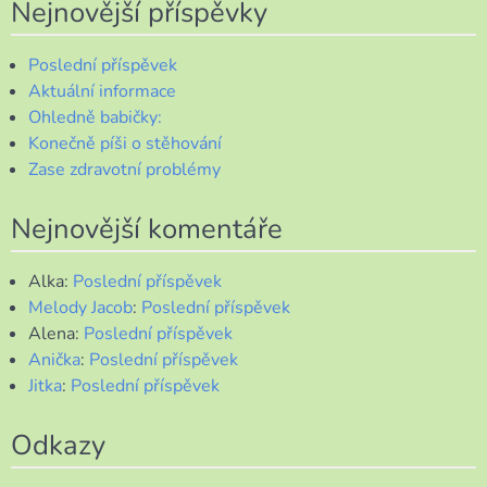
Nejnovější příspěvky
Poslední příspěvek
Aktuální informace
Ohledně babičky:
Konečně píši o stěhování
Zase zdravotní problémy
Nejnovější komentáře
Alka
:
Poslední příspěvek
Melody Jacob
:
Poslední příspěvek
Alena
:
Poslední příspěvek
Anička
:
Poslední příspěvek
Jitka
:
Poslední příspěvek
Odkazy