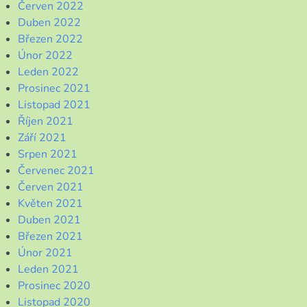
Červen 2022
Duben 2022
Březen 2022
Únor 2022
Leden 2022
Prosinec 2021
Listopad 2021
Říjen 2021
Září 2021
Srpen 2021
Červenec 2021
Červen 2021
Květen 2021
Duben 2021
Březen 2021
Únor 2021
Leden 2021
Prosinec 2020
Listopad 2020