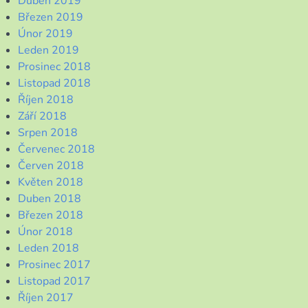
Duben 2019
Březen 2019
Únor 2019
Leden 2019
Prosinec 2018
Listopad 2018
Říjen 2018
Září 2018
Srpen 2018
Červenec 2018
Červen 2018
Květen 2018
Duben 2018
Březen 2018
Únor 2018
Leden 2018
Prosinec 2017
Listopad 2017
Říjen 2017