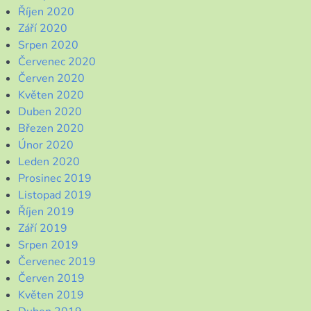
Říjen 2020
Září 2020
Srpen 2020
Červenec 2020
Červen 2020
Květen 2020
Duben 2020
Březen 2020
Únor 2020
Leden 2020
Prosinec 2019
Listopad 2019
Říjen 2019
Září 2019
Srpen 2019
Červenec 2019
Červen 2019
Květen 2019