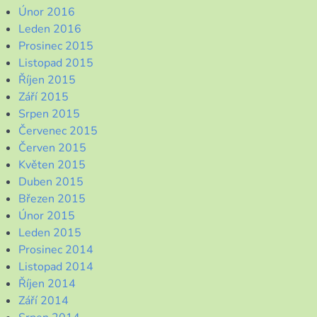
Únor 2016
Leden 2016
Prosinec 2015
Listopad 2015
Říjen 2015
Září 2015
Srpen 2015
Červenec 2015
Červen 2015
Květen 2015
Duben 2015
Březen 2015
Únor 2015
Leden 2015
Prosinec 2014
Listopad 2014
Říjen 2014
Září 2014