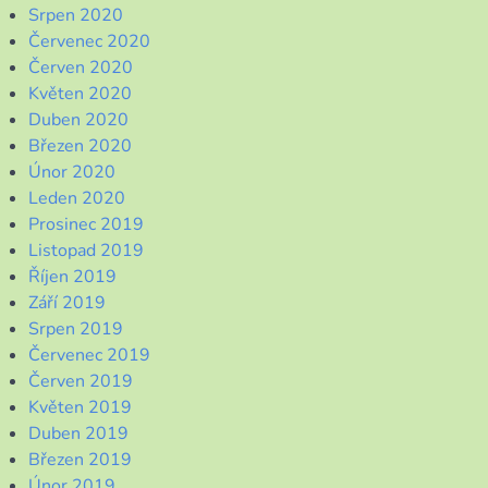
Srpen 2020
Červenec 2020
Červen 2020
Květen 2020
Duben 2020
Březen 2020
Únor 2020
Leden 2020
Prosinec 2019
Listopad 2019
Říjen 2019
Září 2019
Srpen 2019
Červenec 2019
Červen 2019
Květen 2019
Duben 2019
Březen 2019
Únor 2019