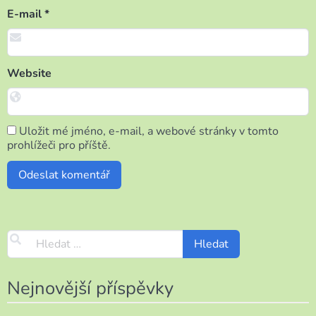
E-mail
*
Website
Uložit mé jméno, e-mail, a webové stránky v tomto
prohlížeči pro příště.
Nejnovější příspěvky