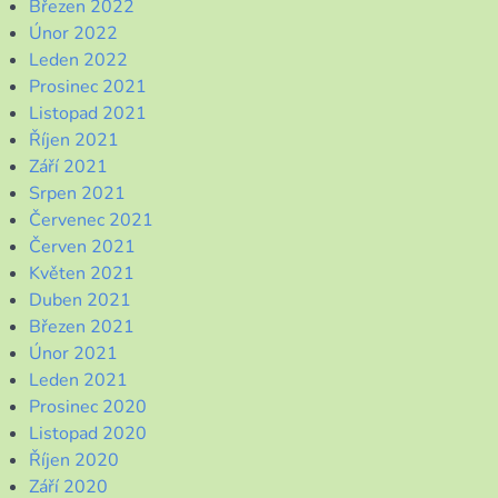
Březen 2022
Únor 2022
Leden 2022
Prosinec 2021
Listopad 2021
Říjen 2021
Září 2021
Srpen 2021
Červenec 2021
Červen 2021
Květen 2021
Duben 2021
Březen 2021
Únor 2021
Leden 2021
Prosinec 2020
Listopad 2020
Říjen 2020
Září 2020