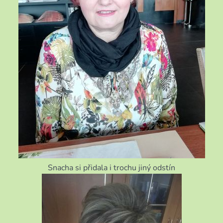
Snacha si přidala i trochu jiný odstín