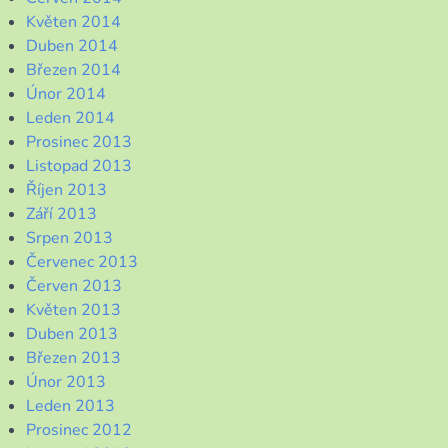
Květen 2014
Duben 2014
Březen 2014
Únor 2014
Leden 2014
Prosinec 2013
Listopad 2013
Říjen 2013
Září 2013
Srpen 2013
Červenec 2013
Červen 2013
Květen 2013
Duben 2013
Březen 2013
Únor 2013
Leden 2013
Prosinec 2012