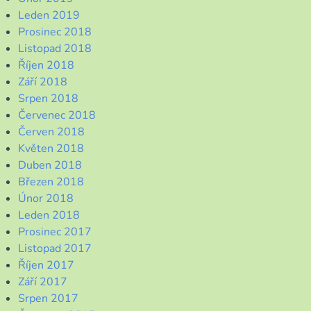
Leden 2019
Prosinec 2018
Listopad 2018
Říjen 2018
Září 2018
Srpen 2018
Červenec 2018
Červen 2018
Květen 2018
Duben 2018
Březen 2018
Únor 2018
Leden 2018
Prosinec 2017
Listopad 2017
Říjen 2017
Září 2017
Srpen 2017