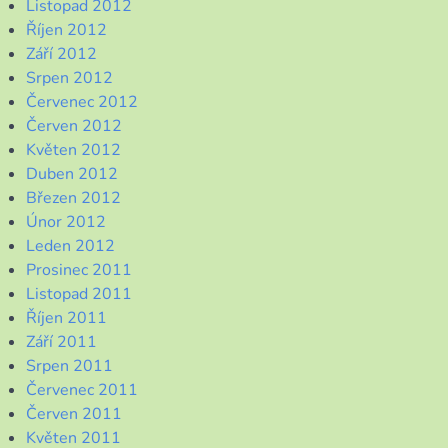
Listopad 2012
Říjen 2012
Září 2012
Srpen 2012
Červenec 2012
Červen 2012
Květen 2012
Duben 2012
Březen 2012
Únor 2012
Leden 2012
Prosinec 2011
Listopad 2011
Říjen 2011
Září 2011
Srpen 2011
Červenec 2011
Červen 2011
Květen 2011