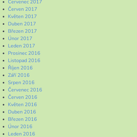
Červenec 2017
Červen 2017
Květen 2017
Duben 2017
Březen 2017
Únor 2017
Leden 2017
Prosinec 2016
Listopad 2016
Říjen 2016
Září 2016
Srpen 2016
Červenec 2016
Červen 2016
Květen 2016
Duben 2016
Březen 2016
Únor 2016
Leden 2016