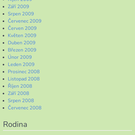
Září 2009
Srpen 2009
Červenec 2009
Červen 2009
Květen 2009
Duben 2009
Březen 2009
Únor 2009
Leden 2009
Prosinec 2008
Listopad 2008
Říjen 2008
Září 2008
Srpen 2008
Červenec 2008
Rodina