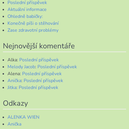
Poslední příspěvek
Aktuální informace
Ohledně babičky:
Konečně píši o stěhování
Zase zdravotní problémy
Nejnovější komentáře
Alka
:
Poslední příspěvek
Melody Jacob
:
Poslední příspěvek
Alena
:
Poslední příspěvek
Anička
:
Poslední příspěvek
Jitka
:
Poslední příspěvek
Odkazy
ALENKA WIEN
Anička