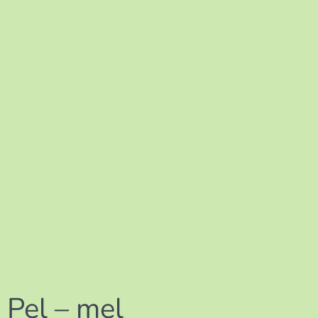
Pel – mel