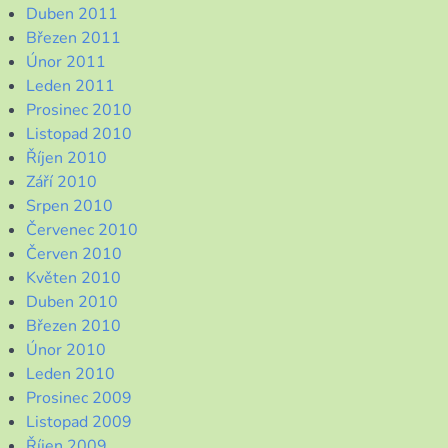
Duben 2011
Březen 2011
Únor 2011
Leden 2011
Prosinec 2010
Listopad 2010
Říjen 2010
Září 2010
Srpen 2010
Červenec 2010
Červen 2010
Květen 2010
Duben 2010
Březen 2010
Únor 2010
Leden 2010
Prosinec 2009
Listopad 2009
Říjen 2009