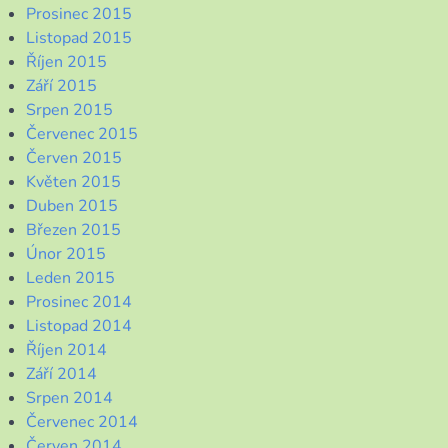
Prosinec 2015
Listopad 2015
Říjen 2015
Září 2015
Srpen 2015
Červenec 2015
Červen 2015
Květen 2015
Duben 2015
Březen 2015
Únor 2015
Leden 2015
Prosinec 2014
Listopad 2014
Říjen 2014
Září 2014
Srpen 2014
Červenec 2014
Červen 2014