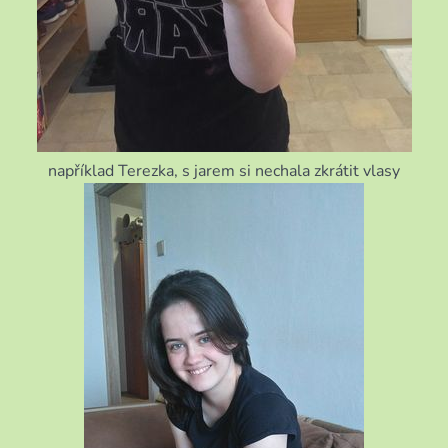
například Terezka, s jarem si nechala zkrátit vlasy