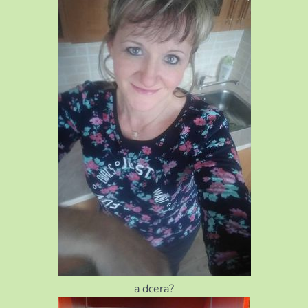
a dcera?