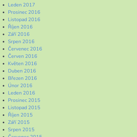
Leden 2017
Prosinec 2016
Listopad 2016
Říjen 2016
Září 2016
Srpen 2016
Červenec 2016
Červen 2016
Květen 2016
Duben 2016
Březen 2016
Únor 2016
Leden 2016
Prosinec 2015
Listopad 2015
Říjen 2015
Září 2015
Srpen 2015