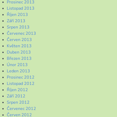
Prosinec 2013
Listopad 2013
Říjen 2013
Září 2013
Srpen 2013
Červenec 2013
Červen 2013
Květen 2013
Duben 2013
Březen 2013
Únor 2013
Leden 2013
Prosinec 2012
Listopad 2012
Říjen 2012
Září 2012
Srpen 2012
Červenec 2012
Červen 2012