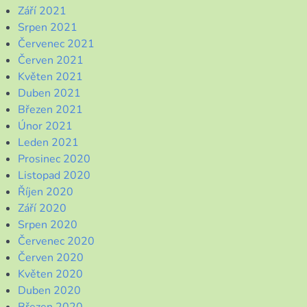
Září 2021
Srpen 2021
Červenec 2021
Červen 2021
Květen 2021
Duben 2021
Březen 2021
Únor 2021
Leden 2021
Prosinec 2020
Listopad 2020
Říjen 2020
Září 2020
Srpen 2020
Červenec 2020
Červen 2020
Květen 2020
Duben 2020