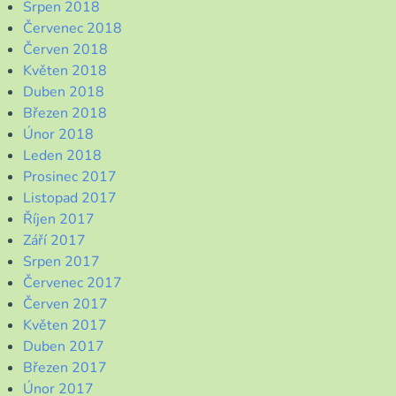
Srpen 2018
Červenec 2018
Červen 2018
Květen 2018
Duben 2018
Březen 2018
Únor 2018
Leden 2018
Prosinec 2017
Listopad 2017
Říjen 2017
Září 2017
Srpen 2017
Červenec 2017
Červen 2017
Květen 2017
Duben 2017
Březen 2017
Únor 2017