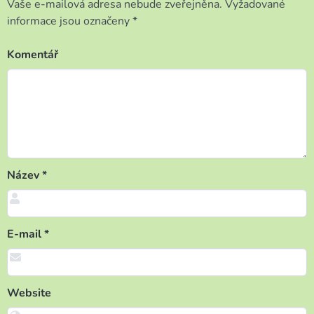
Vaše e-mailová adresa nebude zveřejněna.
Vyžadované
informace jsou označeny
*
Komentář
Název
*
E-mail
*
Website