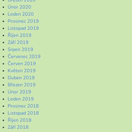
Březen 2020
Únor 2020
Leden 2020
Prosinec 2019
Listopad 2019
Říjen 2019
Září 2019
Srpen 2019
Červenec 2019
Červen 2019
Květen 2019
Duben 2019
Březen 2019
Únor 2019
Leden 2019
Prosinec 2018
Listopad 2018
Říjen 2018
Září 2018