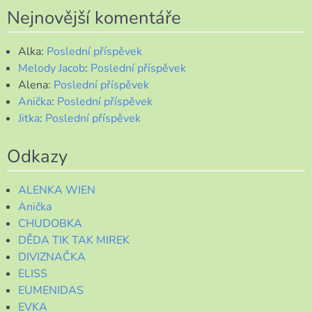
Nejnovější komentáře
Alka
:
Poslední příspěvek
Melody Jacob
:
Poslední příspěvek
Alena
:
Poslední příspěvek
Anička
:
Poslední příspěvek
Jitka
:
Poslední příspěvek
Odkazy
ALENKA WIEN
Anička
CHUDOBKA
DĚDA TIK TAK MIREK
DIVIZNAČKA
ELISS
EUMENIDAS
EVKA