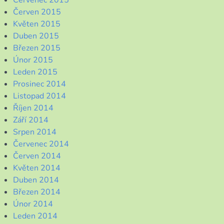
Červenec 2015
Červen 2015
Květen 2015
Duben 2015
Březen 2015
Únor 2015
Leden 2015
Prosinec 2014
Listopad 2014
Říjen 2014
Září 2014
Srpen 2014
Červenec 2014
Červen 2014
Květen 2014
Duben 2014
Březen 2014
Únor 2014
Leden 2014