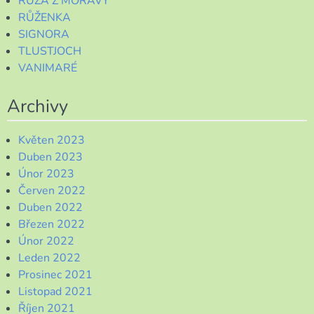
RUZA Z MORAVY
RŮŽENKA
SIGNORA
TLUSTJOCH
VANIMARÉ
Archivy
Květen 2023
Duben 2023
Únor 2023
Červen 2022
Duben 2022
Březen 2022
Únor 2022
Leden 2022
Prosinec 2021
Listopad 2021
Říjen 2021