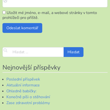
Uložit mé jméno, e-mail, a webové stránky v tomto
prohlížeči pro příště.
Nejnovější příspěvky
Poslední příspěvek
Aktuální informace
Ohledně babičky:
Konečně píši o stěhování
Zase zdravotní problémy