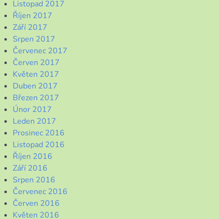
Listopad 2017
Říjen 2017
Září 2017
Srpen 2017
Červenec 2017
Červen 2017
Květen 2017
Duben 2017
Březen 2017
Únor 2017
Leden 2017
Prosinec 2016
Listopad 2016
Říjen 2016
Září 2016
Srpen 2016
Červenec 2016
Červen 2016
Květen 2016