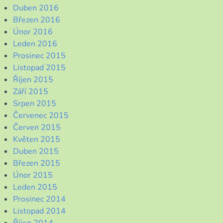
Duben 2016
Březen 2016
Únor 2016
Leden 2016
Prosinec 2015
Listopad 2015
Říjen 2015
Září 2015
Srpen 2015
Červenec 2015
Červen 2015
Květen 2015
Duben 2015
Březen 2015
Únor 2015
Leden 2015
Prosinec 2014
Listopad 2014