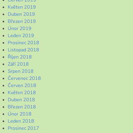
Červen 2019
Květen 2019
Duben 2019
Březen 2019
Únor 2019
Leden 2019
Prosinec 2018
Listopad 2018
Říjen 2018
Září 2018
Srpen 2018
Červenec 2018
Červen 2018
Květen 2018
Duben 2018
Březen 2018
Únor 2018
Leden 2018
Prosinec 2017