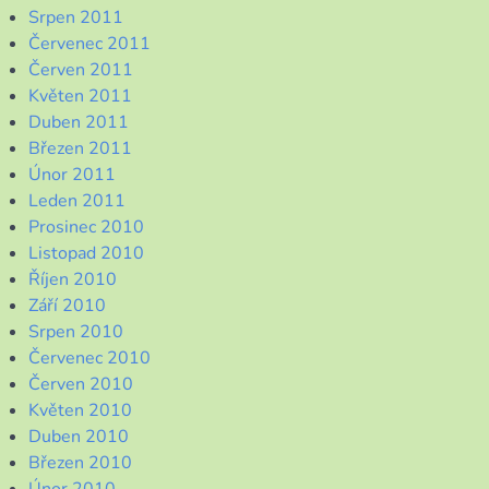
Srpen 2011
Červenec 2011
Červen 2011
Květen 2011
Duben 2011
Březen 2011
Únor 2011
Leden 2011
Prosinec 2010
Listopad 2010
Říjen 2010
Září 2010
Srpen 2010
Červenec 2010
Červen 2010
Květen 2010
Duben 2010
Březen 2010