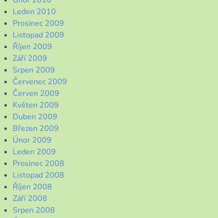
Únor 2010
Leden 2010
Prosinec 2009
Listopad 2009
Říjen 2009
Září 2009
Srpen 2009
Červenec 2009
Červen 2009
Květen 2009
Duben 2009
Březen 2009
Únor 2009
Leden 2009
Prosinec 2008
Listopad 2008
Říjen 2008
Září 2008
Srpen 2008