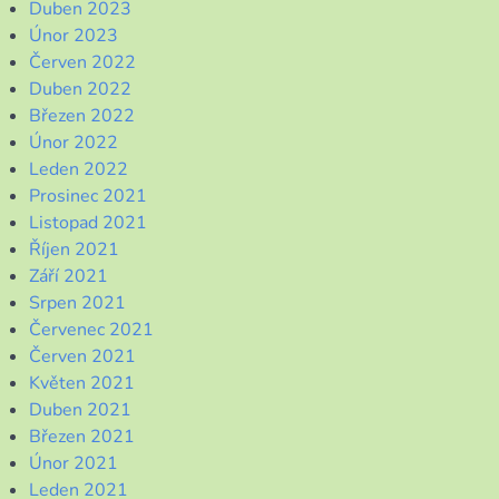
Duben 2023
Únor 2023
Červen 2022
Duben 2022
Březen 2022
Únor 2022
Leden 2022
Prosinec 2021
Listopad 2021
Říjen 2021
Září 2021
Srpen 2021
Červenec 2021
Červen 2021
Květen 2021
Duben 2021
Březen 2021
Únor 2021
Leden 2021