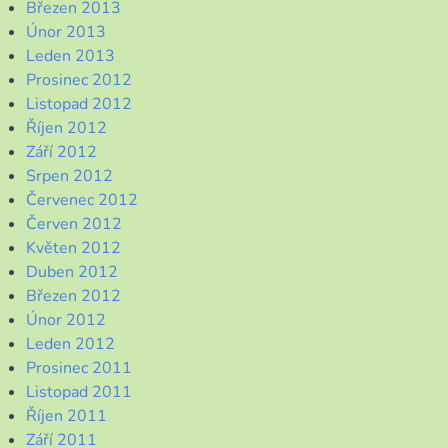
Březen 2013
Únor 2013
Leden 2013
Prosinec 2012
Listopad 2012
Říjen 2012
Září 2012
Srpen 2012
Červenec 2012
Červen 2012
Květen 2012
Duben 2012
Březen 2012
Únor 2012
Leden 2012
Prosinec 2011
Listopad 2011
Říjen 2011
Září 2011