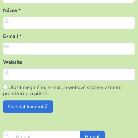
Název
*
E-mail
*
Website
Uložit mé jméno, e-mail, a webové stránky v tomto
prohlížeči pro příště.