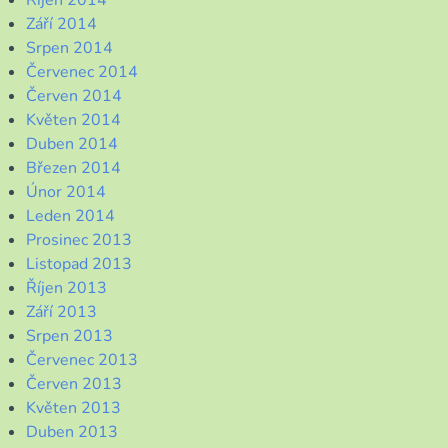
Říjen 2014
Září 2014
Srpen 2014
Červenec 2014
Červen 2014
Květen 2014
Duben 2014
Březen 2014
Únor 2014
Leden 2014
Prosinec 2013
Listopad 2013
Říjen 2013
Září 2013
Srpen 2013
Červenec 2013
Červen 2013
Květen 2013
Duben 2013