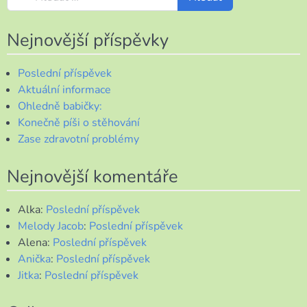
Nejnovější příspěvky
Poslední příspěvek
Aktuální informace
Ohledně babičky:
Konečně píši o stěhování
Zase zdravotní problémy
Nejnovější komentáře
Alka
:
Poslední příspěvek
Melody Jacob
:
Poslední příspěvek
Alena
:
Poslední příspěvek
Anička
:
Poslední příspěvek
Jitka
:
Poslední příspěvek