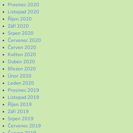
Prosinec 2020
Listopad 2020
Říjen 2020
Září 2020
Srpen 2020
Červenec 2020
Červen 2020
Květen 2020
Duben 2020
Březen 2020
Únor 2020
Leden 2020
Prosinec 2019
Listopad 2019
Říjen 2019
Září 2019
Srpen 2019
Červenec 2019