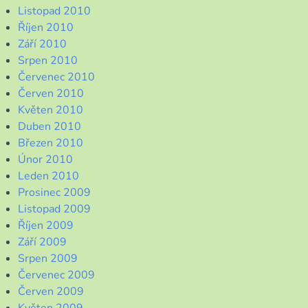
Listopad 2010
Říjen 2010
Září 2010
Srpen 2010
Červenec 2010
Červen 2010
Květen 2010
Duben 2010
Březen 2010
Únor 2010
Leden 2010
Prosinec 2009
Listopad 2009
Říjen 2009
Září 2009
Srpen 2009
Červenec 2009
Červen 2009
Květen 2009