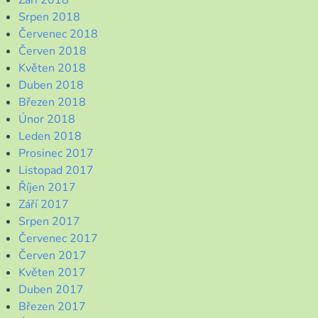
Srpen 2018
Červenec 2018
Červen 2018
Květen 2018
Duben 2018
Březen 2018
Únor 2018
Leden 2018
Prosinec 2017
Listopad 2017
Říjen 2017
Září 2017
Srpen 2017
Červenec 2017
Červen 2017
Květen 2017
Duben 2017
Březen 2017