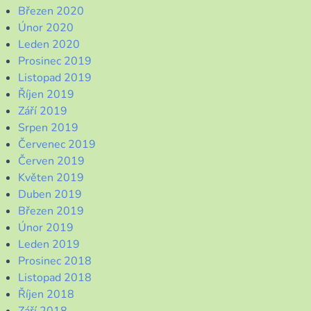
Březen 2020
Únor 2020
Leden 2020
Prosinec 2019
Listopad 2019
Říjen 2019
Září 2019
Srpen 2019
Červenec 2019
Červen 2019
Květen 2019
Duben 2019
Březen 2019
Únor 2019
Leden 2019
Prosinec 2018
Listopad 2018
Říjen 2018
Září 2018