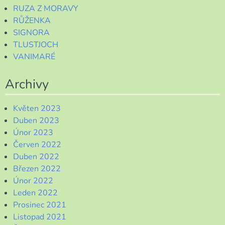
RUZA Z MORAVY
RŮŽENKA
SIGNORA
TLUSTJOCH
VANIMARÉ
Archivy
Květen 2023
Duben 2023
Únor 2023
Červen 2022
Duben 2022
Březen 2022
Únor 2022
Leden 2022
Prosinec 2021
Listopad 2021