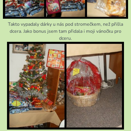
Takto vypadaly dárky u nás pod stromečkem, než přišla
dcera. Jako bonus jsem tam přidala i moji vánočku pro
dceru.