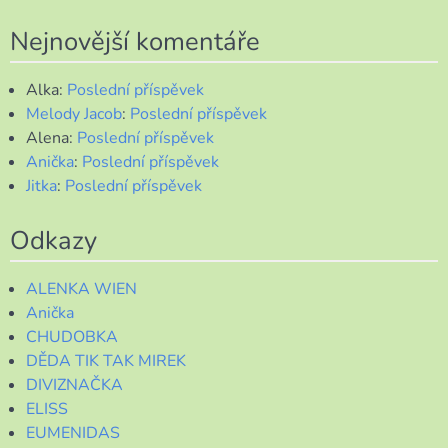
Nejnovější komentáře
Alka
:
Poslední příspěvek
Melody Jacob
:
Poslední příspěvek
Alena
:
Poslední příspěvek
Anička
:
Poslední příspěvek
Jitka
:
Poslední příspěvek
Odkazy
ALENKA WIEN
Anička
CHUDOBKA
DĚDA TIK TAK MIREK
DIVIZNAČKA
ELISS
EUMENIDAS