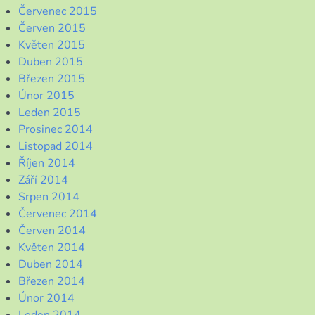
Červenec 2015
Červen 2015
Květen 2015
Duben 2015
Březen 2015
Únor 2015
Leden 2015
Prosinec 2014
Listopad 2014
Říjen 2014
Září 2014
Srpen 2014
Červenec 2014
Červen 2014
Květen 2014
Duben 2014
Březen 2014
Únor 2014
Leden 2014