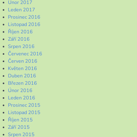
Únor 2017
Leden 2017
Prosinec 2016
Listopad 2016
Říjen 2016
Září 2016
Srpen 2016
Červenec 2016
Červen 2016
Květen 2016
Duben 2016
Březen 2016
Únor 2016
Leden 2016
Prosinec 2015
Listopad 2015
Říjen 2015
Září 2015
Srpen 2015