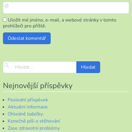
Uložit mé jméno, e-mail, a webové stránky v tomto
prohlížeči pro příště.
Nejnovější příspěvky
Poslední příspěvek
Aktuální informace
Ohledně babičky:
Konečně píši o stěhování
Zase zdravotní problémy