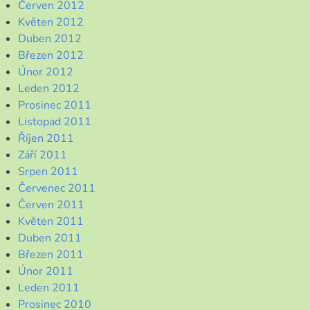
Červen 2012
Květen 2012
Duben 2012
Březen 2012
Únor 2012
Leden 2012
Prosinec 2011
Listopad 2011
Říjen 2011
Září 2011
Srpen 2011
Červenec 2011
Červen 2011
Květen 2011
Duben 2011
Březen 2011
Únor 2011
Leden 2011
Prosinec 2010