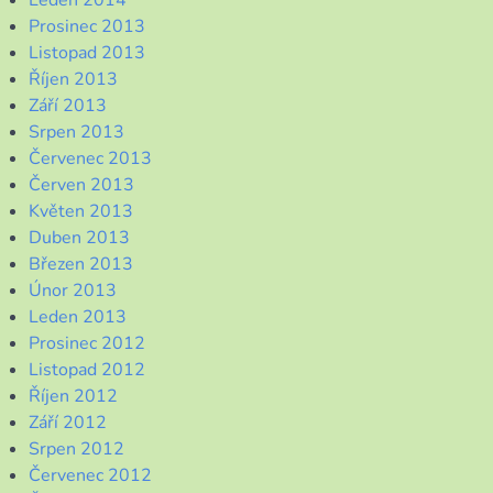
Prosinec 2013
Listopad 2013
Říjen 2013
Září 2013
Srpen 2013
Červenec 2013
Červen 2013
Květen 2013
Duben 2013
Březen 2013
Únor 2013
Leden 2013
Prosinec 2012
Listopad 2012
Říjen 2012
Září 2012
Srpen 2012
Červenec 2012