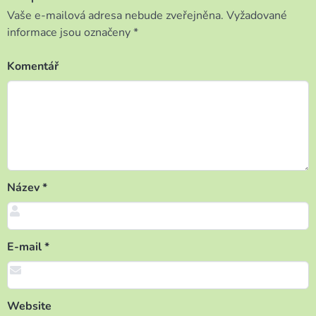
příspěvek
Vaše e-mailová adresa nebude zveřejněna.
Vyžadované
informace jsou označeny
*
Komentář
Název
*
E-mail
*
Website