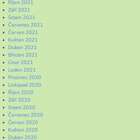
Říjen 2021
Září 2021
Srpen 2021
Červenec 2021
Červen 2021
Květen 2021
Duben 2021
Březen 2021
Únor 2021
Leden 2021
Prosinec 2020
Listopad 2020
Říjen 2020
Září 2020
Srpen 2020
Červenec 2020
Červen 2020
Květen 2020
Duben 2020