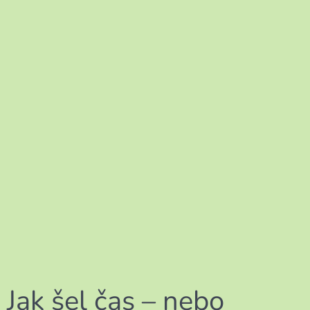
Jak šel čas – nebo