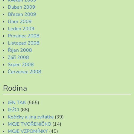
Duben 2009
Březen 2009
Únor 2009
Leden 2009
Prosinec 2008
Listopad 2008
Říjen 2008
Září 2008
Srpen 2008
Červenec 2008
Rodina
JEN TAK
(565)
JEŽCI
(68)
Kočičky a jiná zvířátka
(39)
MOJE TVOŘENÍČKO
(14)
MOJE VZPOMÍNKY
(45)