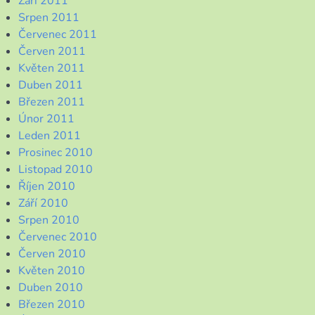
Září 2011
Srpen 2011
Červenec 2011
Červen 2011
Květen 2011
Duben 2011
Březen 2011
Únor 2011
Leden 2011
Prosinec 2010
Listopad 2010
Říjen 2010
Září 2010
Srpen 2010
Červenec 2010
Červen 2010
Květen 2010
Duben 2010
Březen 2010