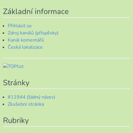
Základní informace
Přihlásit se
Zdroj kanálů (příspěvky)
Kanál komentářů
Česká lokalizace
Stránky
#11944 (žádný název)
Zkušební stránka
Rubriky