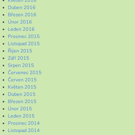
Květen 2016
Duben 2016
Březen 2016
Únor 2016
Leden 2016
Prosinec 2015
Listopad 2015
Říjen 2015
Září 2015
Srpen 2015
Červenec 2015
Červen 2015
Květen 2015
Duben 2015
Březen 2015
Únor 2015
Leden 2015
Prosinec 2014
Listopad 2014