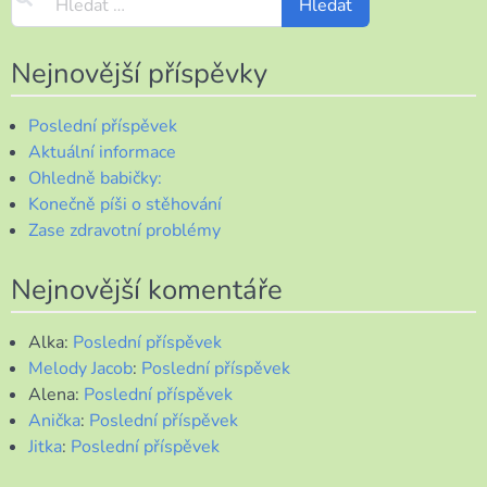
Nejnovější příspěvky
Poslední příspěvek
Aktuální informace
Ohledně babičky:
Konečně píši o stěhování
Zase zdravotní problémy
Nejnovější komentáře
Alka
:
Poslední příspěvek
Melody Jacob
:
Poslední příspěvek
Alena
:
Poslední příspěvek
Anička
:
Poslední příspěvek
Jitka
:
Poslední příspěvek