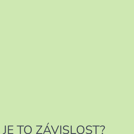
JE TO ZÁVISLOST?