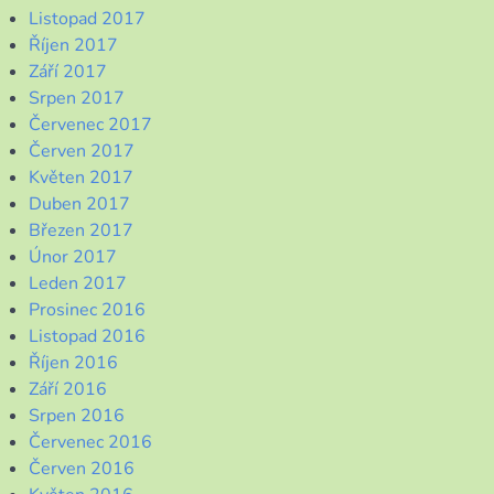
Listopad 2017
Říjen 2017
Září 2017
Srpen 2017
Červenec 2017
Červen 2017
Květen 2017
Duben 2017
Březen 2017
Únor 2017
Leden 2017
Prosinec 2016
Listopad 2016
Říjen 2016
Září 2016
Srpen 2016
Červenec 2016
Červen 2016