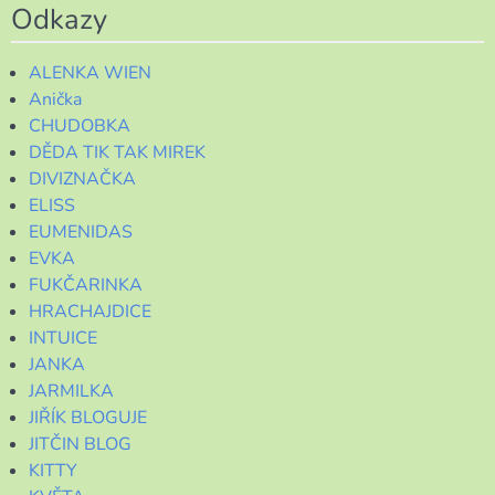
Odkazy
ALENKA WIEN
Anička
CHUDOBKA
DĚDA TIK TAK MIREK
DIVIZNAČKA
ELISS
EUMENIDAS
EVKA
FUKČARINKA
HRACHAJDICE
INTUICE
JANKA
JARMILKA
JIŘÍK BLOGUJE
JITČIN BLOG
KITTY