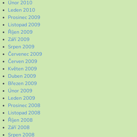
Únor 2010
Leden 2010
Prosinec 2009
Listopad 2009
Říjen 2009
Září 2009
Srpen 2009
Červenec 2009
Červen 2009
Květen 2009
Duben 2009
Březen 2009
Únor 2009
Leden 2009
Prosinec 2008
Listopad 2008
Říjen 2008
Září 2008
Srpen 2008