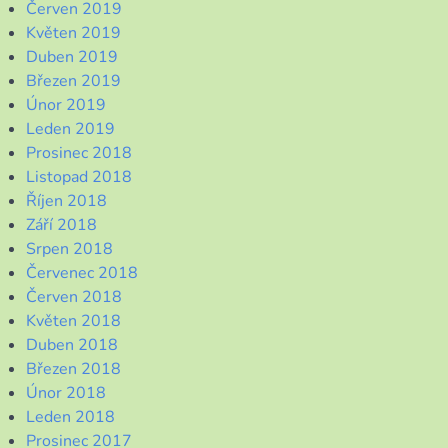
Červen 2019
Květen 2019
Duben 2019
Březen 2019
Únor 2019
Leden 2019
Prosinec 2018
Listopad 2018
Říjen 2018
Září 2018
Srpen 2018
Červenec 2018
Červen 2018
Květen 2018
Duben 2018
Březen 2018
Únor 2018
Leden 2018
Prosinec 2017