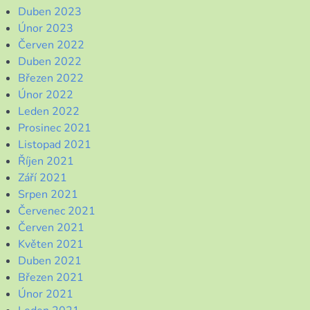
Duben 2023
Únor 2023
Červen 2022
Duben 2022
Březen 2022
Únor 2022
Leden 2022
Prosinec 2021
Listopad 2021
Říjen 2021
Září 2021
Srpen 2021
Červenec 2021
Červen 2021
Květen 2021
Duben 2021
Březen 2021
Únor 2021