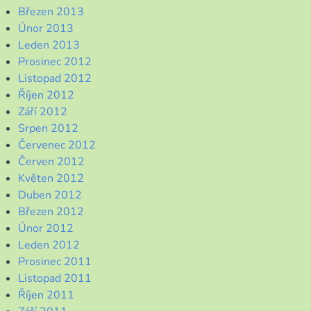
Březen 2013
Únor 2013
Leden 2013
Prosinec 2012
Listopad 2012
Říjen 2012
Září 2012
Srpen 2012
Červenec 2012
Červen 2012
Květen 2012
Duben 2012
Březen 2012
Únor 2012
Leden 2012
Prosinec 2011
Listopad 2011
Říjen 2011