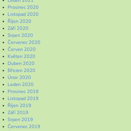
Leden 2021
Prosinec 2020
Listopad 2020
Říjen 2020
Září 2020
Srpen 2020
Červenec 2020
Červen 2020
Květen 2020
Duben 2020
Březen 2020
Únor 2020
Leden 2020
Prosinec 2019
Listopad 2019
Říjen 2019
Září 2019
Srpen 2019
Červenec 2019