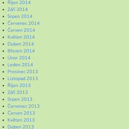
Říjen 2014
Září 2014
Srpen 2014
Červenec 2014
Červen 2014
Květen 2014
Duben 2014
Březen 2014
Únor 2014
Leden 2014
Prosinec 2013
Listopad 2013
Říjen 2013
Září 2013
Srpen 2013
Červenec 2013
Červen 2013
Květen 2013
Duben 2013