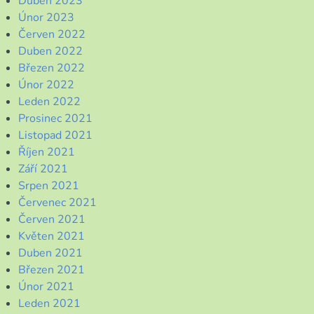
Duben 2023
Únor 2023
Červen 2022
Duben 2022
Březen 2022
Únor 2022
Leden 2022
Prosinec 2021
Listopad 2021
Říjen 2021
Září 2021
Srpen 2021
Červenec 2021
Červen 2021
Květen 2021
Duben 2021
Březen 2021
Únor 2021
Leden 2021