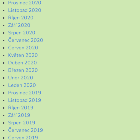
Prosinec 2020
Listopad 2020
Říjen 2020
Září 2020
Srpen 2020
Červenec 2020
Červen 2020
Květen 2020
Duben 2020
Březen 2020
Únor 2020
Leden 2020
Prosinec 2019
Listopad 2019
Říjen 2019
Září 2019
Srpen 2019
Červenec 2019
Červen 2019