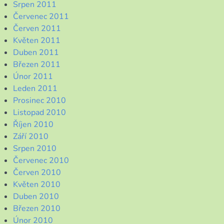
Srpen 2011
Červenec 2011
Červen 2011
Květen 2011
Duben 2011
Březen 2011
Únor 2011
Leden 2011
Prosinec 2010
Listopad 2010
Říjen 2010
Září 2010
Srpen 2010
Červenec 2010
Červen 2010
Květen 2010
Duben 2010
Březen 2010
Únor 2010