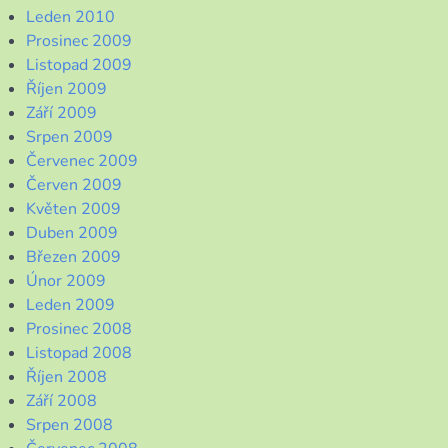
Leden 2010
Prosinec 2009
Listopad 2009
Říjen 2009
Září 2009
Srpen 2009
Červenec 2009
Červen 2009
Květen 2009
Duben 2009
Březen 2009
Únor 2009
Leden 2009
Prosinec 2008
Listopad 2008
Říjen 2008
Září 2008
Srpen 2008