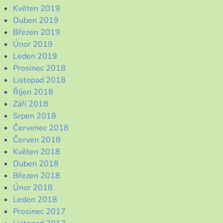
Květen 2019
Duben 2019
Březen 2019
Únor 2019
Leden 2019
Prosinec 2018
Listopad 2018
Říjen 2018
Září 2018
Srpen 2018
Červenec 2018
Červen 2018
Květen 2018
Duben 2018
Březen 2018
Únor 2018
Leden 2018
Prosinec 2017