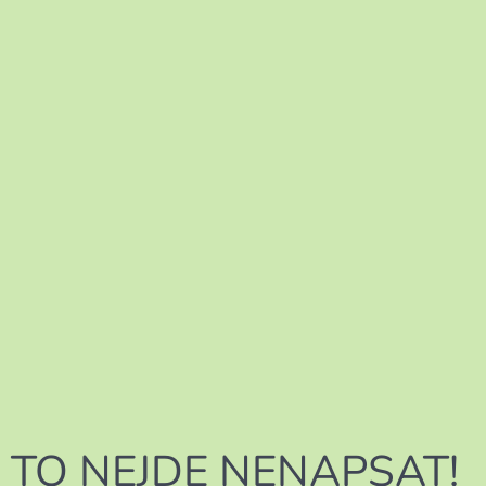
TO NEJDE NENAPSAT!