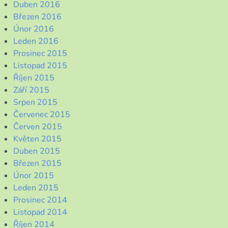
Duben 2016
Březen 2016
Únor 2016
Leden 2016
Prosinec 2015
Listopad 2015
Říjen 2015
Září 2015
Srpen 2015
Červenec 2015
Červen 2015
Květen 2015
Duben 2015
Březen 2015
Únor 2015
Leden 2015
Prosinec 2014
Listopad 2014
Říjen 2014