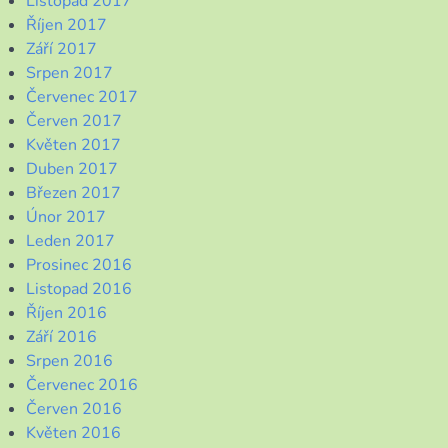
Listopad 2017
Říjen 2017
Září 2017
Srpen 2017
Červenec 2017
Červen 2017
Květen 2017
Duben 2017
Březen 2017
Únor 2017
Leden 2017
Prosinec 2016
Listopad 2016
Říjen 2016
Září 2016
Srpen 2016
Červenec 2016
Červen 2016
Květen 2016