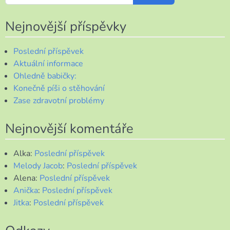
Nejnovější příspěvky
Poslední příspěvek
Aktuální informace
Ohledně babičky:
Konečně píši o stěhování
Zase zdravotní problémy
Nejnovější komentáře
Alka
:
Poslední příspěvek
Melody Jacob
:
Poslední příspěvek
Alena
:
Poslední příspěvek
Anička
:
Poslední příspěvek
Jitka
:
Poslední příspěvek