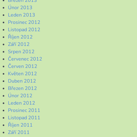
Březen 2013
Únor 2013
Leden 2013
Prosinec 2012
Listopad 2012
Říjen 2012
Září 2012
Srpen 2012
Červenec 2012
Červen 2012
Květen 2012
Duben 2012
Březen 2012
Únor 2012
Leden 2012
Prosinec 2011
Listopad 2011
Říjen 2011
Září 2011