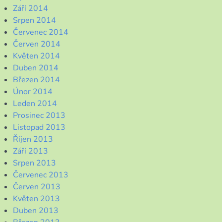
Září 2014
Srpen 2014
Červenec 2014
Červen 2014
Květen 2014
Duben 2014
Březen 2014
Únor 2014
Leden 2014
Prosinec 2013
Listopad 2013
Říjen 2013
Září 2013
Srpen 2013
Červenec 2013
Červen 2013
Květen 2013
Duben 2013